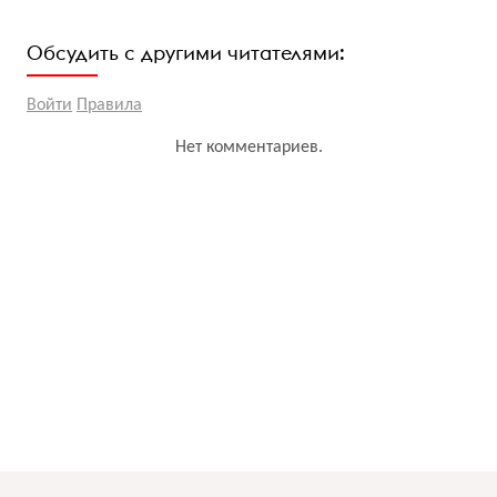
Обсудить с другими читателями:
Войти
Правила
Нет комментариев.