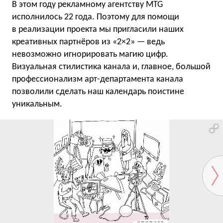
В этом году рекламному агентству MTG
исполнилось 22 года. Поэтому для помощи
в реализации проекта мы пригласили наших
креативных партнёров из «2×2» — ведь
невозможно игнорировать магию цифр.
Визуальная стилистика канала и, главное, большой
профессионализм арт-департамента канала
позволили сделать наш календарь поистине
уникальным.