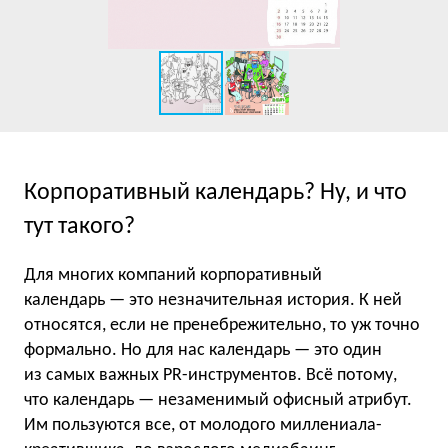
Корпоративный календарь? Ну, и что
тут такого?
Для многих компаний корпоративный
календарь — это незначительная история. К ней
относятся, если не пренебрежительно, то уж точно
формально. Но для нас календарь — это один
из самых важных PR-инструментов. Всё потому,
что календарь — незаменимый офисный атрибут.
Им пользуются все, от молодого миллениала-