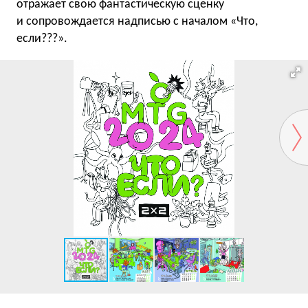
отражает свою фантастическую сценку
и сопровождается надписью с началом «Что,
если???».