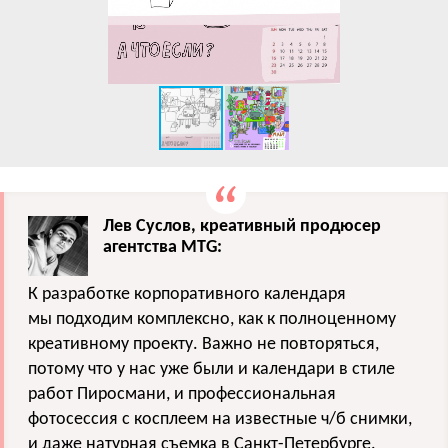
Лев Суслов, креативный продюсер
агентства MTG:
К разработке корпоративного календаря
мы подходим комплексно, как к полноценному
креативному проекту. Важно не повторяться,
потому что у нас уже были и календари в стиле
работ Пиросмани, и профессиональная
фотосессия с косплеем на известные ч/б снимки,
и даже натурная съемка в Санкт-Петербурге.