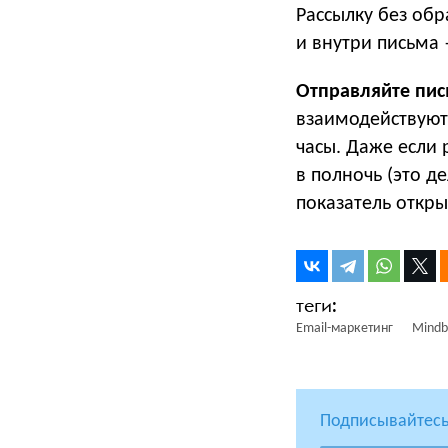
Рассылку без обр
и внутри письма
Отправляйте пис
взаимодействуют 
часы. Даже если 
в полночь (это де
показатель откры
Email-маркетинг
Mindb
Подписывайтесь