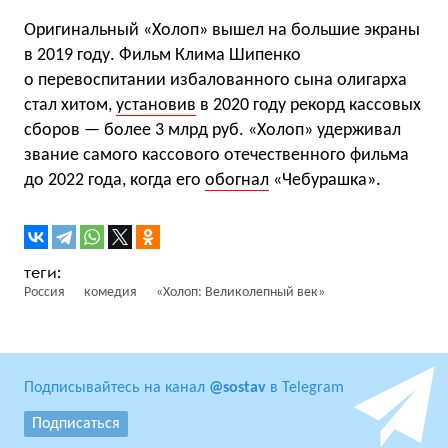
Оригинальный «Холоп» вышел на большие экраны
в 2019 году. Фильм Клима Шипенко
о перевоспитании избалованного сына олигарха
стал хитом,
установив
в 2020 году рекорд кассовых
сборов — более 3 млрд руб. «Холоп» удерживал
звание самого кассового отечественного фильма
до 2022 года, когда его
обогнал
«Чебурашка».
Россия
комедия
«Холоп: Великолепный век»
Подписывайтесь на канал
@sostav
в Telegram
Подписаться