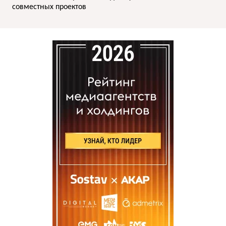
совместных проектов