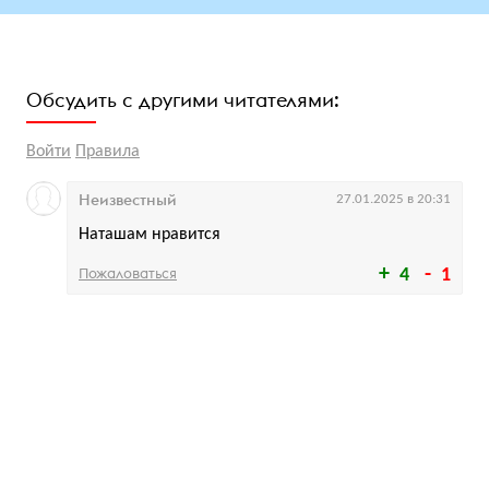
Обсудить с другими читателями:
Войти
Правила
Неизвестный
27.01.2025 в 20:31
Наташам нравится
Пожаловаться
4
1