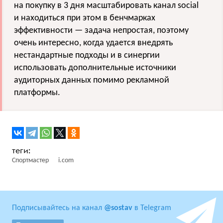
на покупку в 3 дня масштабировать канал social
и находиться при этом в бенчмарках
эффективности — задача непростая, поэтому
очень интересно, когда удается внедрять
нестандартные подходы и в синергии
использовать дополнительные источники
аудиторных данных помимо рекламной
платформы.
Спортмастер
i.com
Подписывайтесь на канал
@sostav
в Telegram