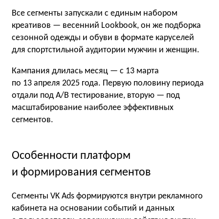
Все сегменты запускали с единым набором
креативов — весенний Lookbook, он же подборка
сезонной одежды и обуви в формате каруселей
для спортстильной аудитории мужчин и женщин.
Кампания длилась месяц — с 13 марта
по 13 апреля 2025 года. Первую половину периода
отдали под A/B тестирование, вторую — под
масштабирование наиболее эффективных
сегментов.
Особенности платформ
и формирования сегментов
Сегменты VK Ads формируются внутри рекламного
кабинета на основании событий и данных