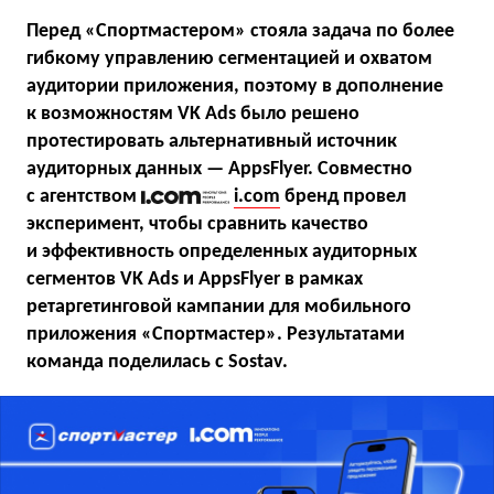
Перед «Спортмастером» стояла задача по более
гибкому управлению сегментацией и охватом
аудитории приложения, поэтому в дополнение
к возможностям VK Ads было решено
протестировать альтернативный источник
аудиторных данных — AppsFlyer. Совместно
с агентством
i.com
бренд провел
эксперимент, чтобы сравнить качество
и эффективность определенных аудиторных
сегментов VK Ads и AppsFlyer в рамках
ретаргетинговой кампании для мобильного
приложения «Спортмастер». Результатами
команда поделилась с Sostav.