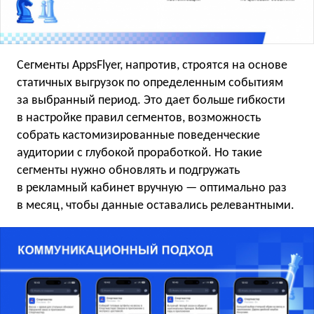
Сегменты AppsFlyer, напротив, строятся на основе
статичных выгрузок по определенным событиям
за выбранный период. Это дает больше гибкости
в настройке правил сегментов, возможность
собрать кастомизированные поведенческие
аудитории с глубокой проработкой. Но такие
сегменты нужно обновлять и подгружать
в рекламный кабинет вручную — оптимально раз
в месяц, чтобы данные оставались релевантными.