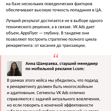
на базе нескольких поведенческих факторов
обеспечивают высокую точность попадания в ЦА.
Лучший результат достигается не в выборе одного
технического решения, а в связке. VK Ads дает
объем, AppsFlyer — глубину. В тандеме они
позволяют построить стратегию полного цикла
ремаркетинга: от касания до транзакции.
Анна Шамраева, старший менеджер
по мобильной рекламе i.соm:
В рамках этого кейса мы убедились, что подход
к ремаркетингу должен быть многослойным
и адаптивным. Сегменты VK Ads отлично
справляются с задачей актуального вовлечения,
но если говорить о конечной эффективности