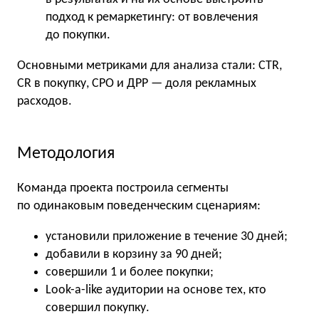
подход к ремаркетингу: от вовлечения
до покупки.
Основными метриками для анализа стали: CTR,
CR в покупку, СРО и ДРР — доля рекламных
расходов.
Методология
Команда проекта построила сегменты
по одинаковым поведенческим сценариям:
установили приложение в течение 30 дней;
добавили в корзину за 90 дней;
совершили 1 и более покупки;
Look-a-like аудитории на основе тех, кто
совершил покупку.