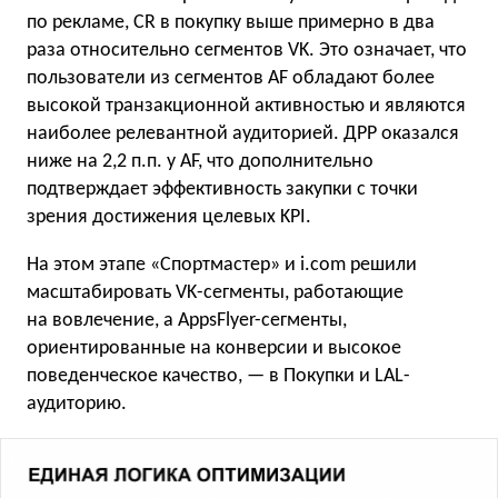
по рекламе, CR в покупку выше примерно в два
раза относительно сегментов VK. Это означает, что
пользователи из сегментов AF обладают более
высокой транзакционной активностью и являются
наиболее релевантной аудиторией. ДРР оказался
ниже на 2,2 п.п. у AF, что дополнительно
подтверждает эффективность закупки с точки
зрения достижения целевых KPI.
На этом этапе «Спортмастер» и i.com решили
масштабировать VK-сегменты, работающие
на вовлечение, а AppsFlyer-сегменты,
ориентированные на конверсии и высокое
поведенческое качество, — в Покупки и LAL-
аудиторию.