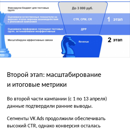
Второй этап: масштабирование
и итоговые метрики
Во второй части кампании (с 1 по 13 апреля)
данные подтвердили ранние выводы.
Сегменты VK Ads продолжили обеспечивать
высокий CTR, однако конверсия осталась