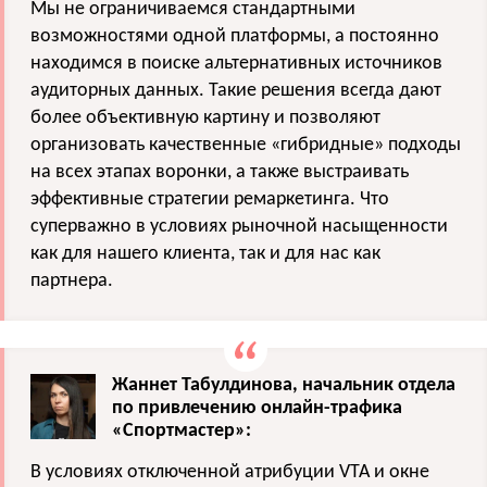
Мы не ограничиваемся стандартными
возможностями одной платформы, а постоянно
находимся в поиске альтернативных источников
аудиторных данных. Такие решения всегда дают
более объективную картину и позволяют
организовать качественные «гибридные» подходы
на всех этапах воронки, а также выстраивать
эффективные стратегии ремаркетинга. Что
суперважно в условиях рыночной насыщенности
как для нашего клиента, так и для нас как
партнера.
Жаннет Табулдинова, начальник отдела
по привлечению онлайн-трафика
«Спортмастер»:
В условиях отключенной атрибуции VTA и окне