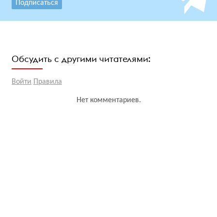
Подписаться
Обсудить с другими читателями:
Войти
Правила
Нет комментариев.