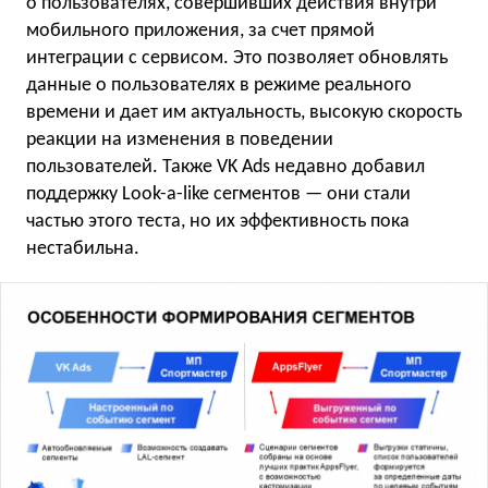
о пользователях, совершивших действия внутри
мобильного приложения, за счет прямой
интеграции с сервисом. Это позволяет обновлять
данные о пользователях в режиме реального
времени и дает им актуальность, высокую скорость
реакции на изменения в поведении
пользователей. Также VK Ads недавно добавил
поддержку Look-a-like сегментов — они стали
частью этого теста, но их эффективность пока
нестабильна.