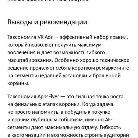
Выводы и рекомендации
Таксономия VK Ads — эффективный набор правил,
который позволяет получить максимум
вовлечения и дает возможность гибкого
масштабирования. Особенно хорошо техническое
решение проявляет себя в коротком ремаркетинге
на сегменты недавней установки и брошенной
корзины.
Таксономия AppsFlyer — это сильная точка роста
на финальных этапах воронки. Когда задача
не просто напомнить, а побудить к покупке
и прочим глубинным событиям, именно AF-
сегменты дают максимальную отдачу. Гибкость
в кастомизации и возможность строить аудитории