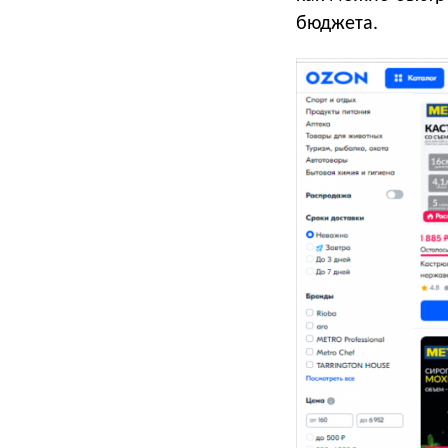
бюджета.