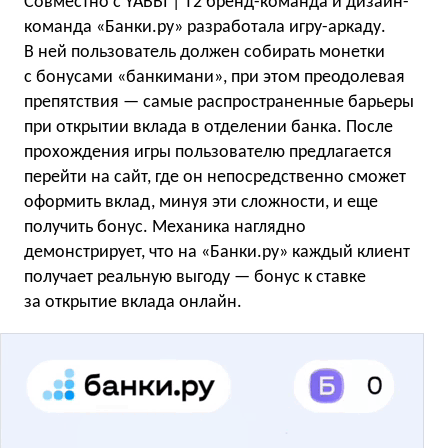
Совместно с YABBI | T2 бренд-команда и дизайн-
команда «Банки.ру» разработала игру-аркаду.
В ней пользователь должен собирать монетки
с бонусами «банкимани», при этом преодолевая
препятствия — самые распространенные барьеры
при открытии вклада в отделении банка. После
прохождения игры пользователю предлагается
перейти на сайт, где он непосредственно сможет
оформить вклад, минуя эти сложности, и еще
получить бонус. Механика наглядно
демонстрирует, что на «Банки.ру» каждый клиент
получает реальную выгоду — бонус к ставке
за открытие вклада онлайн.