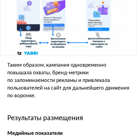
Таким образом, кампания одновременно
повышала охваты, бренд-метрики
по запоминаемости рекламы и привлекала
пользователей на сайт для дальнейшего движения
по воронке.
Результаты размещения
Медийные показатели