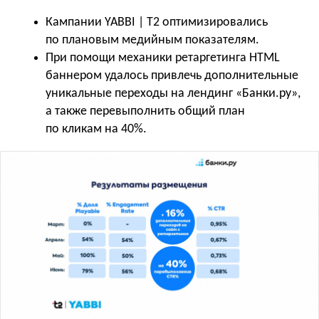
Кампании YABBI | T2 оптимизировались
по плановым медийным показателям.
При помощи механики ретаргетинга HTML
баннером удалось привлечь дополнительные
уникальные переходы на лендинг «Банки.ру»,
а также перевыполнить общий план
по кликам на 40%.