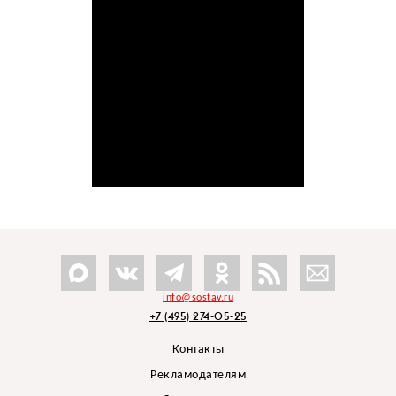
info@sostav.ru
+7 (495) 274-05-25
Контакты
Рекламодателям