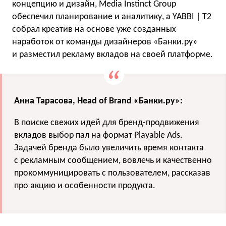
концепцию и дизайн, Media Instinct Group
обеспечил планирование и аналитику, а YABBI | T2
cобрал креатив на основе уже созданных
наработок от команды дизайнеров «Банки.ру»
и разместил рекламу вкладов на своей платформе.
Анна Тарасова, Head of Brand «Банки.ру»:
В поиске свежих идей для бренд-продвижения
вкладов выбор пал на формат Playable Ads.
Задачей бренда было увеличить время контакта
с рекламным сообщением, вовлечь и качественно
прокоммуницировать с пользователем, рассказав
про акцию и особенности продукта.