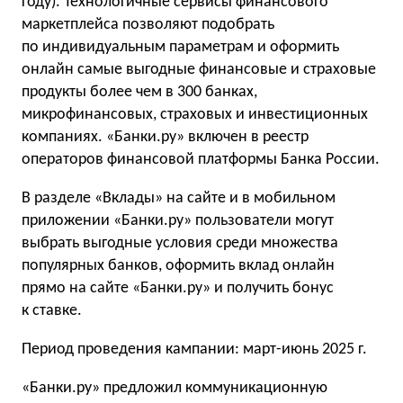
году). Технологичные сервисы финансового
маркетплейса позволяют подобрать
по индивидуальным параметрам и оформить
онлайн самые выгодные финансовые и страховые
продукты более чем в 300 банках,
микрофинансовых, страховых и инвестиционных
компаниях. «Банки.ру» включен в реестр
операторов финансовой платформы Банка России.
В разделе «‎Вклады» на сайте и в мобильном
приложении «Банки.ру» пользователи могут
выбрать выгодные условия среди множества
популярных банков, оформить вклад онлайн
прямо на сайте «Банки.ру» и получить бонус
к ставке.
Период проведения кампании: март-июнь 2025 г.
«Банки.ру» предложил коммуникационную