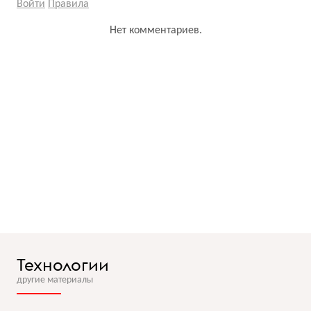
Войти
Правила
Нет комментариев.
Технологии
другие материалы