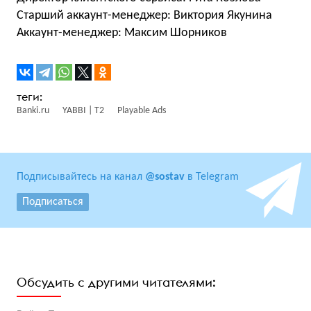
Старший аккаунт-менеджер: Виктория Якунина
Аккаунт-менеджер: Максим Шорников
Banki.ru
YABBI | T2
Playable Ads
Подписывайтесь на канал
@sostav
в Telegram
Подписаться
Обсудить с другими читателями: