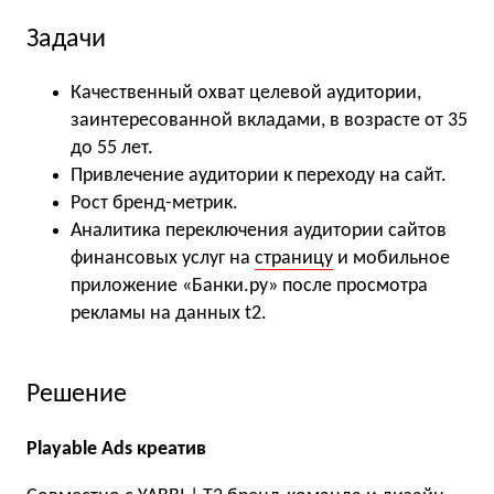
Задачи
Качественный охват целевой аудитории,
заинтересованной вкладами, в возрасте от 35
до 55 лет.
Привлечение аудитории к переходу на сайт.
Рост бренд-метрик.
Аналитика переключения аудитории сайтов
финансовых услуг на
страницу
и мобильное
приложение «Банки.ру» после просмотра
рекламы на данных t2.
Решение
Playable Ads креатив