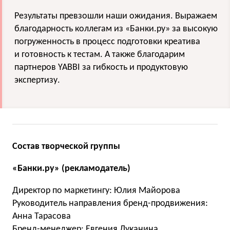
Результаты превзошли наши ожидания. Выражаем
благодарность коллегам из «Банки.ру» за высокую
погруженность в процесс подготовки креатива
и готовность к тестам. А также благодарим
партнеров YABBI за гибкость и продуктовую
экспертизу.
Состав творческой группы
«Банки.ру» (рекламодатель)
Директор по маркетингу: Юлия Майорова
Руководитель направления бренд-продвижения:
Анна Тарасова
Бренд-менеджер: Евгения Луканина