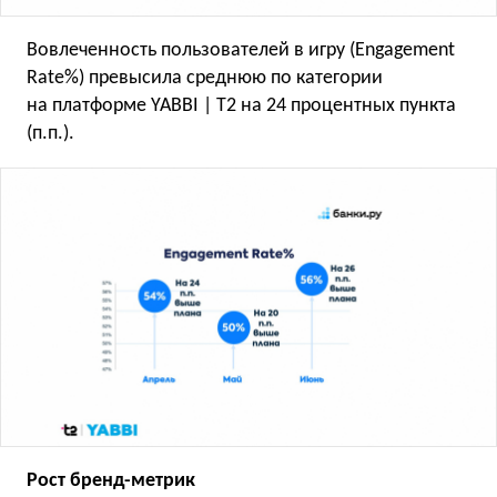
Вовлеченность пользователей в игру (Engagement
Rate%) превысила среднюю по категории
на платформе YABBI | T2 на 24 процентных пункта
(п.п.).
Рост бренд-метрик