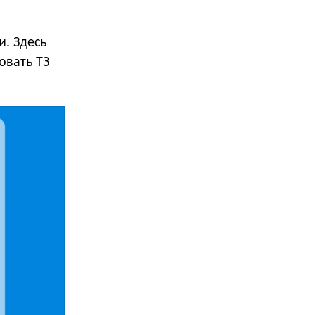
. Здесь
овать ТЗ