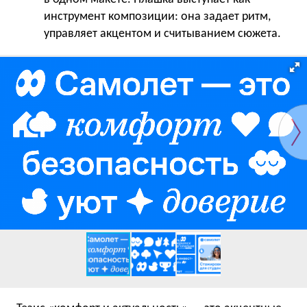
инструмент композиции: она задает ритм,
управляет акцентом и считыванием сюжета.