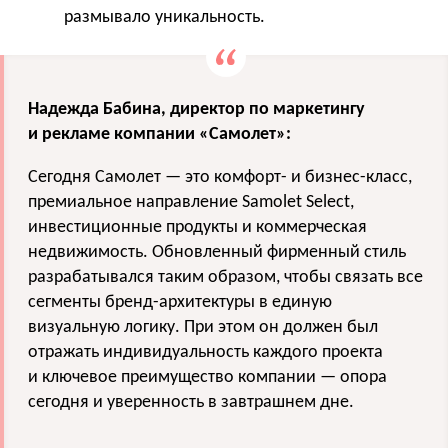
размывало уникальность.
Надежда Бабина, директор по маркетингу
и рекламе компании «Самолет»
:
Сегодня Самолет — это комфорт- и бизнес-класс,
премиальное направление Samolet Select,
инвестиционные продукты и коммерческая
недвижимость. Обновленный фирменный стиль
разрабатывался таким образом, чтобы связать все
сегменты бренд-архитектуры в единую
визуальную логику. При этом он должен был
отражать индивидуальность каждого проекта
и ключевое преимущество компании — опора
сегодня и уверенность в завтрашнем дне.