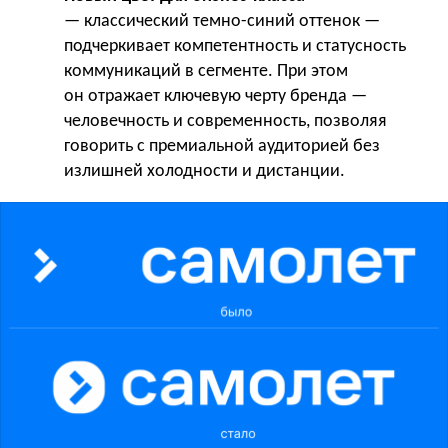
— классический темно-синий оттенок —
подчеркивает компетентность и статусность
коммуникаций в сегменте. При этом
он отражает ключевую черту бренда —
человечность и современность, позволяя
говорить с премиальной аудиторией без
излишней холодности и дистанции.