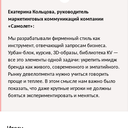
Екатерина Кольцова, руководитель
маркетинговых коммуникаций компании
«Самолет»:
Мы разрабатывали фирменный стиль как
инструмент, отвечающий запросам бизнеса.
Урбан-блок, курсив, 3D-образы, библиотека KV —
все это элементы одной задачи: укрепить имидж
бренда как живого, современного и эмпатийного.
Рынку девелопмента нужно учиться говорить
проще и теплее. В этом смысле нам важно было
показать, что даже крупные игроки не должны
бояться экспериментировать и меняться.