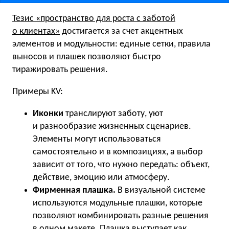
Тезис «пространство для роста с заботой
о клиентах»
достигается за счет акцентных
элементов и модульности: единые сетки, правила
выносов и плашек позволяют быстро
тиражировать решения.
Примеры KV:
Иконки
транслируют заботу, уют
и разнообразие жизненных сценариев.
Элементы могут использоваться
самостоятельно и в композициях, а выбор
зависит от того, что нужно передать: объект,
действие, эмоцию или атмосферу.
Фирменная плашка.
В визуальной системе
используются модульные плашки, которые
позволяют комбинировать разные решения
в одном макете. Плашка выступает как