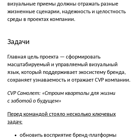
визуальные приемы должны отражать разные
жизненные сценарии, надежность и целостность
среды в проектах компании.
Задачи
Главная цель проекта — сформировать
масштабируемый и управляемый визуальный
язык, который поддерживает экосистему бренда,
сохраняет узнаваемость и отражает CVP компании.
CVP Самолет: «Строим кварталы для жизни
с заботой о будущем»
Перед командой стояло несколько ключевых
задач:
обновить восприятие бренд-платформы