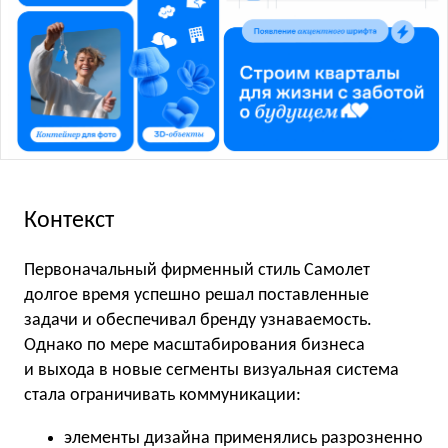
Контекст
Первоначальный фирменный стиль Самолет
долгое время успешно решал поставленные
задачи и обеспечивал бренду узнаваемость.
Однако по мере масштабирования бизнеса
и выхода в новые сегменты визуальная система
стала ограничивать коммуникации:
элементы дизайна применялись разрозненно