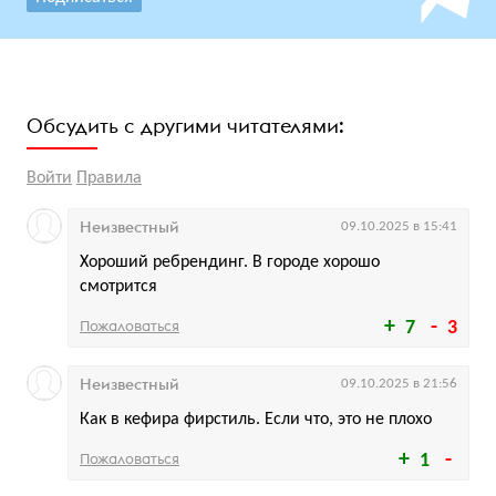
Обсудить с другими читателями:
Войти
Правила
Неизвестный
09.10.2025 в 15:41
Хороший ребрендинг. В городе хорошо
смотрится
Пожаловаться
7
3
Неизвестный
09.10.2025 в 21:56
Как в кефира фирстиль. Если что, это не плохо
Пожаловаться
1