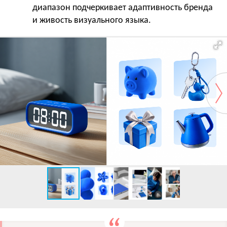
диапазон подчеркивает адаптивность бренда
и живость визуального языка.