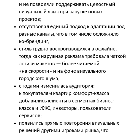
и не позволяли поддерживать целостный
визуальный язык при запуске новых
проектов;
отсутствовал единый подход к адаптации под
разные каналы, что в том числе осложняло
ко-брендинг;
стиль трудно воспроизводился в офлайне,
тогда как наружная реклама требовала четкой
логики макетов — более читаемой
«на скорости» и на фоне визуального
городского шума;
с годами изменилась аудитория:
к покупателям квартир комфорт-класса
добавились клиенты в сегментах бизнес-
класса и ИЖС, инвесторы, пользователи
сервисов;
появились прямые повторения визуальных
решений другими игроками рынка, что