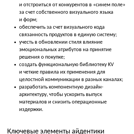
и отстроиться от конкурентов в «синем поле»
за счет собственного визуального языка
и форм;
обеспечить за счет визуального кода
связанность продуктов в единую систему;
учесть в обновлении стиля влияние
эмоциональных атрибутов на принятие
решения о покупке;
создать функциональную библиотеку KV
и четкие правила их применения для
целостной коммуникации в разных каналах;
разработать компонентную дизайн-
архитектуру, чтобы ускорить выпуск
материалов и снизить операционные
издержки.
Ключевые элементы айдентики