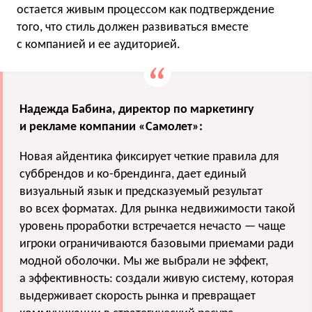
остается живым процессом как подтверждение
того, что стиль должен развиваться вместе
с компанией и ее аудиторией.
Надежда Бабина, директор по маркетингу
и рекламе компании «Самолет»:
Новая айдентика фиксирует четкие правила для
суббрендов и ко-брендинга, дает единый
визуальный язык и предсказуемый результат
во всех форматах. Для рынка недвижимости такой
уровень проработки встречается нечасто — чаще
игроки ограничиваются базовыми приемами ради
модной оболочки. Мы же выбрали не эффект,
а эффективность: создали живую систему, которая
выдерживает скорость рынка и превращает