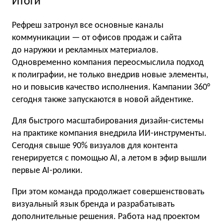
Итоги
Рефреш затронул все основные каналы
коммуникации — от офисов продаж и сайта
до наружки и рекламных материалов.
Одновременно компания переосмыслила подход
к полиграфии, не только внедрив новые элементы,
но и повысив качество исполнения. Кампании 360°
сегодня также запускаются в новой айдентике.
Для быстрого масштабирования дизайн-системы
на практике компания внедрила ИИ-инструменты.
Сегодня свыше 90% визуалов для контента
генерируется с помощью AI, а летом в эфир вышли
первые AI-ролики.
При этом команда продолжает совершенствовать
визуальный язык бренда и разрабатывать
дополнительные решения. Работа над проектом