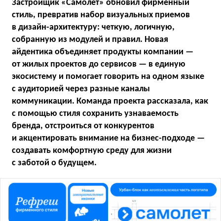
Застройщик «Самолет» обновил фирменный
стиль, превратив набор визуальных приемов
в дизайн-архитектуру: четкую, логичную,
собранную из модулей и правил. Новая
айдентика объединяет продукты компании —
от жилых проектов до сервисов — в единую
экосистему и помогает говорить на одном языке
с аудиторией через разные каналы
коммуникации. Команда проекта рассказала, как
с помощью стиля сохранить узнаваемость
бренда, отстроиться от конкурентов
и акцентировать внимание на бизнес-подходе —
создавать комфортную среду для жизни
с заботой о будущем.