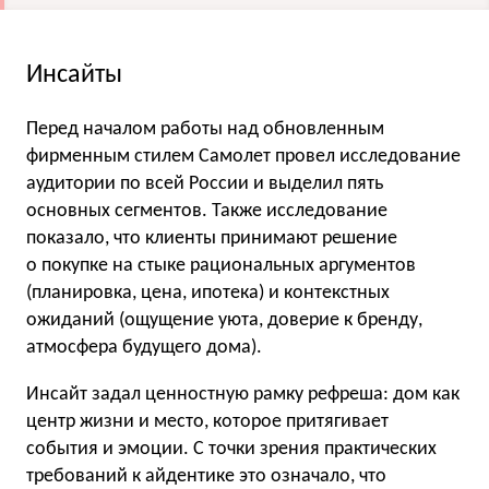
Инсайты
Перед началом работы над обновленным
фирменным стилем Самолет провел исследование
аудитории по всей России и выделил пять
основных сегментов. Также исследование
показало, что клиенты принимают решение
о покупке на стыке рациональных аргументов
(планировка, цена, ипотека) и контекстных
ожиданий (ощущение уюта, доверие к бренду,
атмосфера будущего дома).
Инсайт задал ценностную рамку рефреша: дом как
центр жизни и место, которое притягивает
события и эмоции. С точки зрения практических
требований к айдентике это означало, что