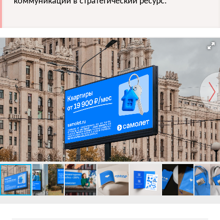
коммуникации в стратегический ресурс.