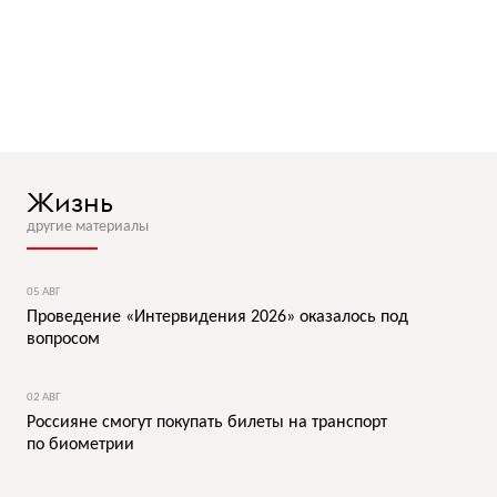
Жизнь
другие материалы
05 АВГ
Проведение «Интервидения 2026» оказалось под
вопросом
02 АВГ
Россияне смогут покупать билеты на транспорт
по биометрии