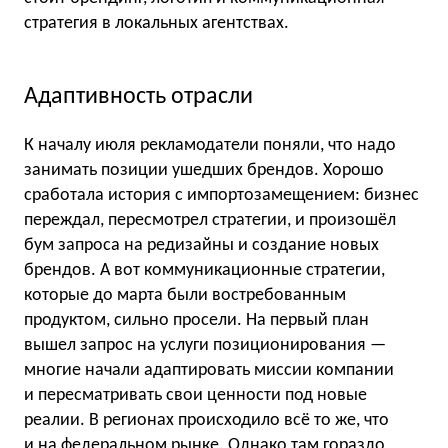
стратегия в локальных агентствах.
Адаптивность отрасли
К началу июля рекламодатели поняли, что надо
занимать позиции ушедших брендов. Хорошо
сработала история с импортозамещением: бизнес
переждал, пересмотрел стратегии, и произошёл
бум запроса на редизайны и создание новых
брендов. А вот коммуникационные стратегии,
которые до марта были востребованным
продуктом, сильно просели. На первый план
вышел запрос на услуги позиционирования —
многие начали адаптировать миссии компании
и пересматривать свои ценности под новые
реалии. В регионах происходило всё то же, что
и на федеральном рынке. Однако там гораздо