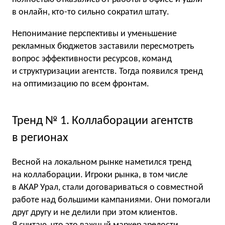
в онлайн, кто-то сильно сократил штату.
Непонимание перспективы и уменьшение
рекламных бюджетов заставили пересмотреть
вопрос эффективности ресурсов, команд
и структуризации агентств. Тогда появился тренд
на оптимизацию по всем фронтам.
Тренд № 1. Коллаборации агентств
в регионах
Весной на локальном рынке наметился тренд
на коллаборации. Игроки рынка, в том числе
в АКАР Урал, стали договариваться о совместной
работе над большими кампаниями. Они помогали
друг другу и не делили при этом клиентов.