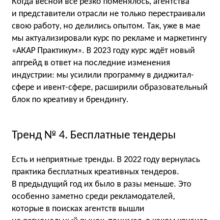
Когда весной всё резко поменялось, агентства
и представители отрасли не только перестраивали
свою работу, но делились опытом. Так, уже в мае
мы актуализировали курс по рекламе и маркетингу
«АКАР Практикум». В 2023 году курс ждёт новый
апгрейд в ответ на последние изменения
индустрии: мы усилили программу в диджитал-
сфере и ивент-сфере, расширили образовательный
блок по креативу и брендингу.
Тренд № 4. Бесплатные тендеры
Есть и неприятные тренды. В 2022 году вернулась
практика бесплатных креативных тендеров.
В предыдущий год их было в разы меньше. Это
особенно заметно среди рекламодателей,
которые в поисках агентств вышли