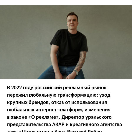
В 2022 году российский рекламный рынок
пережил глобальную трансформацию: уход
крупных брендов, отказ от использования
глобальных интернет-платформ, изменения
в законе «О рекламе». Директор уральского
представительства АКАР и креативного агентства