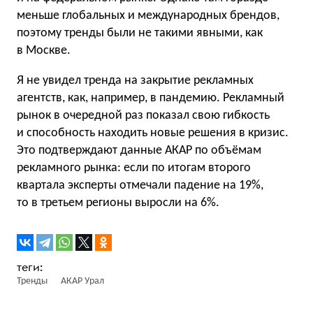
меньше глобальных и международных брендов,
поэтому тренды были не такими явными, как
в Москве.
Я не увидел тренда на закрытие рекламных
агентств, как, например, в пандемию. Рекламный
рынок в очередной раз показал свою гибкость
и способность находить новые решения в кризис.
Это подтверждают данные АКАР по объёмам
рекламного рынка: если по итогам второго
квартала эксперты отмечали падение на 19%,
то в третьем регионы выросли на 6%.
Тренды
АКАР Урал