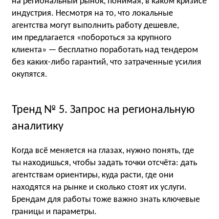
на региональный рынок, понимая, в каком кризисе
индустрия. Несмотря на то, что локальные
агентства могут выполнить работу дешевле,
им предлагается «побороться за крупного
клиента» — бесплатно поработать над тендером
без каких-либо гарантий, что затраченные усилия
окупятся.
Тренд № 5. Запрос на региональную
аналитику
Когда всё меняется на глазах, нужно понять, где
ты находишься, чтобы задать точки отсчёта: дать
агентствам ориентиры, куда расти, где они
находятся на рынке и сколько стоят их услуги.
Брендам для работы тоже важно знать ключевые
границы и параметры.