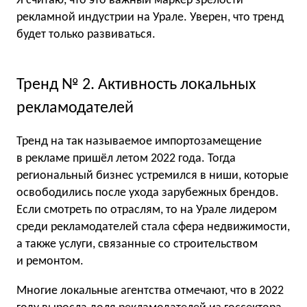
Я считаю, что это важный маркер зрелости
рекламной индустрии на Урале. Уверен, что тренд
будет только развиваться.
Тренд № 2. Активность локальных
рекламодателей
Тренд на так называемое импортозамещение
в рекламе пришёл летом 2022 года. Тогда
региональный бизнес устремился в ниши, которые
освободились после ухода зарубежных брендов.
Если смотреть по отраслям, то на Урале лидером
среди рекламодателей стала сфера недвижимости,
а также услуги, связанные со строительством
и ремонтом.
Многие локальные агентства отмечают, что в 2022