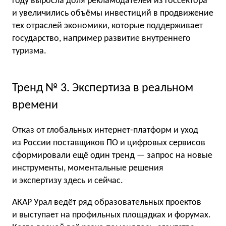
году выросла доля рекламодателей из госсектора
и увеличились объёмы инвестиций в продвижение
тех отраслей экономики, которые поддерживает
государство, например развитие внутреннего
туризма.
Тренд № 3. Экспертиза в реальном
времени
Отказ от глобальных интернет-платформ и уход
из России поставщиков ПО и цифровых сервисов
сформировали ещё один тренд — запрос на новые
инструменты, моментальные решения
и экспертизу здесь и сейчас.
АКАР Урал ведёт ряд образовательных проектов
и выступает на профильных площадках и форумах.