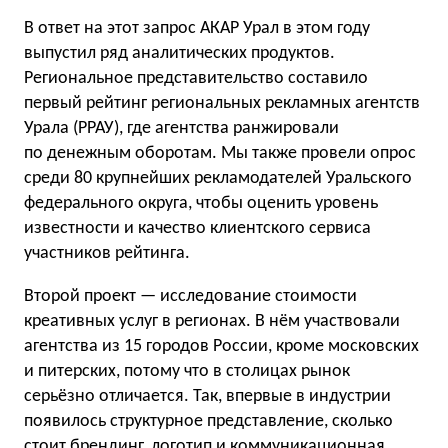
В ответ на этот запрос АКАР Урал в этом году
выпустил ряд аналитических продуктов.
Региональное представительство составило
первый рейтинг региональных рекламных агентств
Урала (РРАУ), где агентства ранжировали
по денежным оборотам. Мы также провели опрос
среди 80 крупнейших рекламодателей Уральского
федерального округа, чтобы оценить уровень
известности и качество клиентского сервиса
участников рейтинга.
Второй проект — исследование стоимости
креативных услуг в регионах. В нём участвовали
агентства из 15 городов России, кроме московских
и питерских, потому что в столицах рынок
серьёзно отличается. Так, впервые в индустрии
появилось структурное представление, сколько
стоит брендинг, логотип и коммуникационная