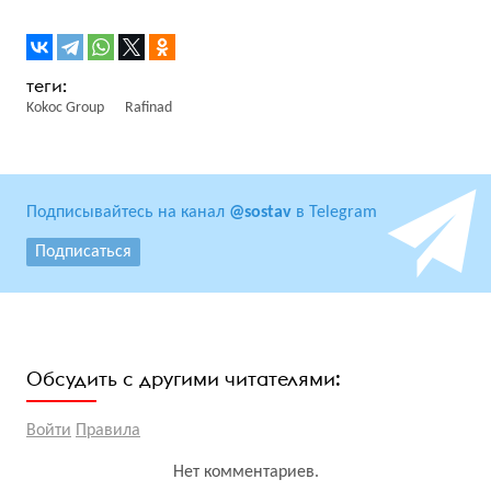
Kokoc Group
Rafinad
Подписывайтесь на канал
@sostav
в Telegram
Подписаться
Обсудить с другими читателями:
Войти
Правила
Нет комментариев.