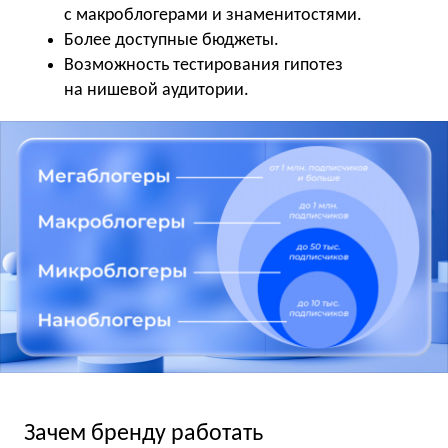
с макроблогерами и знаменитостями.
Более доступные бюджеты.
Возможность тестирования гипотез
на нишевой аудитории.
Зачем бренду работать