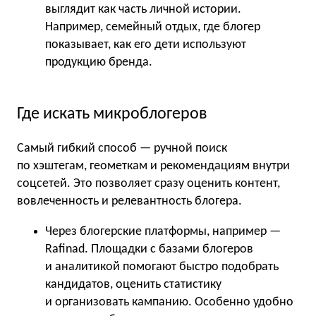
выглядит как часть личной истории.
Например, семейный отдых, где блогер
показывает, как его дети используют
продукцию бренда.
Где искать микроблогеров
Самый гибкий способ — ручной поиск
по хэштегам, геометкам и рекомендациям внутри
соцсетей. Это позволяет сразу оценить контент,
вовлеченность и релевантность блогера.
Через блогерские платформы, например —
Rafinad. Площадки с базами блогеров
и аналитикой помогают быстро подобрать
кандидатов, оценить статистику
и организовать кампанию. Особенно удобно