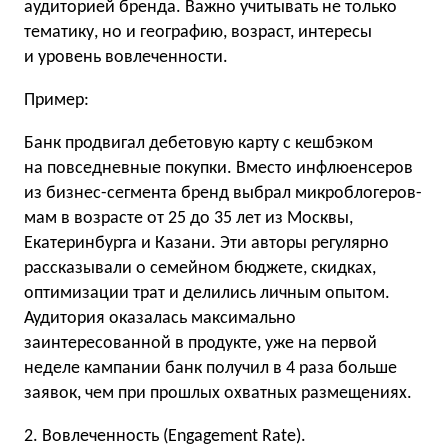
аудиторией бренда. Важно учитывать не только
тематику, но и географию, возраст, интересы
и уровень вовлеченности.
Пример:
Банк продвигал дебетовую карту с кешбэком
на повседневные покупки. Вместо инфлюенсеров
из бизнес-сегмента бренд выбрал микроблогеров-
мам в возрасте от 25 до 35 лет из Москвы,
Екатеринбурга и Казани. Эти авторы регулярно
рассказывали о семейном бюджете, скидках,
оптимизации трат и делились личным опытом.
Аудитория оказалась максимально
заинтересованной в продукте, уже на первой
неделе кампании банк получил в 4 раза больше
заявок, чем при прошлых охватных размещениях.
2. Вовлеченность (Engagement Rate).