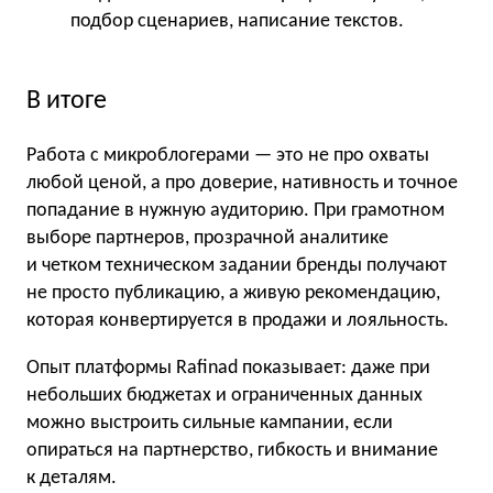
подбор сценариев, написание текстов.
В итоге
Работа с микроблогерами — это не про охваты
любой ценой, а про доверие, нативность и точное
попадание в нужную аудиторию. При грамотном
выборе партнеров, прозрачной аналитике
и четком техническом задании бренды получают
не просто публикацию, а живую рекомендацию,
которая конвертируется в продажи и лояльность.
Опыт платформы Rafinad показывает: даже при
небольших бюджетах и ограниченных данных
можно выстроить сильные кампании, если
опираться на партнерство, гибкость и внимание
к деталям.