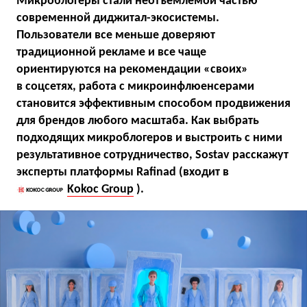
Микроблогеры стали неотъемлемой частью
современной диджитал-экосистемы.
Пользователи все меньше доверяют
традиционной рекламе и все чаще
ориентируются на рекомендации «своих»
в соцсетях, работа с микроинфлюенсерами
становится эффективным способом продвижения
для брендов любого масштаба. Как выбрать
подходящих микроблогеров и выстроить с ними
результативное сотрудничество, Sostav расскажут
эксперты платформы Rafinad (входит в
Kokoc Group
).