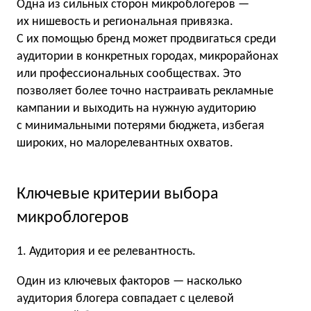
Одна из сильных сторон микроблогеров —
их нишевость и региональная привязка.
С их помощью бренд может продвигаться среди
аудитории в конкретных городах, микрорайонах
или профессиональных сообществах. Это
позволяет более точно настраивать рекламные
кампании и выходить на нужную аудиторию
с минимальными потерями бюджета, избегая
широких, но малорелевантных охватов.
Ключевые критерии выбора
микроблогеров
1. Аудитория и ее релевантность.
Один из ключевых факторов — насколько
аудитория блогера совпадает с целевой