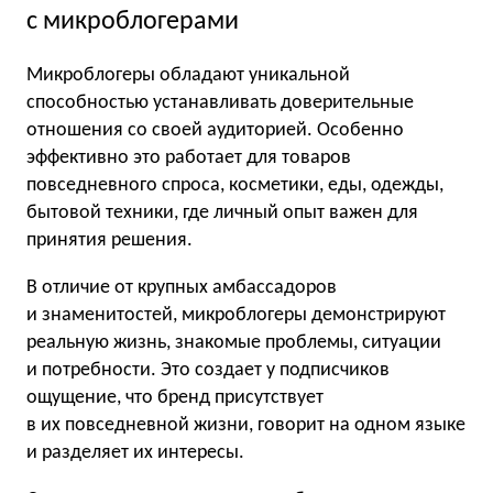
с микроблогерами
Микроблогеры обладают уникальной
способностью устанавливать доверительные
отношения со своей аудиторией. Особенно
эффективно это работает для товаров
повседневного спроса, косметики, еды, одежды,
бытовой техники, где личный опыт важен для
принятия решения.
В отличие от крупных амбассадоров
и знаменитостей, микроблогеры демонстрируют
реальную жизнь, знакомые проблемы, ситуации
и потребности. Это создает у подписчиков
ощущение, что бренд присутствует
в их повседневной жизни, говорит на одном языке
и разделяет их интересы.