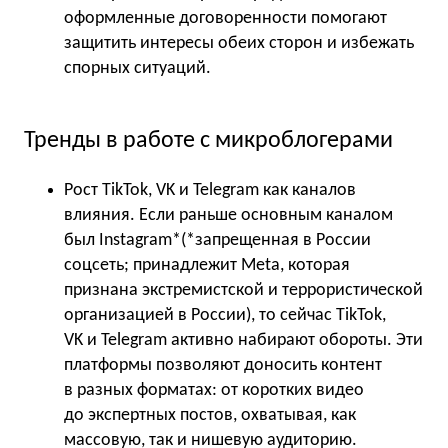
оформленные договоренности помогают
защитить интересы обеих сторон и избежать
спорных ситуаций.
Тренды в работе с микроблогерами
Рост TikTok, VK и Telegram как каналов
влияния. Если раньше основным каналом
был Instagram*(*запрещенная в России
соцсеть; принадлежит Meta, которая
признана экстремистской и террористической
организацией в России), то сейчас TikTok,
VK и Telegram активно набирают обороты. Эти
платформы позволяют доносить контент
в разных форматах: от коротких видео
до экспертных постов, охватывая, как
массовую, так и нишевую аудиторию.