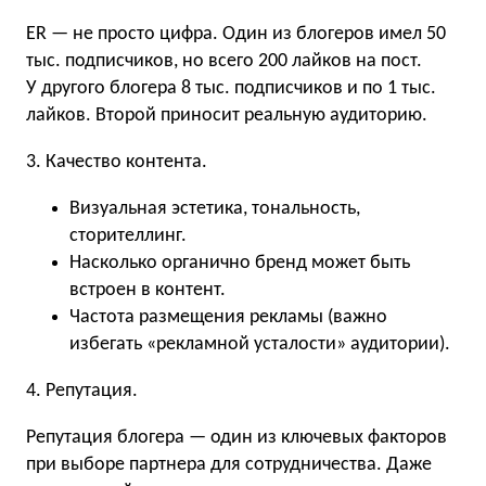
ER — не просто цифра. Один из блогеров имел 50
тыс. подписчиков, но всего 200 лайков на пост.
У другого блогера 8 тыс. подписчиков и по 1 тыс.
лайков. Второй приносит реальную аудиторию.
3. Качество контента.
Визуальная эстетика, тональность,
сторителлинг.
Насколько органично бренд может быть
встроен в контент.
Частота размещения рекламы (важно
избегать «рекламной усталости» аудитории).
4. Репутация.
Репутация блогера — один из ключевых факторов
при выборе партнера для сотрудничества. Даже