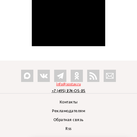
info@sostav.ru
+7 (495) 274-05-25
Контакты
Рекламодателям
Обратная связь
Rss