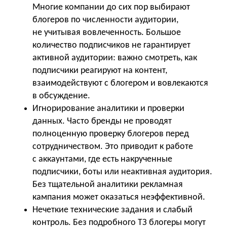
Многие компании до сих пор выбирают
блогеров по численности аудитории,
не учитывая вовлеченность. Большое
количество подписчиков не гарантирует
активной аудитории: важно смотреть, как
подписчики реагируют на контент,
взаимодействуют с блогером и вовлекаются
в обсуждение.
Игнорирование аналитики и проверки
данных. Часто бренды не проводят
полноценную проверку блогеров перед
сотрудничеством. Это приводит к работе
с аккаунтами, где есть накрученные
подписчики, боты или неактивная аудитория.
Без тщательной аналитики рекламная
кампания может оказаться неэффективной.
Нечеткие технические задания и слабый
контроль. Без подробного ТЗ блогеры могут