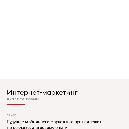
Интернет-маркетинг
другие материалы
07 АВГ
Будущее мобильного маркетинга принадлежит
не рекламе, а игровому опыту