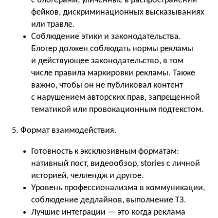
с блогерами, уличенные в распространении
фейков, дискриминационных высказываниях
или травле.
Соблюдение этики и законодательства.
Блогер должен соблюдать нормы рекламы
и действующее законодательство, в том
числе правила маркировки рекламы. Также
важно, чтобы он не публиковал контент
с нарушением авторских прав, запрещенной
тематикой или провокационным подтекстом.
5. Формат взаимодействия.
Готовность к эксклюзивным форматам:
нативный пост, видеообзор, stories с личной
историей, челлендж и другое.
Уровень профессионализма в коммуникации,
соблюдение дедлайнов, выполнение ТЗ.
Лучшие интеграции — это когда реклама