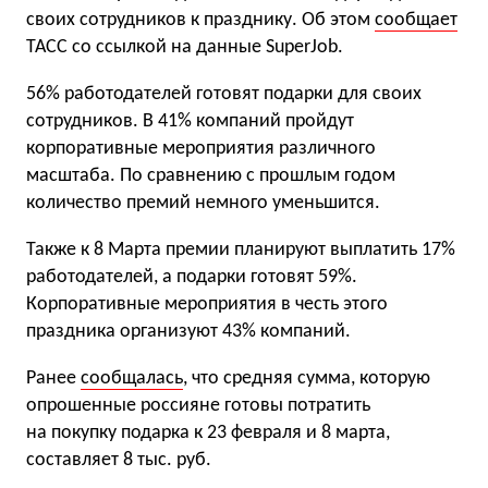
своих сотрудников к празднику. Об этом
сообщает
ТАСС со ссылкой на данные SuperJob.
56% работодателей готовят подарки для своих
сотрудников. В 41% компаний пройдут
корпоративные мероприятия различного
масштаба. По сравнению с прошлым годом
количество премий немного уменьшится.
Также к 8 Марта премии планируют выплатить 17%
работодателей, а подарки готовят 59%.
Корпоративные мероприятия в честь этого
праздника организуют 43% компаний.
Ранее
сообщалась
, что средняя сумма, которую
опрошенные россияне готовы потратить
на покупку подарка к 23 февраля и 8 марта,
составляет 8 тыс. руб.