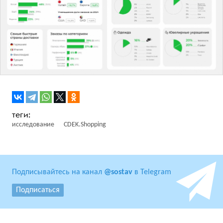
исследование
CDEK.Shopping
Подписывайтесь на канал
@sostav
в Telegram
Подписаться