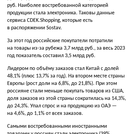
руб. Наиболее востребованной категорией
продукции стала электроника. Таковы данные
сервиса CDEK.Shopping, которые есть
в распоряжении Sostav.
За этот год российские покупатели потратили
на товары из-за рубежа 3,7 млрд руб., за весь 2023
год показатель составил 3,5 млрд руб.
Лидером по объёму заказов стал Китай с долей
48,1% (плюс 13,7% за год). На втором месте страны
Европы (рост доли на 6,8%, до 21,8%). При этом
россияне стали меньше покупать товаров из США,
доля заказов из этой страны сократилась на 14,3%,
до 24,3%. Упал спрос и на продукцию из ОАЭ —
на 4,6%, до 1,1% от всех заказов.
Самыми востребованными иностранными
товарами у россиян стали электроника (39%