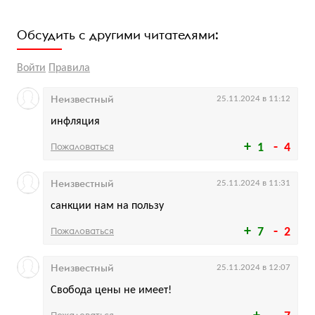
Обсудить с другими читателями:
Войти
Правила
Неизвестный
25.11.2024 в 11:12
инфляция
Пожаловаться
1
4
Неизвестный
25.11.2024 в 11:31
санкции нам на пользу
Пожаловаться
7
2
Неизвестный
25.11.2024 в 12:07
Свобода цены не имеет!