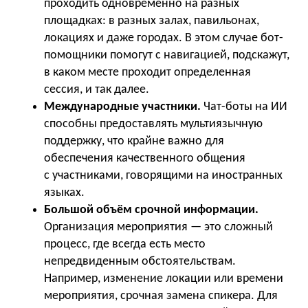
проходить одновременно на разных
площадках: в разных залах, павильонах,
локациях и даже городах. В этом случае бот-
помощники помогут с навигацией, подскажут,
в каком месте проходит определенная
сессия, и так далее.
Международные участники.
Чат-боты на ИИ
способны предоставлять мультиязычную
поддержку, что крайне важно для
обеспечения качественного общения
с участниками, говорящими на иностранных
языках.
Большой объём срочной информации.
Организация мероприятия — это сложный
процесс, где всегда есть место
непредвиденным обстоятельствам.
Например, изменение локации или времени
мероприятия, срочная замена спикера. Для