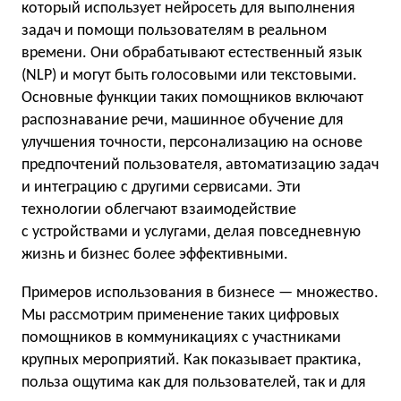
который использует нейросеть для выполнения
задач и помощи пользователям в реальном
времени. Они обрабатывают естественный язык
(NLP) и могут быть голосовыми или текстовыми.
Основные функции таких помощников включают
распознавание речи, машинное обучение для
улучшения точности, персонализацию на основе
предпочтений пользователя, автоматизацию задач
и интеграцию с другими сервисами. Эти
технологии облегчают взаимодействие
с устройствами и услугами, делая повседневную
жизнь и бизнес более эффективными.
Примеров использования в бизнесе — множество.
Мы рассмотрим применение таких цифровых
помощников в коммуникациях с участниками
крупных мероприятий. Как показывает практика,
польза ощутима как для пользователей, так и для