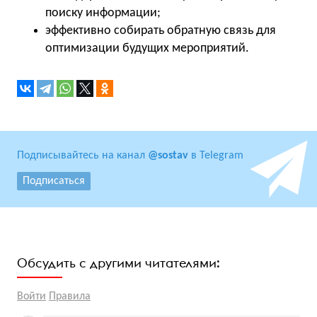
поиску информации;
эффективно собирать обратную связь для
оптимизации будущих мероприятий.
Подписывайтесь на канал
@sostav
в Telegram
Подписаться
Обсудить с другими читателями:
Войти
Правила