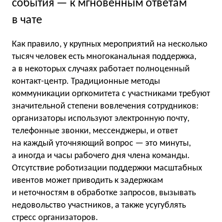
события — к мгновенным ответам
в чате
Как правило, у крупных мероприятий на несколько
тысяч человек есть многоканальная поддержка,
а в некоторых случаях работает полноценный
контакт-центр. Традиционные методы
коммуникации оргкомитета с участниками требуют
значительной степени вовлечения сотрудников:
организаторы используют электронную почту,
телефонные звонки, мессенджеры, и ответ
на каждый уточняющий вопрос — это минуты,
а иногда и часы рабочего дня члена команды.
Отсутствие роботизации поддержки масштабных
ивентов может приводить к задержкам
и неточностям в обработке запросов, вызывать
недовольство участников, а также усугублять
стресс организаторов.