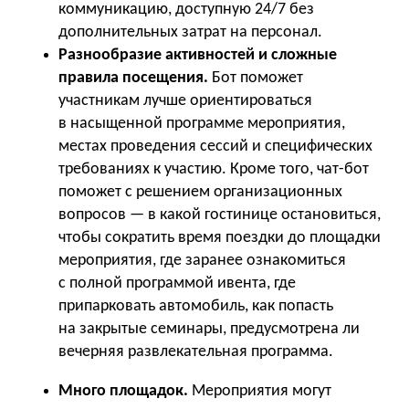
коммуникацию, доступную 24/7 без
дополнительных затрат на персонал.
Разнообразие активностей и сложные
правила посещения.
Бот поможет
участникам лучше ориентироваться
в насыщенной программе мероприятия,
местах проведения сессий и специфических
требованиях к участию. Кроме того, чат-бот
поможет с решением организационных
вопросов — в какой гостинице остановиться,
чтобы сократить время поездки до площадки
мероприятия, где заранее ознакомиться
с полной программой ивента, где
припарковать автомобиль, как попасть
на закрытые семинары, предусмотрена ли
вечерняя развлекательная программа.
Много площадок.
Мероприятия могут