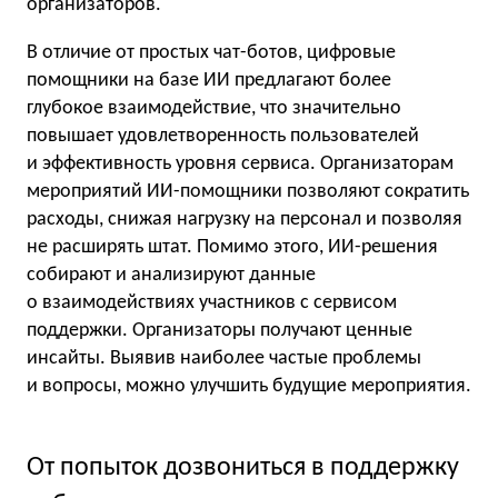
организаторов.
В отличие от простых чат-ботов, цифровые
помощники на базе ИИ предлагают более
глубокое взаимодействие, что значительно
повышает удовлетворенность пользователей
и эффективность уровня сервиса. Организаторам
мероприятий ИИ-помощники позволяют сократить
расходы, снижая нагрузку на персонал и позволяя
не расширять штат. Помимо этого, ИИ-решения
собирают и анализируют данные
о взаимодействиях участников с сервисом
поддержки. Организаторы получают ценные
инсайты. Выявив наиболее частые проблемы
и вопросы, можно улучшить будущие мероприятия.
От попыток дозвониться в поддержку