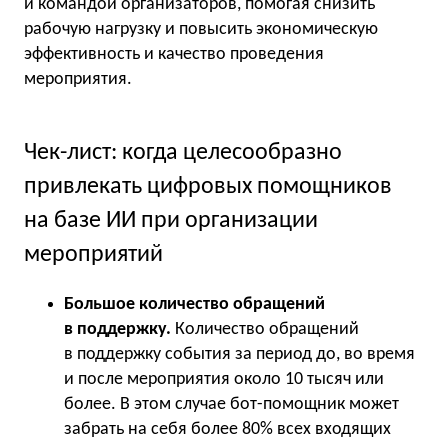
и командой организаторов, помогая снизить
рабочую нагрузку и повысить экономическую
эффективность и качество проведения
мероприятия.
Чек-лист: когда целесообразно
привлекать цифровых помощников
на базе ИИ при организации
мероприятий
Большое количество обращений
в поддержку.
Количество обращений
в поддержку события за период до, во время
и после мероприятия около 10 тысяч или
более. В этом случае бот-помощник может
забрать на себя более 80% всех входящих