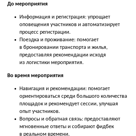
До мероприятия
Информация и регистрация: упрощает
оповещения участников и автоматизирует
процесс регистрации.
Поездка и проживание: помогает
в бронировании транспорта и жилья,
предоставляя рекомендации исходя
из логистики мероприятия.
Во время мероприятия
Навигация и рекомендации: помогает
ориентироваться среди большого количества
площадок и рекомендует сессии, улучшая
опыт участников.
Вопросы и обратная связь: предоставляют
мгновенные ответы и собирают фидбек
в реальном времени.