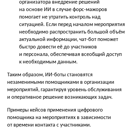
организатора внедрение решений
на основе ИИ в случае форс-мажоров
помогает не утратить контроль над
ситуацией. Если перед началом мероприятия
необходимо распространить большой объём
актуальной информации, чат-бот поможет
быстро довести её до участников
и персонала, обеспечивая всеобщий доступ
к необходимым данным.
Таким образом, ИИ-боты становятся
незаменимыми помощниками в организации
мероприятий, гарантируя уровень обслуживания
и оперативное решение возникающих задач.
Примеры кейсов применения цифрового
помощника на мероприятиях в зависимости
от времени контакта с участниками.