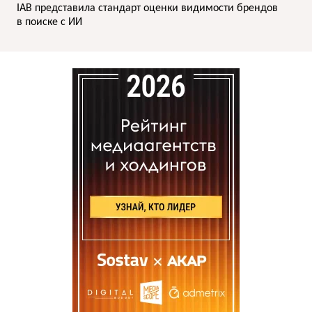
IAB представила стандарт оценки видимости брендов
в поиске с ИИ