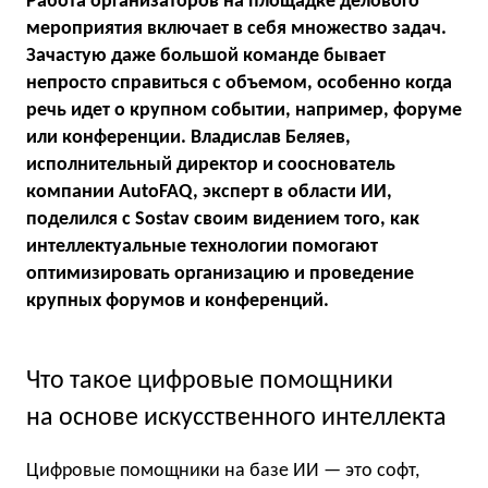
Работа организаторов на площадке делового
мероприятия включает в себя множество задач.
Зачастую даже большой команде бывает
непросто справиться с объемом, особенно когда
речь идет о крупном событии, например, форуме
или конференции. Владислав Беляев,
исполнительный директор и сооснователь
компании AutoFAQ, эксперт в области ИИ,
поделился с Sostav своим видением того, как
интеллектуальные технологии помогают
оптимизировать организацию и проведение
крупных форумов и конференций.
Что такое цифровые помощники
на основе искусственного интеллекта
Цифровые помощники на базе ИИ — это софт,