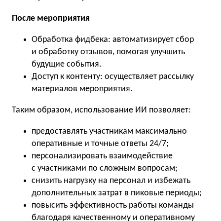
После мероприятия
Обработка фидбека: автоматизирует сбор
и обработку отзывов, помогая улучшить
будущие события.
Доступ к контенту: осуществляет рассылку
материалов мероприятия.
Таким образом, использование ИИ позволяет:
предоставлять участникам максимально
оперативные и точные ответы 24/7;
персонализировать взаимодействие
с участниками по сложным вопросам;
снизить нагрузку на персонал и избежать
дополнительных затрат в пиковые периоды;
повысить эффективность работы команды
благодаря качественному и оперативному