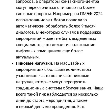
запросов, а операторы контактного-центра
могут переключиться с типовых на более
сложные вопросы. Например, на ПМЭФ-2024
использование чат-ботов позволило
автоматически обработать более 9 тысяч
диалогов. В некоторых случаях в поддержке
мероприятий может не быть выделенных
специалистов, что делает использование
цифровых помощников еще более
актуальным.
Пиковые нагрузки.
На масштабных
мероприятиях с большим количеством
участников, часто возникают пиковые
нагрузки, которые могут перегрузить
традиционные системы обслуживания. Чаще
всего такой пик наблюдается за несколько
дней до старта мероприятия, а также
в первый день его проведения. Есть