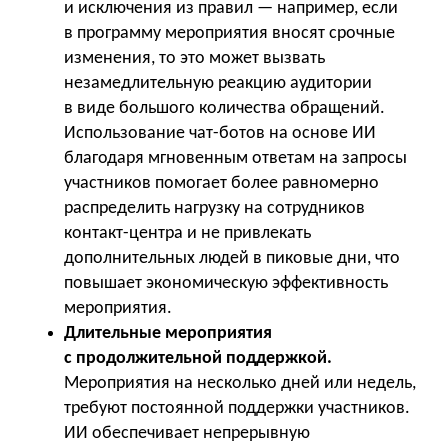
и исключения из правил — например, если
в программу мероприятия вносят срочные
изменения, то это может вызвать
незамедлительную реакцию аудитории
в виде большого количества обращений.
Использование чат-ботов на основе ИИ
благодаря мгновенным ответам на запросы
участников помогает более равномерно
распределить нагрузку на сотрудников
контакт-центра и не привлекать
дополнительных людей в пиковые дни, что
повышает экономическую эффективность
мероприятия.
Длительные мероприятия
с продолжительной поддержкой.
Мероприятия на несколько дней или недель,
требуют постоянной поддержки участников.
ИИ обеспечивает непрерывную