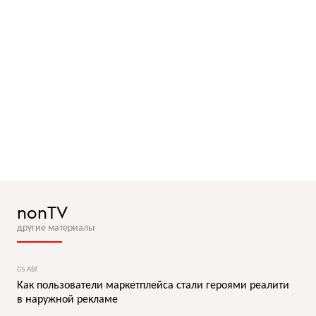
nonTV
другие материалы
05 АВГ
Как пользователи маркетплейса стали героями реалити
в наружной рекламе