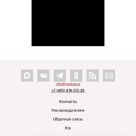
info@sostav.ru
+7 (495) 274-05-25
Контакты
Рекламодателям
Обратная связь
Rss