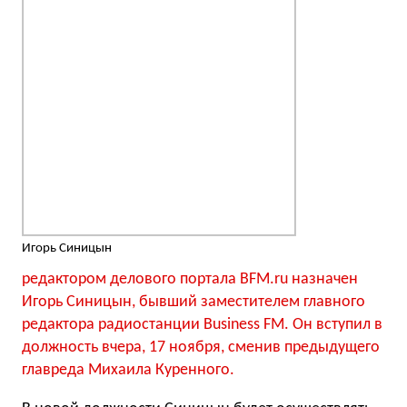
Игорь Синицын
редактором делового портала BFM.ru назначен
Игорь Синицын, бывший заместителем главного
редактора радиостанции Business FM. Он вступил в
должность вчера, 17 ноября, сменив предыдущего
главреда Михаила Куренного.