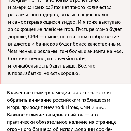
трендами СНГ. На топовых европейских
и американских сайтах нет такого количества
рекламы, попандеров, всплывающих роллов
и самооткрывающихся видео. И я тоже выступаю
за сокращение плейсментов. Пусть реклама будет
дороже, CPM — выше, но при этом отображение
виджетов и баннеров будет более качественным.
Чем меньше рекламы, тем больше акцента на нее.
Соответственно, и conversion rate,
и кликабельность будут выше. Все, что
в переизбытке, не есть хорошо.
В качестве примеров медиа, на которые стоит
обратить внимание российским паблишерам,
Игорь приводит New York Times, CNN и BBC.
Важное отличие западных сайтов — это
практически обязательное наличие на странице
огромного баннера об использовании cookie-