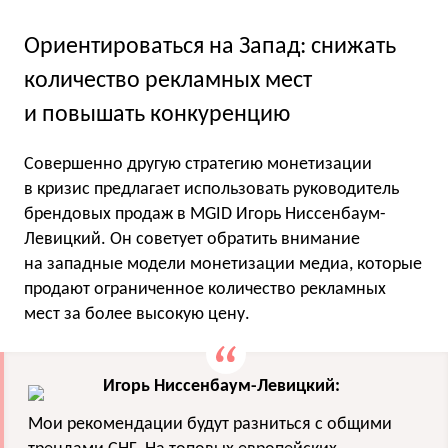
Ориентироваться на Запад: снижать
количество рекламных мест
и повышать конкуренцию
Совершенно другую стратегию монетизации
в кризис предлагает использовать руководитель
брендовых продаж в MGID Игорь Ниссенбаум-
Левицкий. Он советует обратить внимание
на западные модели монетизации медиа, которые
продают ограниченное количество рекламных
мест за более высокую цену.
Игорь Ниссенбаум-Левицкий:
Мои рекомендации будут разниться с общими