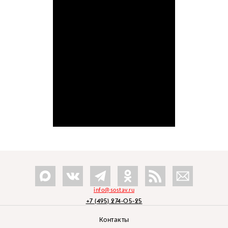
info@sostav.ru
+7 (495) 274-05-25
Контакты