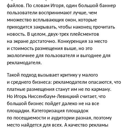
файлов. По словам Игоря, один большой баннер
пользователи воспринимают лучше, чем
множество всплывающих окон, которые
приходится закрывать, чтобы наконец прочитать
новость. В целом, двух-трех плейсментов
на экране достаточно. Конкуренция за место
и стоимость размещения выше, но это
экологичнее для пользователя и выгоднее для
рекламодателя.
Такой подход вызывает критику у малого
и среднего бизнеса: рекламодатели опасаются, что
платные размещения станут им не по карману.
Но Игорь Ниссенбаум-Левицкий считает, что
большой бизнес пойдет далеко не на все
площадки. Категоризация площадок
по посещаемости и аудитории разная, поэтому
место найдется для всех. А качество рекламы