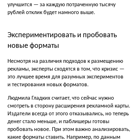
улучшится — за каждую потраченную тысячу
рублей отклик будет намного выше.
Экспериментировать и пробовать
новые форматы
Несмотря на различия подходов к размещению
рекламы, эксперты сходятся в том, что кризис —
это лучшее время для разумных экспериментов
и тестирования новых форматов.
Людмила Гладких считает, что сейчас нужно
смотреть в сторону расширения рекламной карты.
Издатели всегда от этого отказывались, но теперь
денег стало меньше, и паблишеры готовы
пробовать новое. При этом важно анализировать,
какие форматы ставить. Например, по данным