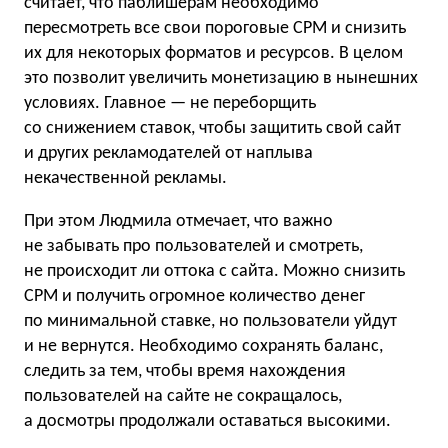
считает, что паблишерам необходимо
пересмотреть все свои пороговые CPM и снизить
их для некоторых форматов и ресурсов. В целом
это позволит увеличить монетизацию в нынешних
условиях. Главное — не переборщить
со снижением ставок, чтобы защитить свой сайт
и других рекламодателей от наплыва
некачественной рекламы.
При этом Людмила отмечает, что важно
не забывать про пользователей и смотреть,
не происходит ли оттока с сайта. Можно снизить
CPM и получить огромное количество денег
по минимальной ставке, но пользователи уйдут
и не вернутся. Необходимо сохранять баланс,
следить за тем, чтобы время нахождения
пользователей на сайте не сокращалось,
а досмотры продолжали оставаться высокими.