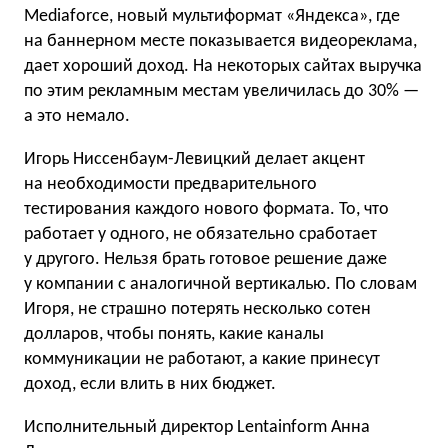
Mediaforce, новый мультиформат «Яндекса», где
на баннерном месте показывается видеореклама,
дает хороший доход. На некоторых сайтах выручка
по этим рекламным местам увеличилась до 30% —
а это немало.
Игорь Ниссенбаум-Левицкий делает акцент
на необходимости предварительного
тестирования каждого нового формата. То, что
работает у одного, не обязательно сработает
у другого. Нельзя брать готовое решение даже
у компании с аналогичной вертикалью. По словам
Игоря, не страшно потерять несколько сотен
долларов, чтобы понять, какие каналы
коммуникации не работают, а какие принесут
доход, если влить в них бюджет.
Исполнительный директор Lentainform Анна