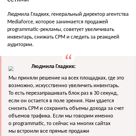
Людмила Гладких, генеральный директор агентства
Mediaforce, которое занимается продажей
programmatiс-рекламы, советует увеличивать
инвентарь, снижать CPM и следить за реакцией
аудитории.
Людмила Гладких:
Мы приняли решение на всех площадках, где это
возможно, искусственно увеличить инвентарь.
То есть перезапрашивать блок раз в 30 секунд,
если он остается в поле зрения. Нам удается
снизить CPM и сохранить объемы дохода за счет
объемов трафика. Если мы говорим именно
о programmatiс, то сейчас на многих сайтах
мы встроили все прямые продажи