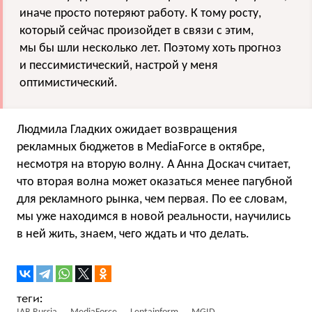
иначе просто потеряют работу. К тому росту,
который сейчас произойдет в связи с этим,
мы бы шли несколько лет. Поэтому хоть прогноз
и пессимистический, настрой у меня
оптимистический.
Людмила Гладких ожидает возвращения
рекламных бюджетов в MediaForce в октябре,
несмотря на вторую волну. А Анна Доскач считает,
что вторая волна может оказаться менее пагубной
для рекламного рынка, чем первая. По ее словам,
мы уже находимся в новой реальности, научились
в ней жить, знаем, чего ждать и что делать.