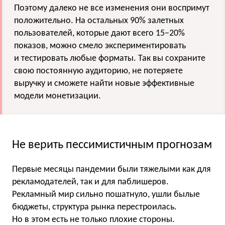
Поэтому далеко не все изменения они воспримут
положительно. На остальных 90% залетных
пользователей, которые дают всего 15−20%
показов, можно смело экспериментировать
и тестировать любые форматы. Так вы сохраните
свою постоянную аудиторию, не потеряете
выручку и сможете найти новые эффективные
модели монетизации.
Не верить пессимистичным прогнозам
Первые месяцы пандемии были тяжелыми как для
рекламодателей, так и для паблишеров.
Рекламный мир сильно пошатнуло, ушли былые
бюджеты, структура рынка перестроилась.
Но в этом есть не только плохие стороны.