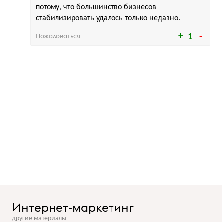
потому, что большинство бизнесов
стабилизировать удалось только недавно.
Пожаловаться
1
Интернет-маркетинг
другие материалы