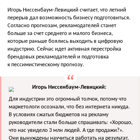
Игорь Ниссенбаум-Левицкий считает, что летний
перерыв дал возможность бизнесу подготовиться.
Согласно прогнозам, рекламодателей станет
больше за счет среднего и малого бизнеса,
которые раньше боялись выходить в цифровую
индустрию. Сейчас идет активная перестройка
брендовых рекламодателей и подготовка
к пессимистическому прогнозу.
Игорь Ниссенбаум-Левицкий:
Для индустрии это огромный толчок, потому что
маркетологи осознали, что без интернета никуда.
В условиях сжатых бюджетов на рекламу
руководители стали больше спрашивать: «Хорошо,
что нас увидело 3 млн людей. А где продажи?».
Они вынуждены научиться работать на результат,