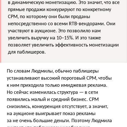
в динамическую монетизацию. Это значит, что все
прямые продажи конкурируют по конкретному
CPM, по которому они были проданы
непосредственно со всеми RTB-вендорами. Они
участвуют в аукционе. Это позволило нам
увеличить выручку на 10−15%. И это также
позволяет увеличить эффективность монетизации
для паблишеров.
По словам Людмилы, обычно паблишеры
устанавливают высокий пороговый CPM, чтобы
к ним приходила только имиджевая реклама.
Но сейчас изменилась структура — в сети
появились малый и средний бизнес. CPM
снизились, конкуренция отсутствует, а значит,
на аукционе выигрывает показ рекламы
за не очень большие деньги. Поэтому Людмила