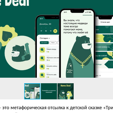
это метафорическая отсылка к детской сказке «Тр