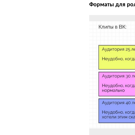
Форматы для ро