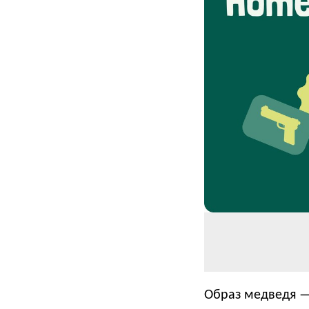
Образ медведя — 