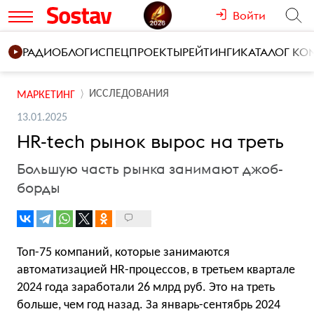
Войти
РАДИО
БЛОГИ
СПЕЦПРОЕКТЫ
РЕЙТИНГИ
КАТАЛОГ К
ИССЛЕДОВАНИЯ
МАРКЕТИНГ
13.01.2025
HR-tech рынок вырос на треть
Большую часть рынка занимают джоб-
борды
Топ-75 компаний, которые занимаются
автоматизацией HR-процессов, в третьем квартале
2024 года заработали 26 млрд руб. Это на треть
больше, чем год назад. За январь-сентябрь 2024