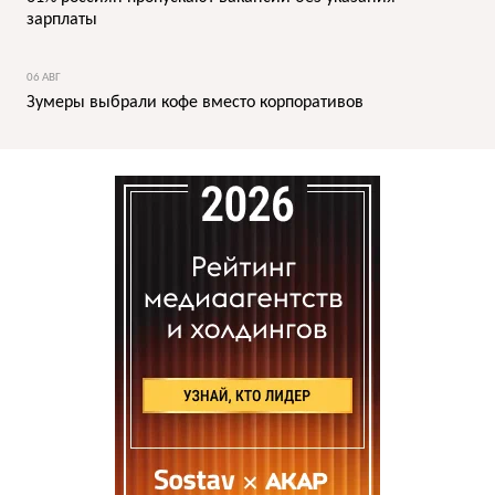
зарплаты
06 АВГ
Зумеры выбрали кофе вместо корпоративов