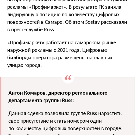
рекламы «Профимаркет». В результате ГК заняла
лидирующую позицию по количеству цифровых
поверхностей в Самаре. Об этом Sostav рассказали
в пресс-службе Russ.
«Профимаркет» работает на самарском рынке
наружной рекламы с 2021 года. Цифровые
билборды оператора размещены на главных
улицах города.
Антон Комаров, директор регионального
департамента группы Russ:
Данная сделка позволила группе Russ нарастить
свое присутствие и стать номером один
по количеству цифровых поверхностей в городе.