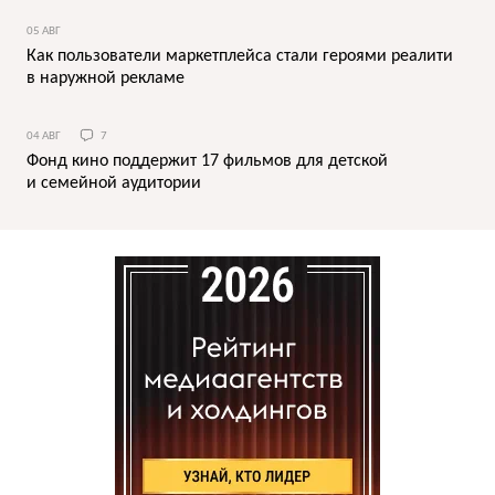
05 АВГ
Как пользователи маркетплейса стали героями реалити
в наружной рекламе
04 АВГ
7
Фонд кино поддержит 17 фильмов для детской
и семейной аудитории