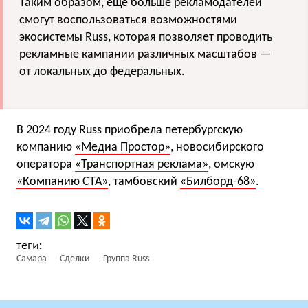
Таким образом, еще больше рекламодателей
смогут воспользоваться возможностями
экосистемы Russ, которая позволяет проводить
рекламные кампании различных масштабов —
от локальных до федеральных.
В 2024 году Russ приобрела петербургскую
компанию
«Медиа Простор»
, новосибирского
оператора
«Транспортная реклама»
, омскую
«Компанию СТА»
, тамбовский
«Билборд-68»
.
Самара
Сделки
Группа Russ