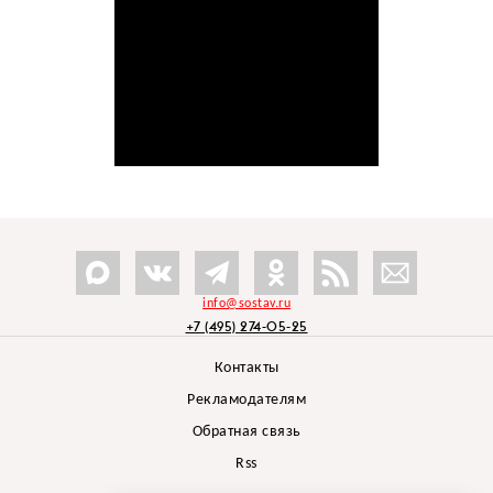
info@sostav.ru
+7 (495) 274-05-25
Контакты
Рекламодателям
Обратная связь
Rss