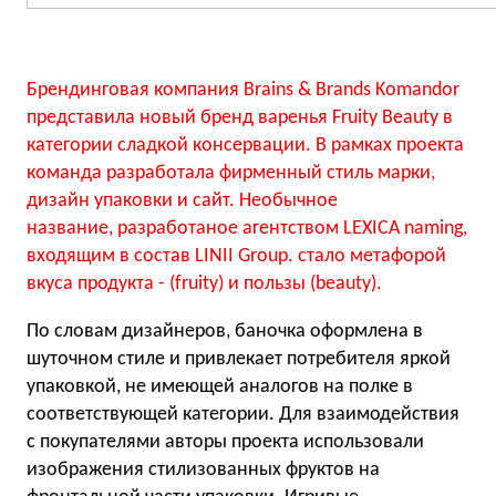
Брендинговая компания Brains & Brands Komandor
представила новый бренд варенья Fruity Beauty в
категории сладкой консервации. В рамках проекта
команда разработала фирменный стиль марки,
дизайн упаковки и сайт. Необычное
название, разработаное агентством LEXICA naming,
входящим в состав LINII Group. стало метафорой
вкуса продукта - (fruity) и пользы (beauty).
По словам дизайнеров, баночка оформлена в
шуточном стиле и привлекает потребителя яркой
упаковкой, не имеющей аналогов на полке в
соответствующей категории. Для взаимодействия
с покупателями авторы проекта использовали
изображения стилизованных фруктов на