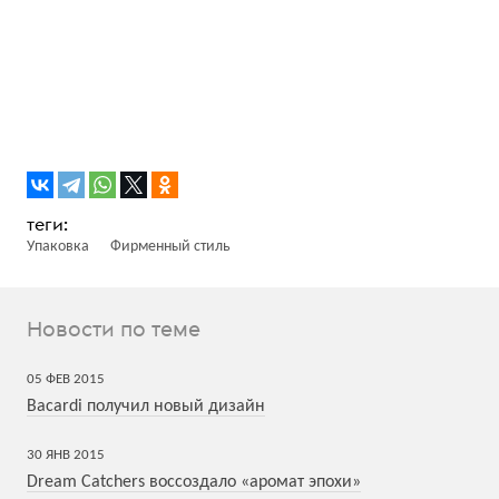
Упаковка
Фирменный стиль
Новости по теме
05
ФЕВ
2015
Bacardi получил новый дизайн
30
ЯНВ
2015
Dream Catchers воссоздало «аромат эпохи»