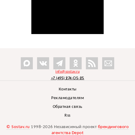
info@sostav.ru
+7 (495) 274-05-25
Контакты
Рекламодателям
Обратная связь
Rss
© Sostav.ru
1998-2026 Независимый проект
брендингового
агентства Depot