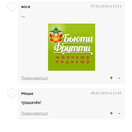
вася
07.02.2015 в 23:21
...
Пожаловаться
Маша
08.02.2015 в 11:09
трэшачёк!
Пожаловаться