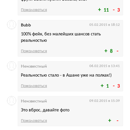
Пожаловаться
11
3
Bubb
05.02.2015 в 18:12
100% фейк, без малейших шансов стать
реальностью
Пожаловаться
8
Неизвестный
06.02.2015 в 13:41
Реальностью стало - в Ашане уже на полках!)
Пожаловаться
1
3
Неизвестный
09.02.2015 в 15:39
Это вброс, давайте фото
Пожаловаться