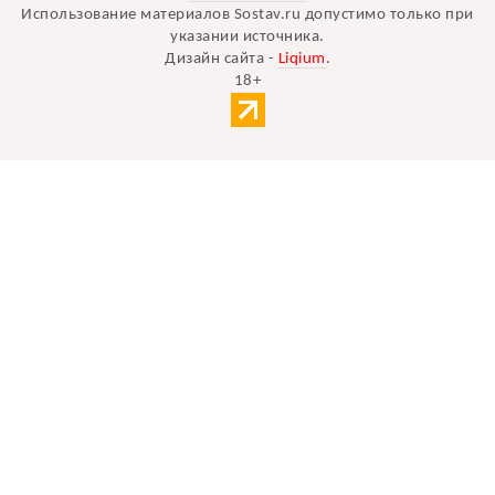
Использование материалов Sostav.ru допустимо только при
указании источника.
Дизайн сайта -
Liqium
.
18+