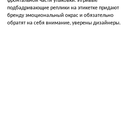
фронтальной части упаковки. Игривые
подбадривающие реплики на этикетке придают
бренду эмоциональный окрас и обязательно
обратят на себя внимание, уверены дизайнеры.