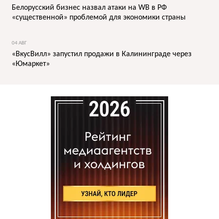
Белорусский бизнес назвал атаки на WB в РФ
«существенной» проблемой для экономики страны
04 АВГ
«ВкусВилл» запустил продажи в Калининграде через
«Юмаркет»