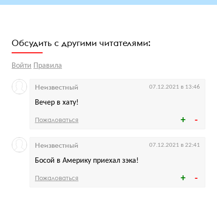
Обсудить с другими читателями:
Войти
Правила
Неизвестный
07.12.2021 в 13:46
Вечер в хату!
Пожаловаться
Неизвестный
07.12.2021 в 22:41
Босой в Америку приехал зэка!
Пожаловаться