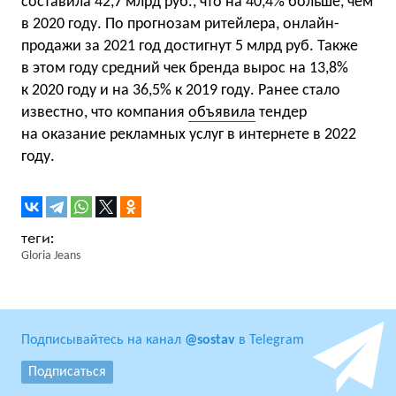
составила 42,7 млрд руб., что на 40,4% больше, чем
в 2020 году. По прогнозам ритейлера, онлайн-
продажи за 2021 год достигнут 5 млрд руб. Также
в этом году средний чек бренда вырос на 13,8%
к 2020 году и на 36,5% к 2019 году. Ранее стало
известно, что компания
объявила
тендер
на оказание рекламных услуг в интернете в 2022
году.
Gloria Jeans
Подписывайтесь на канал
@sostav
в Telegram
Подписаться