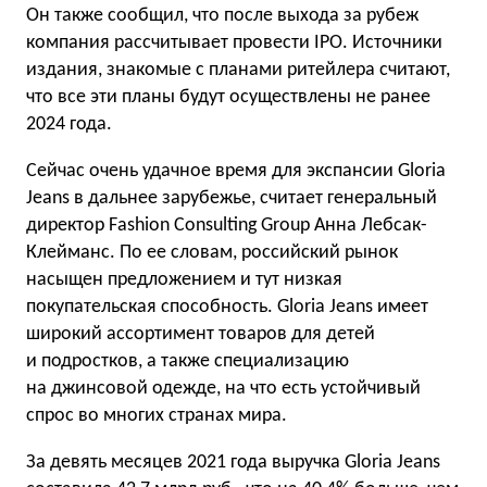
Он также сообщил, что после выхода за рубеж
компания рассчитывает провести IPO. Источники
издания, знакомые с планами ритейлера считают,
что все эти планы будут осуществлены не ранее
2024 года.
Сейчас очень удачное время для экспансии Gloria
Jeans в дальнее зарубежье, считает генеральный
директор Fashion Consulting Group Анна Лебсак-
Клейманс. По ее словам, российский рынок
насыщен предложением и тут низкая
покупательская способность. Gloria Jeans имеет
широкий ассортимент товаров для детей
и подростков, а также специализацию
на джинсовой одежде, на что есть устойчивый
спрос во многих странах мира.
За девять месяцев 2021 года выручка Gloria Jeans