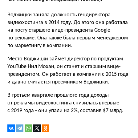
Воджицки заняла должность гендиректора
видеохостинга в 2014 году. До этого она работала
на посту старшего вице-президента Google
по рекламе. Она также была первым менеджером
по маркетингу в компании.
Место Воджицки займет директор по продуктам
YouTube Нил Мохан, он станет и старшим вице-
президентом. Он работает в компании с 2015 года
и давно считается преемником Воджицки.
В третьем квартале прошлого года доходы
от рекламы видеохостинга
снизилась
впервые
с 2019 года - они упали на 2%, составив $7 млрд.