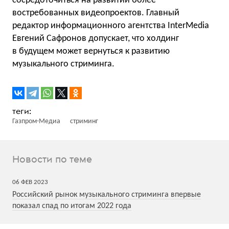
сосредоточиться на развитии более
востребованных видеопроектов. Главный
редактор информационного агентства InterMedia
Евгений Сафронов допускает, что холдинг
в будущем может вернуться к развитию
музыкального стриминга.
Газпром-Медиа
стриминг
Новости по теме
06
ФЕВ
2023
Российский рынок музыкального стриминга впервые
показал спад по итогам 2022 года