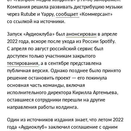
Компания решила развивать дистрибуцию музыки
через Rutube и Yappy,
сообщает
«Коммерсант»
со ссылкой на источники.
Запуск «Аудиоклуба» был
анонсирован
в апреле
2022 года, вскоре после ухода из России Spotify.
С апреля по август российский сервис был
доступен только участникам закрытого
тестирования
, а в сентябре представлена
публичная версия. Однако позднее было принято
решение остановить проект — его покинула
основная часть команды, включая
исполнительного директора Кирилла Артемьева,
оставшиеся сотрудники перешли на другие
направления работы холдинга.
Один из источников издания знает, что летом 2022
года «Аудиоклуб» заключил соглашение с одним