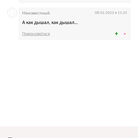
Неизвестный
08.02.2023 в 11:25
А как дышал, как дышал...
Пожаловаться