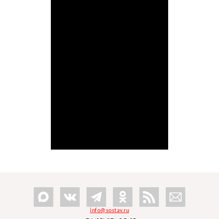
info@sostav.ru