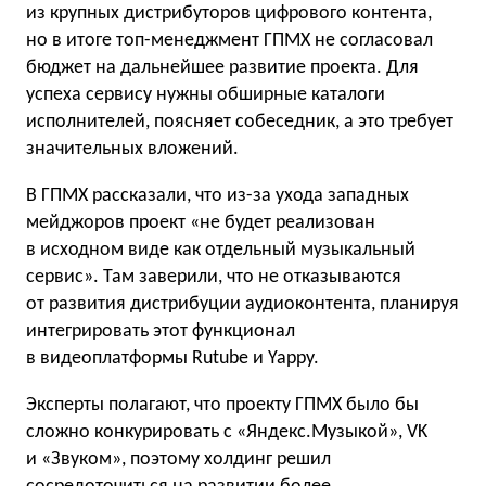
из крупных дистрибуторов цифрового контента,
но в итоге топ-менеджмент ГПМХ не согласовал
бюджет на дальнейшее развитие проекта. Для
успеха сервису нужны обширные каталоги
исполнителей, поясняет собеседник, а это требует
значительных вложений.
В ГПМХ рассказали, что из-за ухода западных
мейджоров проект «не будет реализован
в исходном виде как отдельный музыкальный
сервис». Там заверили, что не отказываются
от развития дистрибуции аудиоконтента, планируя
интегрировать этот функционал
в видеоплатформы Rutube и Yappy.
Эксперты полагают, что проекту ГПМХ было бы
сложно конкурировать с «Яндекс.Музыкой», VK
и «Звуком», поэтому холдинг решил