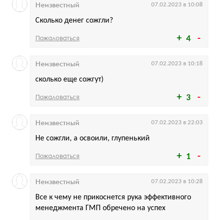
Неизвестный
07.02.2023 в 10:08
Сколько денег сожгли?
Пожаловаться
4
Неизвестный
07.02.2023 в 10:18
сколько еще сожгут)
Пожаловаться
3
Неизвестный
07.02.2023 в 22:03
Не сожгли, а освоили, глупенький
Пожаловаться
1
Неизвестный
07.02.2023 в 10:28
Все к чему не прикоснется рука эффективного
менеджмента ГМП обречено на успех