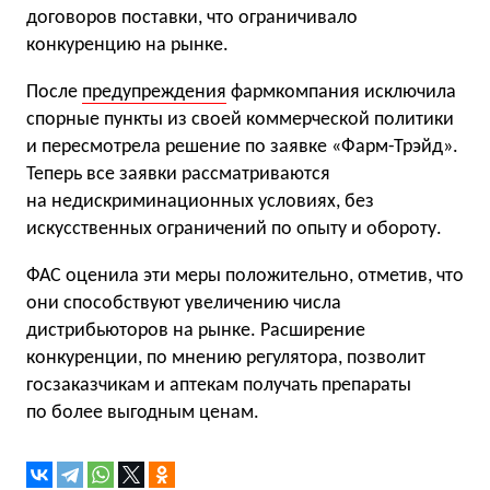
договоров поставки, что ограничивало
конкуренцию на рынке.
После
предупреждения
фармкомпания исключила
спорные пункты из своей коммерческой политики
и пересмотрела решение по заявке «Фарм-Трэйд».
Теперь все заявки рассматриваются
на недискриминационных условиях, без
искусственных ограничений по опыту и обороту.
ФАС оценила эти меры положительно, отметив, что
они способствуют увеличению числа
дистрибьюторов на рынке. Расширение
конкуренции, по мнению регулятора, позволит
госзаказчикам и аптекам получать препараты
по более выгодным ценам.