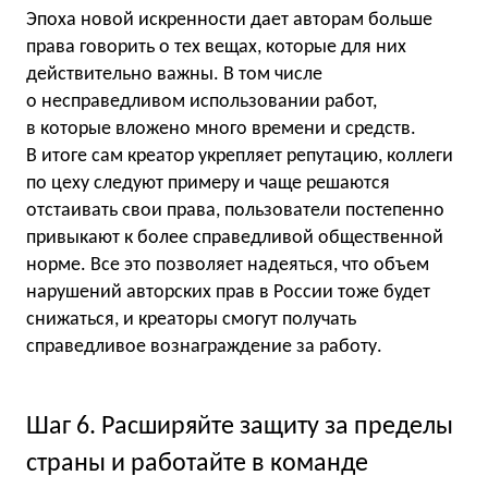
Эпоха новой искренности дает авторам больше
права говорить о тех вещах, которые для них
действительно важны. В том числе
о несправедливом использовании работ,
в которые вложено много времени и средств.
В итоге сам креатор укрепляет репутацию, коллеги
по цеху следуют примеру и чаще решаются
отстаивать свои права, пользователи постепенно
привыкают к более справедливой общественной
норме. Все это позволяет надеяться, что объем
нарушений авторских прав в России тоже будет
снижаться, и креаторы смогут получать
справедливое вознаграждение за работу.
Шаг 6. Расширяйте защиту за пределы
страны и работайте в команде