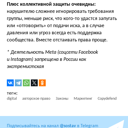
Плюс коллективной защиты очевидны:
нарушителю сложнее игнорировать требования
группы, меньше риск, что кого-то удастся запугать
или «отговорить» от подачи иска, а в случае
давления или угроз всегда есть поддержка
сообщества. Вместе отстаивать права проще.
* Деятельность Meta (соцсети Facebook
и Instagram) запрещена в России как
экстремистская
digital
авторское право
Законы
Маркетинг
Copydefend
Подписывайтесь на канал
@sostav
в Telegram