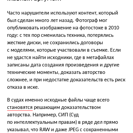
Часто нарушители используют контент, который
был сделан много лет назад. Фотограф мог
опубликовать изображение на фотостоке в 2010
году: с тех пор сменилась техника, потерялись
жесткие диски, не сохранились договоры
с моделями, которые участвовали в съемке. Если
не удастся найти исходники, где в метафайлах
записаны дата создания произведения и другие
технические моменты, доказать авторство
сложнее, и при недостатке доказательств есть риск
отказа в иске.
В судах именно исходные файлы чаще всего
становятся
решающим доказательством
авторства. Например, СИП (Суд
по интеллектуальным правам) в ряде дел прямо
указывал, что RAW и даже JPEG с сохраненными