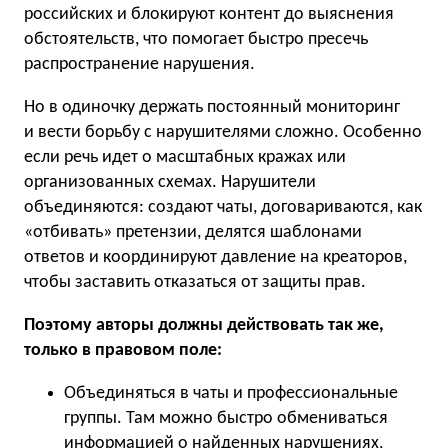
российских и блокируют контент до выяснения
обстоятельств, что помогает быстро пресечь
распространение нарушения.
Но в одиночку держать постоянный мониторинг
и вести борьбу с нарушителями сложно. Особенно
если речь идет о масштабных кражах или
организованных схемах. Нарушители
объединяются: создают чаты, договариваются, как
«отбивать» претензии, делятся шаблонами
ответов и координируют давление на креаторов,
чтобы заставить отказаться от защиты прав.
Поэтому авторы должны действовать так же,
только в правовом поле:
Объединяться в чаты и профессиональные
группы. Там можно быстро обмениваться
информацией о найденных нарушениях,