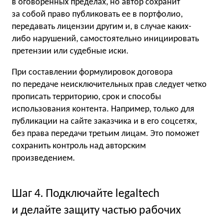
в оговоренных пределах, но автор сохранит
за собой право публиковать ее в портфолио,
передавать лицензии другим и, в случае каких-
либо нарушений, самостоятельно инициировать
претензии или судебные иски.
При составлении формулировок договора
по передаче неисключительных прав следует четко
прописать территорию, срок и способы
использования контента. Например, только для
публикации на сайте заказчика и в его соцсетях,
без права передачи третьим лицам. Это поможет
сохранить контроль над авторским
произведением.
Шаг 4. Подключайте legaltech
и делайте защиту частью рабочих