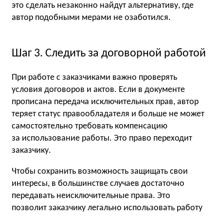
это сделать незаконно найдут альтернативу, где
автор подобными мерами не озаботился.
Шаг 3. Следить за договорной работой
При работе с заказчиками важно проверять
условия договоров и актов. Если в документе
прописана передача исключительных прав, автор
теряет статус правообладателя и больше не может
самостоятельно требовать компенсацию
за использование работы. Это право переходит
заказчику.
Чтобы сохранить возможность защищать свои
интересы, в большинстве случаев достаточно
передавать неисключительные права. Это
позволит заказчику легально использовать работу