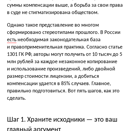
суммы компенсации выше, а борьба за свои права
в суде не стигматизирована обществом.
Однако такое представление во многом
сформировано стереотипами прошлого. В России
есть
необходимая законодательная база
и правоприменительная практика. Согласно статье
1301 ГК РФ, авторы могут получить от 10 тысяч до 5
млн рублей за каждое незаконное копирование
и использование произведений, либо двойной
размер стоимости лицензии, а добиться
компенсации удается в 85% случаев. Главное,
правильно подготовиться. Вот пять шагов, как это
сделать.
Шаг 1. Храните исходники — это ваш
главный аргумент