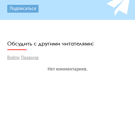
Подписаться
Обсудить с другими читателями:
Войти
Правила
Нет комментариев.