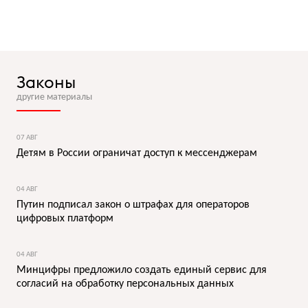
Законы
другие материалы
07 АВГ
Детям в России ограничат доступ к мессенджерам
04 АВГ
Путин подписал закон о штрафах для операторов
цифровых платформ
04 АВГ
Минцифры предложило создать единый сервис для
согласий на обработку персональных данных