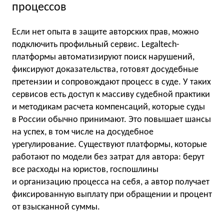
процессов
Если нет опыта в защите авторских прав, можно
подключить профильный сервис. Legaltech-
платформы автоматизируют поиск нарушений,
фиксируют доказательства, готовят досудебные
претензии и сопровождают процесс в суде. У таких
сервисов есть доступ к массиву судебной практики
и методикам расчета компенсаций, которые суды
в России обычно принимают. Это повышает шансы
на успех, в том числе на досудебное
урегулирование. Существуют платформы, которые
работают по модели без затрат для автора: берут
все расходы на юристов, госпошлины
и организацию процесса на себя, а автор получает
фиксированную выплату при обращении и процент
от взысканной суммы.