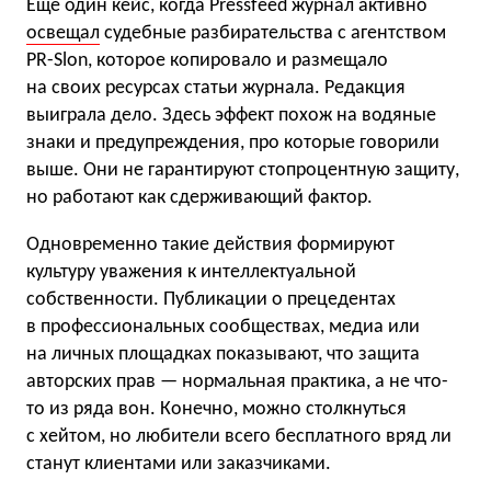
Еще один кейс, когда Pressfeed журнал активно
освещал
судебные разбирательства с агентством
PR-Slon, которое копировало и размещало
на своих ресурсах статьи журнала. Редакция
выиграла дело. Здесь эффект похож на водяные
знаки и предупреждения, про которые говорили
выше. Они не гарантируют стопроцентную защиту,
но работают как сдерживающий фактор.
Одновременно такие действия формируют
культуру уважения к интеллектуальной
собственности. Публикации о прецедентах
в профессиональных сообществах, медиа или
на личных площадках показывают, что защита
авторских прав — нормальная практика, а не что-
то из ряда вон. Конечно, можно столкнуться
с хейтом, но любители всего бесплатного вряд ли
станут клиентами или заказчиками.