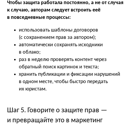
Чтобы защита работала постоянно, а не от случая
к случаю, авторам следует встроить ееё
в повседневные процессы:
использовать шаблоны договоров
(с сохранением прав за автором);
автоматически сохранять исходники
в облако;
раз в неделю проверять контент через
обратный поиск картинок и текста;
хранить публикации и фиксации нарушений
в одном месте, чтобы быстро передать
их юристам.
Шаг 5. Говорите о защите прав —
и превращайте это в маркетинг