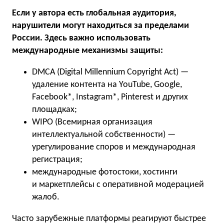
Если у автора есть глобальная аудитория,
нарушители могут находиться за пределами
России. Здесь важно использовать
международные механизмы защиты:
DMCA (Digital Millennium Copyright Act) —
удаление контента на YouTube, Google,
Facebook*, Instagram*, Pinterest и других
площадках;
WIPO (Всемирная организация
интеллектуальной собственности) —
урегулирование споров и международная
регистрация;
международные фотостоки, хостинги
и маркетплейсы с оперативной модерацией
жалоб.
Часто зарубежные платформы реагируют быстрее