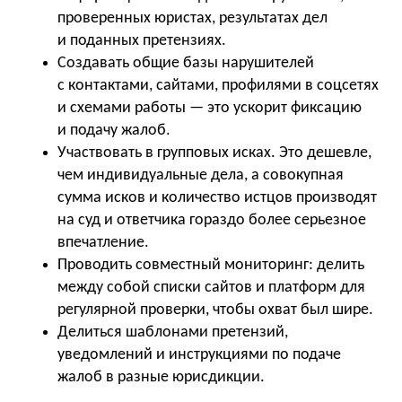
проверенных юристах, результатах дел
и поданных претензиях.
Создавать общие базы нарушителей
с контактами, сайтами, профилями в соцсетях
и схемами работы — это ускорит фиксацию
и подачу жалоб.
Участвовать в групповых исках. Это дешевле,
чем индивидуальные дела, а совокупная
сумма исков и количество истцов производят
на суд и ответчика гораздо более серьезное
впечатление.
Проводить совместный мониторинг: делить
между собой списки сайтов и платформ для
регулярной проверки, чтобы охват был шире.
Делиться шаблонами претензий,
уведомлений и инструкциями по подаче
жалоб в разные юрисдикции.