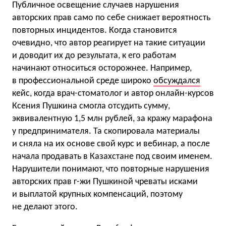
Публичное освещение случаев нарушения
авторских прав само по себе снижает вероятность
повторных инцидентов. Когда становится
очевидно, что автор реагирует на такие ситуации
и доводит их до результата, к его работам
начинают относиться осторожнее. Например,
в профессиональной среде широко
обсуждался
кейс, когда врач-стоматолог и автор онлайн-курсов
Ксения Пушкина смогла отсудить сумму,
эквивалентную 1,5 млн рублей, за кражу марафона
у предпринимателя. Та скопировала материалы
и сняла на их основе свой курс и вебинар, а после
начала продавать в Казахстане под своим именем.
Нарушители понимают, что повторные нарушения
авторских прав г-жи Пушкиной чреваты исками
и выплатой крупных компенсаций, поэтому
не делают этого.