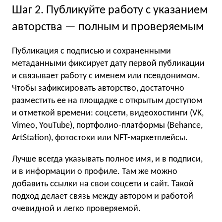
Шаг 2. Публикуйте работу с указанием
авторства — полным и проверяемым
Публикация с подписью и сохраненными
метаданными фиксирует дату первой публикации
и связывает работу с именем или псевдонимом.
Чтобы зафиксировать авторство, достаточно
разместить ее на площадке с открытым доступом
и отметкой времени: соцсети, видеохостинги (VK,
Vimeo, YouTube), портфолио-платформы (Behance,
ArtStation), фотостоки или NFT-маркетплейсы.
Лучше всегда указывать полное имя, и в подписи,
и в информации о профиле. Там же можно
добавить ссылки на свои соцсети и сайт. Такой
подход делает связь между автором и работой
очевидной и легко проверяемой.