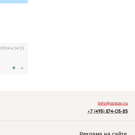
.2024 в 14:11
info@sostav.ru
+7 (495) 274-05-25
Реклама на сайте