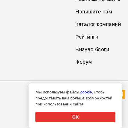
Напишите нам
Каталог компаний
Рейтинги
Бизнес-блоги
Форум
Мы используем файлы
cookie
, чтобы
предоставить вам больше возможностей
при использовании сайта.
OK