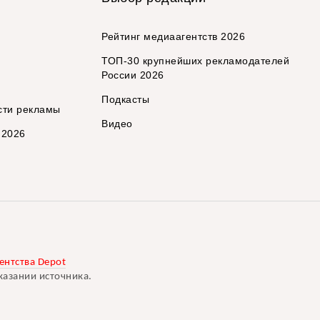
Рейтинг медиаагентств 2026
ТОП-30 крупнейших рекламодателей
России 2026
Подкасты
сти рекламы
Видео
 2026
ентства Depot
казании источника.