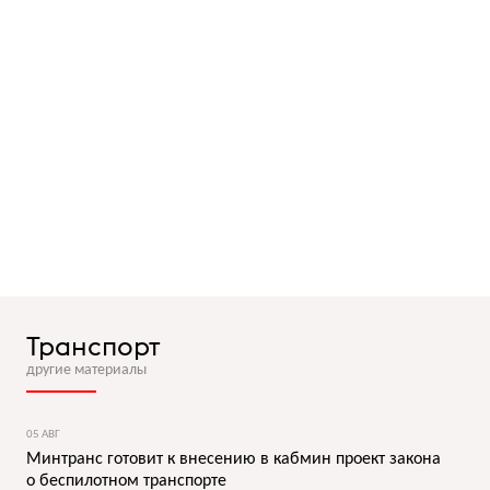
Транспорт
другие материалы
05 АВГ
Минтранс готовит к внесению в кабмин проект закона
о беспилотном транспорте