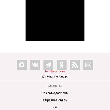
info@sostav.ru
+7 (495) 274-05-25
Контакты
Рекламодателям
Обратная связь
Rss