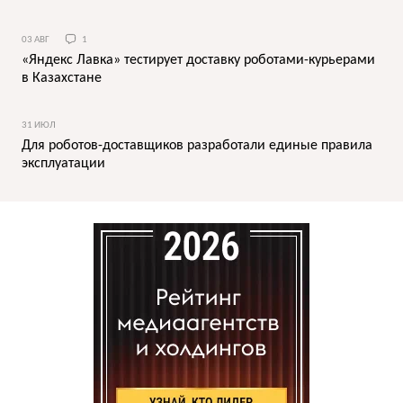
03 АВГ
1
«Яндекс Лавка» тестирует доставку роботами-курьерами
в Казахстане
31 ИЮЛ
Для роботов-доставщиков разработали единые правила
эксплуатации