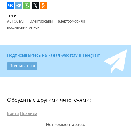
АВТОСТАТ
Электрокары
электромобили
российский рынок
Подписывайтесь на канал
@sostav
в Telegram
Подписаться
Обсудить с другими читателями:
Войти
Правила
Нет комментариев.