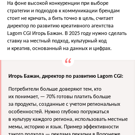
На фоне высокой конкуренции при выборе
стратегии и подходов к коммуникации брендам
стоит не кричать, а бить точно в цель, считает
директор по развитию креативного агентства
Lagom CGI Игорь Бажан. В 2025 году нужно сделать
ставку на местный подход, культурный код
и креатив, основанный на данных и цифрах.
Игорь Бажан, директор по развитию Lagom CGI:
Потребители больше доверяют тем, кто
их понимает, — 70% готовы платить больше
за продукты, созданные с учетом региональных
особенностей. Нужно глубоко погружаться
в культуру каждого региона, использовать местные
мемы, историю и язык. Пример эффективности
такого подхода — реклама пекарни в Воронеже,