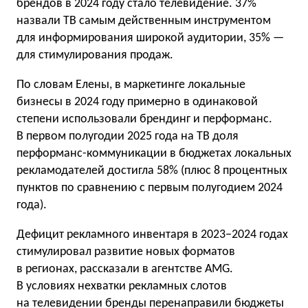
брендов в 2024 году стало телевидение. 37%
назвали ТВ самым действенным инструментом
для информирования широкой аудитории, 35% —
для стимулирования продаж.
По словам Елены, в маркетинге локальные
бизнесы в 2024 году примерно в одинаковой
степени использовали брендинг и перформанс.
В первом полугодии 2025 года на ТВ доля
перформанс-коммуникации в бюджетах локальных
рекламодателей достигла 58% (плюс 8 процентных
пунктов по сравнению с первым полугодием 2024
года).
Дефицит рекламного инвентаря в 2023−2024 годах
стимулировал развитие новых форматов
в регионах, рассказали в агентстве AMG.
В условиях нехватки рекламных слотов
на телевидении бренды перенаправили бюджеты