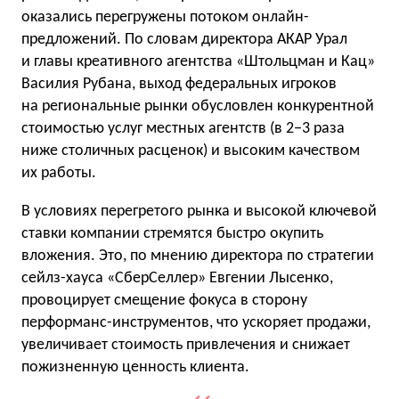
оказались перегружены потоком онлайн-
предложений. По словам директора АКАР Урал
и главы креативного агентства «Штольцман и Кац»
Василия Рубана, выход федеральных игроков
на региональные рынки обусловлен конкурентной
стоимостью услуг местных агентств (в 2−3 раза
ниже столичных расценок) и высоким качеством
их работы.
В условиях перегретого рынка и высокой ключевой
ставки компании стремятся быстро окупить
вложения. Это, по мнению директора по стратегии
сейлз-хауса «СберСеллер» Евгении Лысенко,
провоцирует смещение фокуса в сторону
перформанс-инструментов, что ускоряет продажи,
увеличивает стоимость привлечения и снижает
пожизненную ценность клиента.