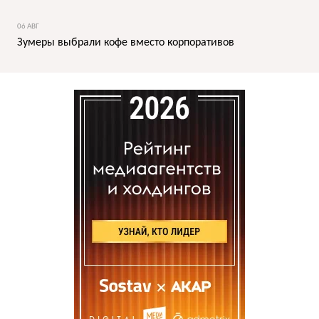
06 АВГ
Зумеры выбрали кофе вместо корпоративов