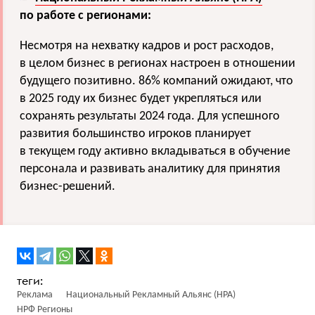
по работе с регионами:
Несмотря на нехватку кадров и рост расходов,
в целом бизнес в регионах настроен в отношении
будущего позитивно. 86% компаний ожидают, что
в 2025 году их бизнес будет укрепляться или
сохранять результаты 2024 года. Для успешного
развития большинство игроков планирует
в текущем году активно вкладываться в обучение
персонала и развивать аналитику для принятия
бизнес-решений.
Реклама
Национальный Рекламный Альянс (НРА)
НРФ Регионы