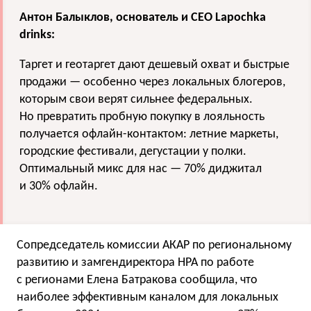
Антон Балыклов, основатель и CEO Lapochka
drinks:
Таргет и геотаргет дают дешевый охват и быстрые
продажи — особенно через локальных блогеров,
которым свои верят сильнее федеральных.
Но превратить пробную покупку в лояльность
получается офлайн-контактом: летние маркеты,
городские фестивали, дегустации у полки.
Оптимальный микс для нас — 70% диджитал
и 30% офлайн.
Сопредседатель комиссии АКАР по региональному
развитию и замгендиректора НРА по работе
с регионами Елена Батракова сообщила, что
наиболее эффективным каналом для локальных