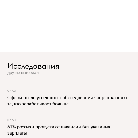
Исследования
другие материалы
07 АВГ
Оферы после успешного собеседования чаще отклоняют
те, кто зарабатывает больше
07 АВГ
61% россиян пропускают вакансии без указания
зарплаты