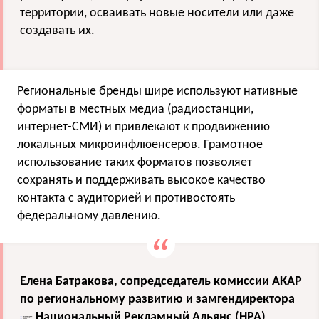
территории, осваивать новые носители или даже
создавать их.
Региональные бренды шире используют нативные
форматы в местных медиа (радиостанции,
интернет-СМИ) и привлекают к продвижению
локальных микроинфлюенсеров. Грамотное
использование таких форматов позволяет
сохранять и поддерживать высокое качество
контакта с аудиторией и противостоять
федеральному давлению.
Елена Батракова, сопредседатель комиссии АКАР
по региональному развитию и замгендиректора
Национальный Рекламный Альянс (НРА)