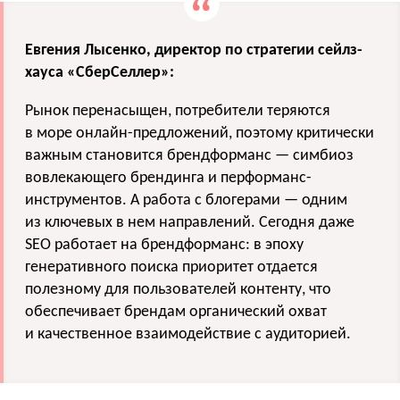
Евгения Лысенко, директор по стратегии сейлз-
хауса «СберСеллер»:
Рынок перенасыщен, потребители теряются
в море онлайн-предложений, поэтому критически
важным становится брендформанс — симбиоз
вовлекающего брендинга и перформанс-
инструментов. А работа с блогерами — одним
из ключевых в нем направлений. Сегодня даже
SEO работает на брендформанс: в эпоху
генеративного поиска приоритет отдается
полезному для пользователей контенту, что
обеспечивает брендам органический охват
и качественное взаимодействие с аудиторией.