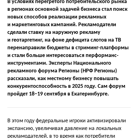
В условиях перегретого потребительского рынка
в регионах основной задачей бизнеса стал поиск
новых способов реализации рекламных
и маркетинговых кампаний. Рекламодатели
сделали ставку на наружную рекламу
и геотаргетинг, на фоне дефицита слотов на ТВ
перенаправили бюджеты в стриминг-платформы
и стали больше интересоваться перформанс-
инструментами. Эксперты Национального
рекламного форума Регионы (НРФ Регионы)
рассказали, как местному бизнесу повышать
конкурентоспособность в 2025 году. Сам форум
пройдет 18−19 сентября в Екатеринбурге.
В этом году федеральные игроки активизировали
экспансию, увеличивая давление на локальных
рекламодателей, в то время как потребители