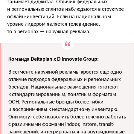
занимает диджитал. Отличия федеральных
и региональных сплитов наблюдаются в структуре
офлайн-инвестиций. Если на национальном
уровне лидером является телевидение,
то в регионах — наружная реклама.
Команда Deltaplan x D Innovate Group:
В сегменте наружной рекламы кроется еще одно
отличие подходов федеральных и региональных
брендов. Национальные размещения тяготеют
к стандартизированным, понятным форматам
OOH. Региональные бренды более гибки
и восприимчивы к нестандартному инвентарю.
Они могут себе позволить более точечно работать
с различными формами indoor, instore, transit-
размещений, интегрироваться на внутридомовые