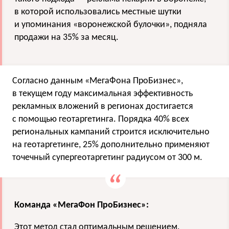
в которой использовались местные шутки
и упоминания «воронежской булочки», подняла
продажи на 35% за месяц.
Согласно данным «МегаФона ПроБизнес»,
в текущем году максимальная эффективность
рекламных вложений в регионах достигается
с помощью геотаргетинга. Порядка 40% всех
региональных кампаний строится исключительно
на геотаргетинге, 25% дополнительно применяют
точечный супергеотаргетинг радиусом от 300 м.
Команда «МегаФон ПроБизнес»:
Этот метод стал оптимальным решением,