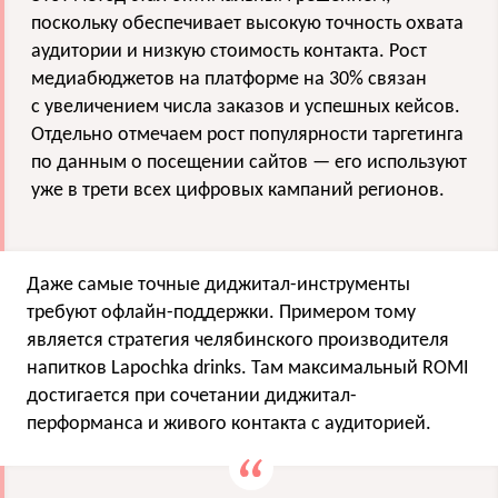
поскольку обеспечивает высокую точность охвата
аудитории и низкую стоимость контакта. Рост
медиабюджетов на платформе на 30% связан
с увеличением числа заказов и успешных кейсов.
Отдельно отмечаем рост популярности таргетинга
по данным о посещении сайтов — его используют
уже в трети всех цифровых кампаний регионов.
Даже самые точные диджитал-инструменты
требуют офлайн-поддержки. Примером тому
является стратегия челябинского производителя
напитков Lapochka drinks. Там максимальный ROMI
достигается при сочетании диджитал-
перформанса и живого контакта с аудиторией.