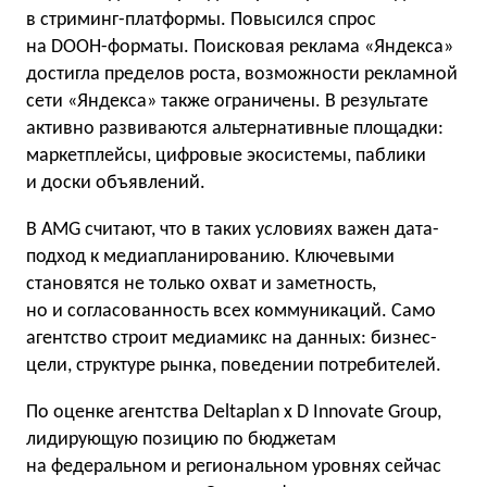
в стриминг-платформы. Повысился спрос
на DOOH-форматы. Поисковая реклама «Яндекса»
достигла пределов роста, возможности рекламной
сети «Яндекса» также ограничены. В результате
активно развиваются альтернативные площадки:
маркетплейсы, цифровые экосистемы, паблики
и доски объявлений.
В AMG считают, что в таких условиях важен дата-
подход к медиапланированию. Ключевыми
становятся не только охват и заметность,
но и согласованность всех коммуникаций. Само
агентство строит медиамикс на данных: бизнес-
цели, структуре рынка, поведении потребителей.
По оценке агентства Deltaplan x D Innovate Group,
лидирующую позицию по бюджетам
на федеральном и региональном уровнях сейчас