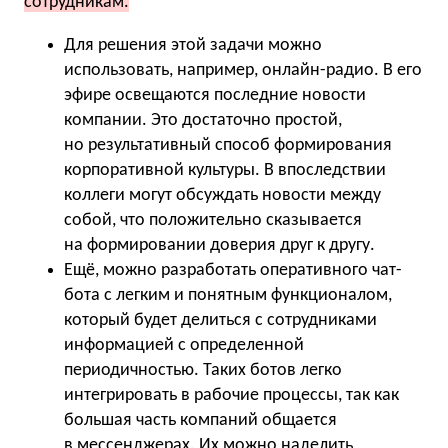
сотрудникам.
Для решения этой задачи можно
использовать, например, онлайн-радио. В его
эфире освещаются последние новости
компании. Это достаточно простой,
но результативный способ формирования
корпоративной культуры. В впоследствии
коллеги могут обсуждать новости между
собой, что положительно сказывается
на формировании доверия друг к другу.
Ещё, можно разработать оперативного чат-
бота с легким и понятным функционалом,
который будет делиться с сотрудниками
информацией с определенной
периодичностью. Таких ботов легко
интегрировать в рабочие процессы, так как
большая часть компаний общается
в мессенджерах. Их можно наделить