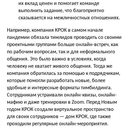
их вклад ценен и помогает команде
выполнить задание, что благоприятно
сказывается на межличностных отношениях.
Например, компания КРОК в самом начале
пандемии обязала тимлидов проводить со своими
проектными группами больше онлайн-встреч, как
по рабочим вопросам, так и для неформального
общения. Это было важно в условиях, когда
человеку не хватает живого общения. Тогда же
компания обратилась за помощью к подрядчикам,
которые помогли разработать новые, более
удобные и интересные форматы тимбилдинга.
Сотрудникам устраивали онлайн-квизы, онлайн-
мафию и даже тренировки в Zoom. Перед Новым
годом КРОК создали виртуальное пространство
для своих сотрудников — дом КРОК, где также
проходили регулярные онлайн-мероприятия.