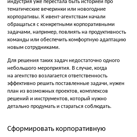
индустрия уже перестала быть историей про
тематические вечеринки или новогодние
корпоративы. К ивент-агентствам начали
обращаться с конкретными корпоративными
задачами, например, повлиять на продуктивность
команды или обеспечить комфортную адаптацию
новым сотрудниками.
Для решения таких задач недостаточно одного
небольшого мероприятия. В случае, когда
на агентство возлагается ответственность
эффективно решить поставленные задачи, нужен
план из возможных проектов, комплексов
решений и инструментов, который нужно
детально продумать и стараться соблюдать.
Сформировать корпоративную