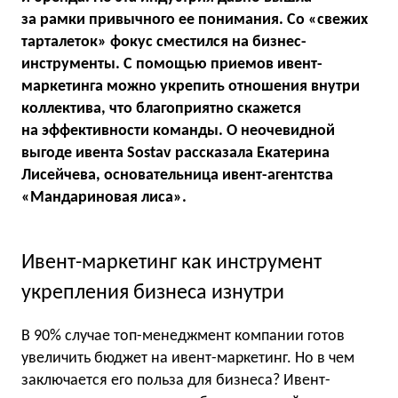
за рамки привычного ее понимания. Со «свежих
тарталеток» фокус сместился на бизнес-
инструменты. С помощью приемов ивент-
маркетинга можно укрепить отношения внутри
коллектива, что благоприятно скажется
на эффективности команды. О неочевидной
выгоде ивента Sostav рассказала Екатерина
Лисейчева, основательница ивент-агентства
«Мандариновая лиса».
Ивент-маркетинг как инструмент
укрепления бизнеса изнутри
В 90% случае топ-менеджмент компании готов
увеличить бюджет на ивент-маркетинг. Но в чем
заключается его польза для бизнеса? Ивент-