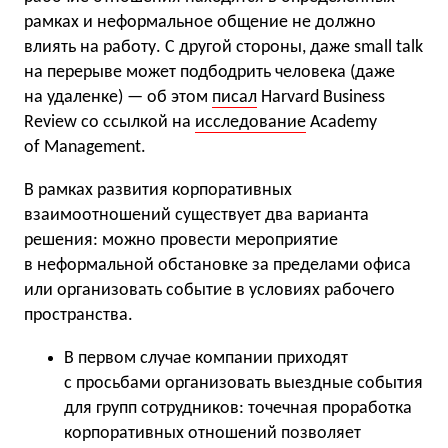
рамках и неформальное общение не должно
влиять на работу. С другой стороны, даже small talk
на перерыве может подбодрить человека (даже
на удаленке) — об этом
писал
Harvard Business
Review со ссылкой на
исследование
Academy
of Management.
В рамках развития корпоративных
взаимоотношений существует два варианта
решения: можно провести мероприятие
в неформальной обстановке за пределами офиса
или организовать событие в условиях рабочего
пространства.
В первом случае компании приходят
с просьбами организовать выездные события
для групп сотрудников: точечная проработка
корпоративных отношений позволяет