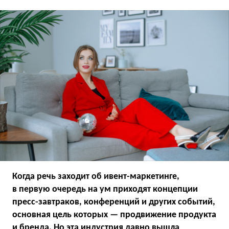
Когда речь заходит об ивент-маркетинге,
в первую очередь на ум приходят концепции
пресс-завтраков, конференций и других событий,
основная цель которых — продвижение продукта
и бренда. Но эта индустрия давно вышла