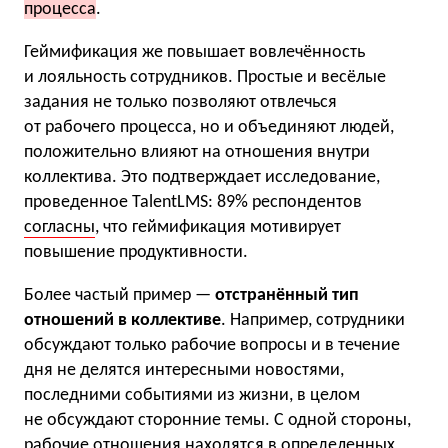
процесса
.
Геймификация же повышает вовлечённость
и лояльность сотрудников. Простые и весёлые
задания не только позволяют отвлечься
от рабочего процесса, но и объединяют людей,
положительно влияют на отношения внутри
коллектива. Это подтверждает исследование,
проведенное TalentLMS: 89% респондентов
согласны
, что геймификация мотивирует
повышение продуктивности.
Более частый пример —
отстранённый тип
отношений в коллективе
. Например, сотрудники
обсуждают только рабочие вопросы и в течение
дня не делятся интересными новостями,
последними событиями из жизни, в целом
не обсуждают сторонние темы. С одной стороны,
рабочие отношения находятся в определенных