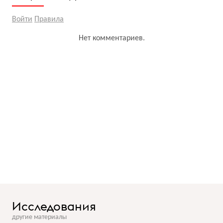
Войти
Правила
Нет комментариев.
Исследования
другие материалы