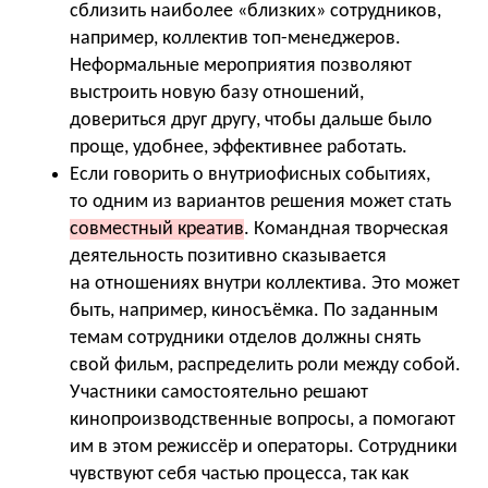
сблизить наиболее «близких» сотрудников,
например, коллектив топ-менеджеров.
Неформальные мероприятия позволяют
выстроить новую базу отношений,
довериться друг другу, чтобы дальше было
проще, удобнее, эффективнее работать.
Если говорить о внутриофисных событиях,
то одним из вариантов решения может стать
совместный креатив
. Командная творческая
деятельность позитивно сказывается
на отношениях внутри коллектива. Это может
быть, например, киносъёмка. По заданным
темам сотрудники отделов должны снять
свой фильм, распределить роли между собой.
Участники самостоятельно решают
кинопроизводственные вопросы, а помогают
им в этом режиссёр и операторы. Сотрудники
чувствуют себя частью процесса, так как