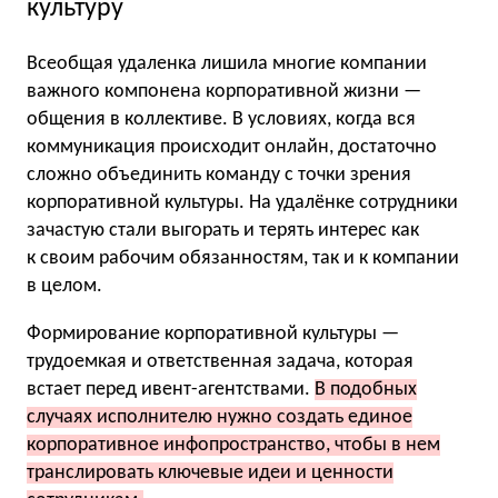
культуру
Всеобщая удаленка лишила многие компании
важного компонена корпоративной жизни —
общения в коллективе. В условиях, когда вся
коммуникация происходит онлайн, достаточно
сложно объединить команду с точки зрения
корпоративной культуры. На удалёнке сотрудники
зачастую стали выгорать и терять интерес как
к своим рабочим обязанностям, так и к компании
в целом.
Формирование корпоративной культуры —
трудоемкая и ответственная задача, которая
встает перед ивент-агентствами.
В подобных
случаях исполнителю нужно создать единое
корпоративное инфопространство, чтобы в нем
транслировать ключевые идеи и ценности