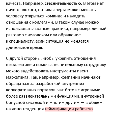
качеств. Например,
стеснительностью
. В этом нет
ничего плохого, но такая черта может мешать
человеку открыться команде и наладить
отношения с коллегами. В таком случае можно
использовать частные практики, например, личный
разговор с человеком или обращение
к специалисту, если ситуация не меняется
длительное время.
С другой стороны, чтобы укрепить отношения
в коллективе и помочь стеснительному сотруднику
можно задействовать инструменты ивент-
маркетинга. Так, например, компании начинают
обращаться за разработкой внутренних
корпоративных порталов, чат-ботов с игровыми,
более развлекательными функциями, внутренней
бонусной системой и многим другим — в общем,
на лицо тенденция
геймификации рабочего