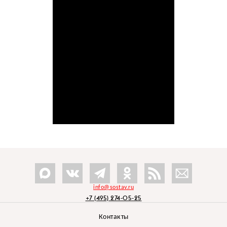
info@sostav.ru
+7 (495) 274-05-25
Контакты