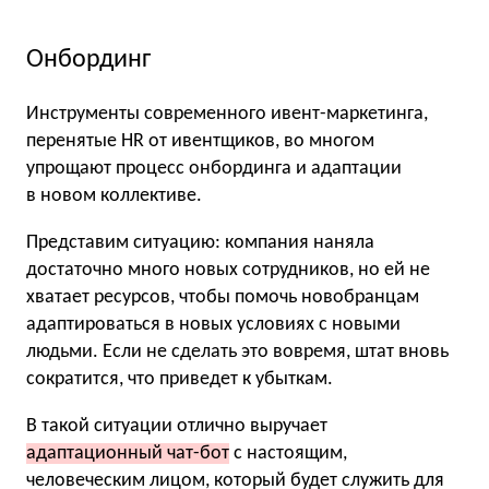
Онбординг
Инструменты современного ивент-маркетинга,
перенятые HR от ивентщиков, во многом
упрощают процесс онбординга и адаптации
в новом коллективе.
Представим ситуацию: компания наняла
достаточно много новых сотрудников, но ей не
хватает ресурсов, чтобы помочь новобранцам
адаптироваться в новых условиях с новыми
людьми. Если не сделать это вовремя, штат вновь
сократится, что приведет к убыткам.
В такой ситуации отлично выручает
адаптационный чат-бот
с настоящим,
человеческим лицом, который будет служить для