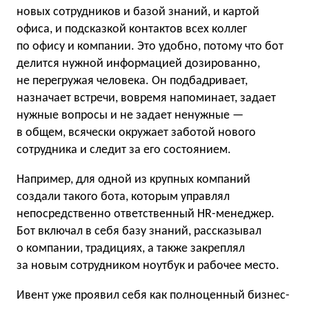
новых сотрудников и базой знаний, и картой
офиса, и подсказкой контактов всех коллег
по офису и компании. Это удобно, потому что бот
делится нужной информацией дозированно,
не перегружая человека. Он подбадривает,
назначает встречи, вовремя напоминает, задает
нужные вопросы и не задает ненужные —
в общем, всячески окружает заботой нового
сотрудника и следит за его состоянием.
Например, для одной из крупных компаний
создали такого бота, которым управлял
непосредственно ответственный HR-менеджер.
Бот включал в себя базу знаний, рассказывал
о компании, традициях, а также закреплял
за новым сотрудником ноутбук и рабочее место.
Ивент уже проявил себя как полноценный бизнес-