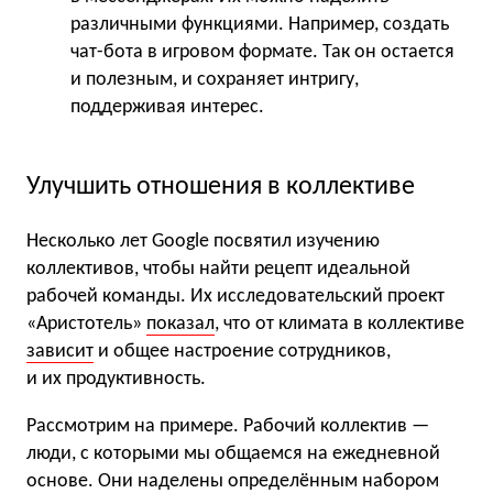
различными функциями. Например, создать
чат-бота в игровом формате. Так он остается
и полезным, и сохраняет интригу,
поддерживая интерес.
Улучшить отношения в коллективе
Несколько лет Google посвятил изучению
коллективов, чтобы найти рецепт идеальной
рабочей команды. Их исследовательский проект
«Аристотель»
показал
, что от климата в коллективе
зависит
и общее настроение сотрудников,
и их продуктивность.
Рассмотрим на примере. Рабочий коллектив —
люди, с которыми мы общаемся на ежедневной
основе. Они наделены определённым набором