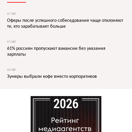
07 АВГ
Оферы после успешного собеседования чаще отклоняют
те, кто зарабатывает больше
07 АВГ
61% россиян пропускают вакансии без указания
зарплаты
06 АВГ
Зумеры выбрали кофе вместо корпоративов