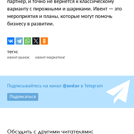
партнер, и точно не вернется к классическому
варианту с пирожными и шариками. Ивент — это
мероприятия и планы, которые могут помочь
бизнесу в развитии.
ивент-рынок
ивент-маркетинг
Подписывайтесь на канал
@sostav
в Telegram
Подписаться
Обсудить с другими читателями: