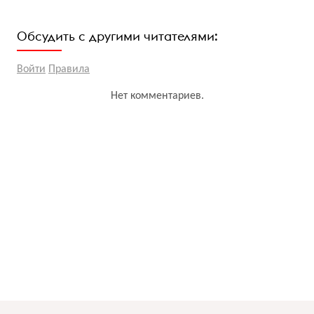
Обсудить с другими читателями:
Войти
Правила
Нет комментариев.