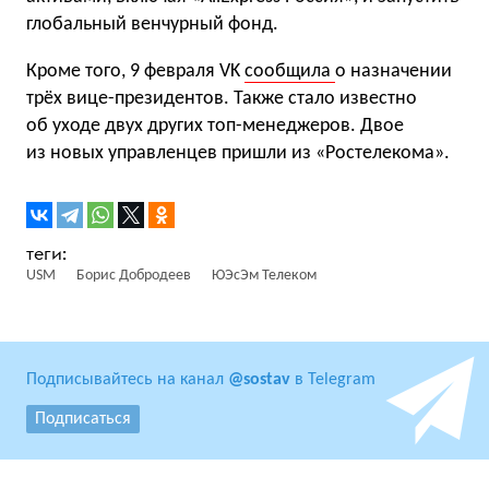
глобальный венчурный фонд.
Кроме того, 9 февраля VK
сообщила
о назначении
трёх вице-президентов. Также стало известно
об уходе двух других топ-менеджеров. Двое
из новых управленцев пришли из «Ростелекома».
USM
Борис Добродеев
ЮЭсЭм Телеком
Подписывайтесь на канал
@sostav
в Telegram
Подписаться