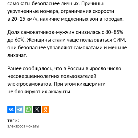
самокаты безопаснее личных. Причины:
укрупненные номера, ограничения скорости
в 20−25 км/ч, наличие медленных зон в городах.
Доля самокатчиков-мужчин снизилась с 80−85%
до 60%. Женщины стали чаще пользоваться СИМ,
они безопаснее управляют самокатами и меньше
лихачат.
Ранее
сообщалось
, что в России выросло число
несовершеннолетних пользователей
электросамокатов. При этом кикшеринги
не блокируют их аккаунты.
электросамокаты