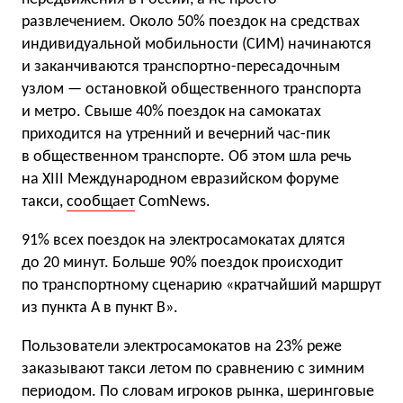
развлечением. Около 50% поездок на средствах
индивидуальной мобильности (СИМ) начинаются
и заканчиваются транспортно-пересадочным
узлом — остановкой общественного транспорта
и метро. Свыше 40% поездок на самокатах
приходится на утренний и вечерний час-пик
в общественном транспорте. Об этом шла речь
на XIII Международном евразийском форуме
такси,
сообщает
ComNews.
91% всех поездок на электросамокатах длятся
до 20 минут. Больше 90% поездок происходит
по транспортному сценарию «кратчайший маршрут
из пункта A в пункт B».
Пользователи электросамокатов на 23% реже
заказывают такси летом по сравнению с зимним
периодом. По словам игроков рынка, шеринговые