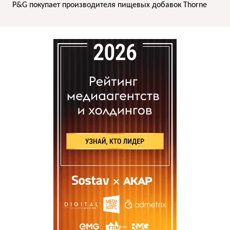
P&G покупает производителя пищевых добавок Thorne