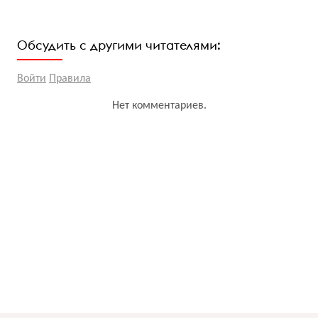
Обсудить с другими читателями:
Войти
Правила
Нет комментариев.