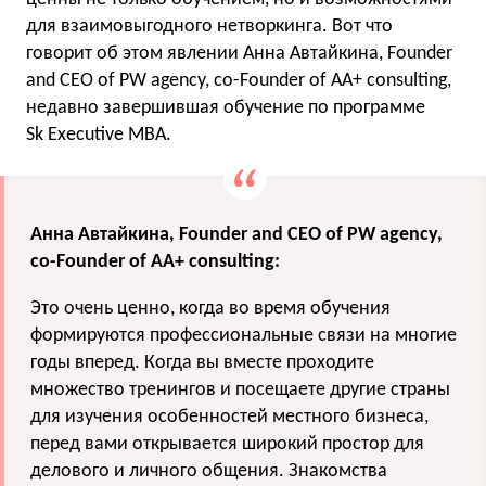
для взаимовыгодного нетворкинга. Вот что
говорит об этом явлении Анна Автайкина, Founder
and CEO of PW agency, co-Founder of AA+ consulting,
недавно завершившая обучение по программе
Sk Executive MBA.
Анна Автайкина, Founder and CEO of PW agency,
co-Founder of AA+ consulting:
Это очень ценно, когда во время обучения
формируются профессиональные связи на многие
годы вперед. Когда вы вместе проходите
множество тренингов и посещаете другие страны
для изучения особенностей местного бизнеса,
перед вами открывается широкий простор для
делового и личного общения. Знакомства