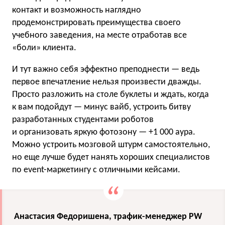
контакт и возможность наглядно
продемонстрировать преимущества своего
учебного заведения, на месте отработав все
«боли» клиента.
И тут важно себя эффектно преподнести — ведь
первое впечатление нельзя произвести дважды.
Просто разложить на столе буклеты и ждать, когда
к вам подойдут — минус вайб, устроить битву
разработанных студентами роботов
и организовать яркую фотозону — +1 000 аура.
Можно устроить мозговой штурм самостоятельно,
но еще лучше будет нанять хороших специалистов
по event-маркетингу с отличными кейсами.
Анастасия Федоришена, трафик-менеджер PW