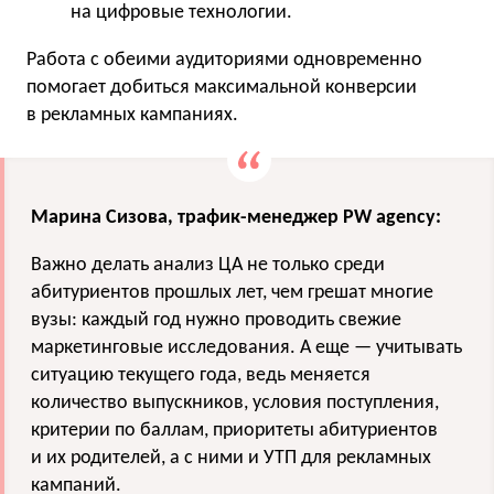
на цифровые технологии.
Работа с обеими аудиториями одновременно
помогает добиться максимальной конверсии
в рекламных кампаниях.
Марина Сизова, трафик-менеджер PW agency:
Важно делать анализ ЦА не только среди
абитуриентов прошлых лет, чем грешат многие
вузы: каждый год нужно проводить свежие
маркетинговые исследования. А еще — учитывать
ситуацию текущего года, ведь меняется
количество выпускников, условия поступления,
критерии по баллам, приоритеты абитуриентов
и их родителей, а с ними и УТП для рекламных
кампаний.