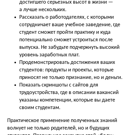
достигшего серьезных высот в жизни —
а лучше нескольких.
Рассказать о работодателях, с которыми
сотрудничает ваше учебное заведение, где
студент сможет пройти практику и куда
потенциально сможет устроиться после
выпуска. Не забудьте подчеркнуть высокий
уровень заработных плат.
Продемонстрировать достижения ваших
студентов: продукты и проекты, которые
приносят не только признание, но и деньги.
Показать скриншоты с сайтов для
трудоустройства, где в описании вакансий
указаны компетенции, которые вы даете
своим студентам.
Практическое применение полученных знаний
волнует не только родителей, но и будущих