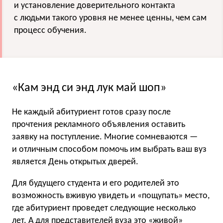
и установление доверительного контакта
с людьми такого уровня не менее ценны, чем сам
процесс обучения.
«Кам энд си энд лук май шоп»
Не каждый абитуриент готов сразу после
прочтения рекламного объявления оставить
заявку на поступление. Многие сомневаются —
и отличным способом помочь им выбрать ваш вуз
является День открытых дверей.
Для будущего студента и его родителей это
возможность вживую увидеть и «пощупать» место,
где абитуриент проведет следующие несколько
лет. А для представителей вуза это «живой»