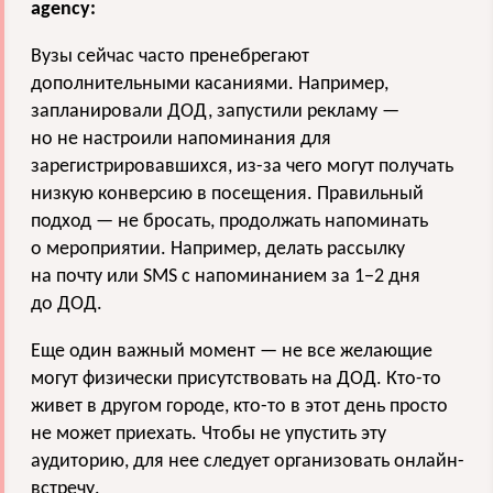
agency:
Вузы сейчас часто пренебрегают
дополнительными касаниями. Например,
запланировали ДОД, запустили рекламу —
но не настроили напоминания для
зарегистрировавшихся, из-за чего могут получать
низкую конверсию в посещения. Правильный
подход — не бросать, продолжать напоминать
о мероприятии. Например, делать рассылку
на почту или SMS с напоминанием за 1−2 дня
до ДОД.
Еще один важный момент — не все желающие
могут физически присутствовать на ДОД. Кто-то
живет в другом городе, кто-то в этот день просто
не может приехать. Чтобы не упустить эту
аудиторию, для нее следует организовать онлайн-
встречу.