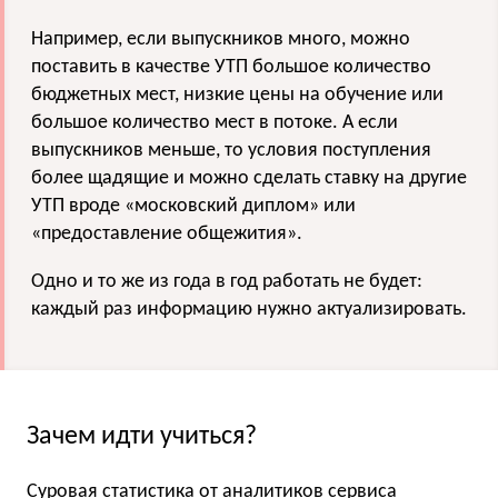
Например, если выпускников много, можно
поставить в качестве УТП большое количество
бюджетных мест, низкие цены на обучение или
большое количество мест в потоке. А если
выпускников меньше, то условия поступления
более щадящие и можно сделать ставку на другие
УТП вроде «московский диплом» или
«предоставление общежития».
Одно и то же из года в год работать не будет:
каждый раз информацию нужно актуализировать.
Зачем идти учиться?
Суровая статистика от аналитиков сервиса