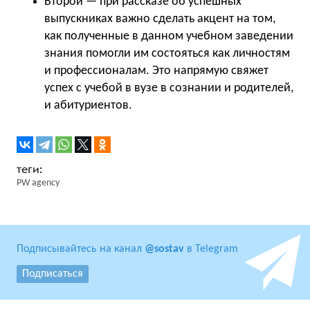
Второй — при рассказе об успешных
выпускниках важно сделать акцент на том,
как полученные в данном учебном заведении
знания помогли им состояться как личностям
и профессионалам. Это напрямую свяжет
успех с учебой в вузе в сознании и родителей,
и абитуриентов.
PW agency
Подписывайтесь на канал
@sostav
в Telegram
Подписаться