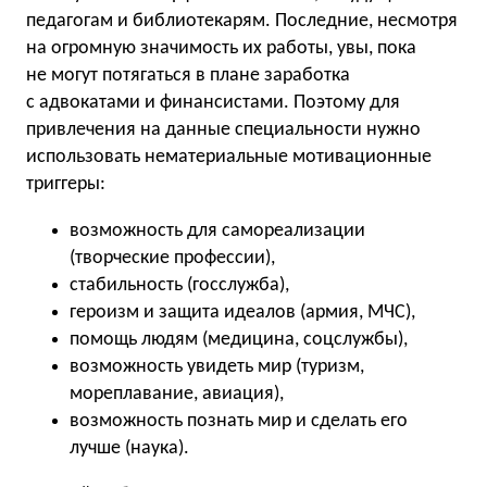
педагогам и библиотекарям. Последние, несмотря
на огромную значимость их работы, увы, пока
не могут потягаться в плане заработка
с адвокатами и финансистами. Поэтому для
привлечения на данные специальности нужно
использовать нематериальные мотивационные
триггеры:
возможность для самореализации
(творческие профессии),
стабильность (госслужба),
героизм и защита идеалов (армия, МЧС),
помощь людям (медицина, соцслужбы),
возможность увидеть мир (туризм,
мореплавание, авиация),
возможность познать мир и сделать его
лучше (наука).