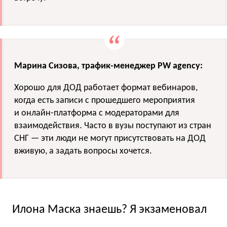
Марина Сизова, трафик-менеджер PW agency:
Хорошо для ДОД работает формат вебинаров,
когда есть записи с прошедшего мероприятия
и онлайн-платформа с модераторами для
взаимодействия. Часто в вузы поступают из стран
СНГ — эти люди не могут присутствовать на ДОД
вживую, а задать вопросы хочется.
Илона Маска знаешь? Я экзаменовал