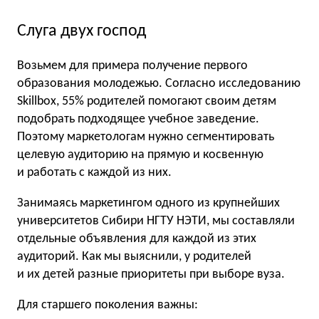
Слуга двух господ
Возьмем для примера получение первого
образования молодежью. Согласно исследованию
Skillbox, 55% родителей помогают своим детям
подобрать подходящее учебное заведение.
Поэтому маркетологам нужно сегментировать
целевую аудиторию на прямую и косвенную
и работать с каждой из них.
Занимаясь маркетингом одного из крупнейших
университетов Сибири НГТУ НЭТИ, мы составляли
отдельные объявления для каждой из этих
аудиторий. Как мы выяснили, у родителей
и их детей разные приоритеты при выборе вуза.
Для старшего поколения важны: