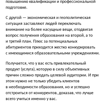
повышению квалификации и профессиональной
подготовке.
С другой — экономическая и геополитическая
ситуация заставляют людей переключать
внимание на более насущные вещи, отодвигая
вопрос получения образования на второй, а то
и третий план. Плюс за потенциальных
абитуриентов приходится жестко конкурировать
с имеющимися образовательными учреждениями.
Получается, что у вас есть привлекательный
продукт (услуга), которую в силу объективных
причин сложно продать целевой аудитории. И при
этом нужно не только убедить клиентов
в необходимости образования, но и успешно
отстроиться от конкурентов, доказав, что лучше
всего учиться именно у вас.