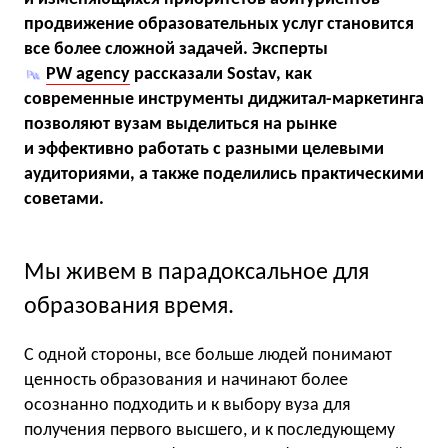
продвижение образовательных услуг становится
все более сложной задачей. Эксперты
PW agency
рассказали Sostav, как
современные инструменты диджитал-маркетинга
позволяют вузам выделиться на рынке
и эффективно работать с разными целевыми
аудиториями, а также поделились практическими
советами.
Мы живем в парадоксальное для
образования время.
С одной стороны, все больше людей понимают
ценность образования и начинают более
осознанно подходить и к выбору вуза для
получения первого высшего, и к последующему