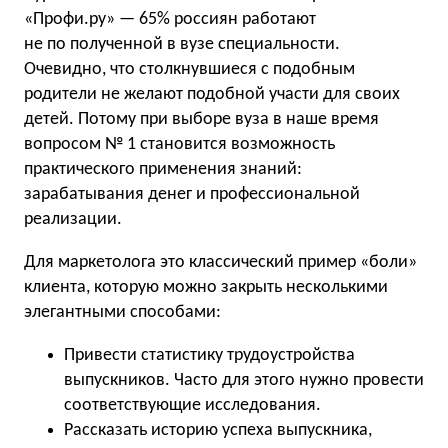
«Профи.ру» — 65% россиян работают
не по полученной в вузе специальности.
Очевидно, что столкнувшиеся с подобным
родители не желают подобной участи для своих
детей. Потому при выборе вуза в наше время
вопросом № 1 становится возможность
практического применения знаний:
зарабатывания денег и профессиональной
реализации.
Для маркетолога это классический пример «боли»
клиента, которую можно закрыть несколькими
элегантными способами:
Привести статистику трудоустройства
выпускников. Часто для этого нужно провести
соответствующие исследования.
Рассказать историю успеха выпускника,