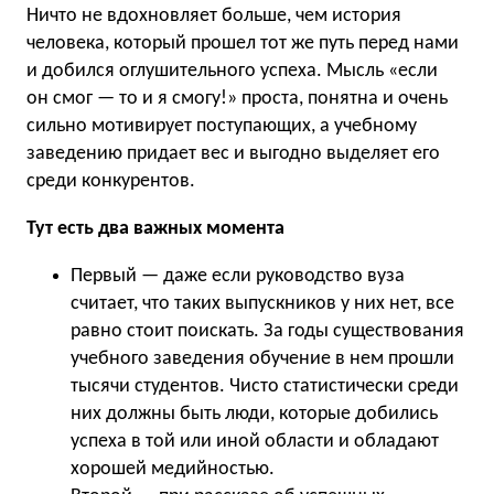
Ничто не вдохновляет больше, чем история
человека, который прошел тот же путь перед нами
и добился оглушительного успеха. Мысль «если
он смог — то и я смогу!» проста, понятна и очень
сильно мотивирует поступающих, а учебному
заведению придает вес и выгодно выделяет его
среди конкурентов.
Тут есть два важных момента
Первый — даже если руководство вуза
считает, что таких выпускников у них нет, все
равно стоит поискать. За годы существования
учебного заведения обучение в нем прошли
тысячи студентов. Чисто статистически среди
них должны быть люди, которые добились
успеха в той или иной области и обладают
хорошей медийностью.