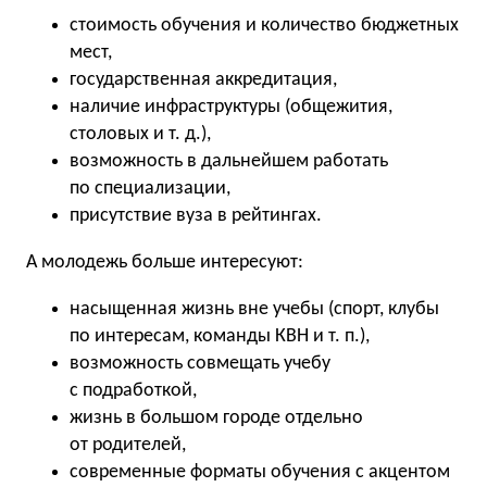
стоимость обучения и количество бюджетных
мест,
государственная аккредитация,
наличие инфраструктуры (общежития,
столовых
и т. д.
),
возможность в дальнейшем работать
по специализации,
присутствие вуза в рейтингах.
А молодежь больше интересуют:
насыщенная жизнь вне учебы (спорт, клубы
по интересам, команды КВН
и т. п.
),
возможность совмещать учебу
с подработкой,
жизнь в большом городе отдельно
от родителей,
современные форматы обучения с акцентом