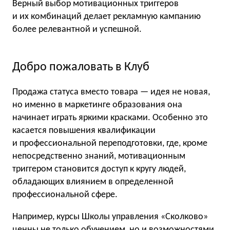
Верный выбор мотивационных триггеров
и их комбинаций делает рекламную кампанию
более релевантной и успешной.
Добро пожаловать в Клуб
Продажа статуса вместо товара — идея не новая,
но именно в маркетинге образования она
начинает играть яркими красками. Особенно это
касается повышения квалификации
и профессиональной переподготовки, где, кроме
непосредственно знаний, мотивационным
триггером становится доступ к кругу людей,
обладающих влиянием в определенной
профессиональной сфере.
Например, курсы Школы управления «Сколково»
ценны не только обучением, но и возможностями