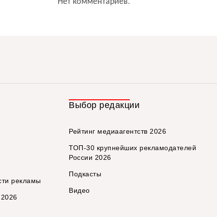
Нет комментариев.
Выбор редакции
Рейтинг медиаагентств 2026
ТОП-30 крупнейших рекламодателей
России 2026
Подкасты
сти рекламы
Видео
 2026