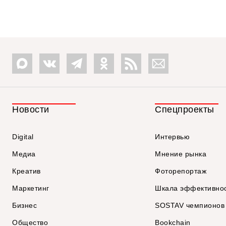
Новости
Спецпроекты
Digital
Интервью
Медиа
Мнение рынка
Креатив
Фоторепортаж
Маркетинг
Шкала эффективно
Бизнес
SOSTAV чемпионов
Общество
Bookchain