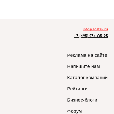
info@sostav.ru
+7 (495) 274-05-25
Реклама на сайте
Напишите нам
Каталог компаний
Рейтинги
Бизнес-блоги
Форум