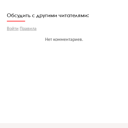
Обсудить с другими читателями:
Войти
Правила
Нет комментариев.