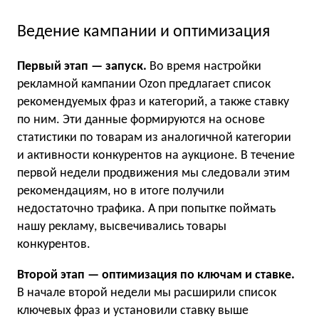
Ведение кампании и оптимизация
Первый этап — запуск.
Во время настройки
рекламной кампании Ozon предлагает список
рекомендуемых фраз и категорий, а также ставку
по ним. Эти данные формируются на основе
статистики по товарам из аналогичной категории
и активности конкурентов на аукционе. В течение
первой недели продвижения мы следовали этим
рекомендациям, но в итоге получили
недостаточно трафика. А при попытке поймать
нашу рекламу, высвечивались товары
конкурентов.
Второй этап — оптимизация по ключам и ставке.
В начале второй недели мы расширили список
ключевых фраз и установили ставку выше