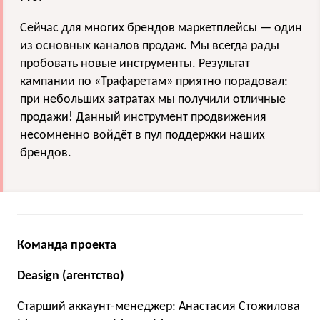
Сейчас для многих брендов маркетплейсы — один
из основных каналов продаж. Мы всегда рады
пробовать новые инструменты. Результат
кампании по «Трафаретам» приятно порадовал:
при небольших затратах мы получили отличные
продажи! Данный инструмент продвижения
несомненно войдёт в пул поддержки наших
брендов.
Команда проекта
Deasign (агентство)
Старший аккаунт-менеджер: Анастасия Стожилова