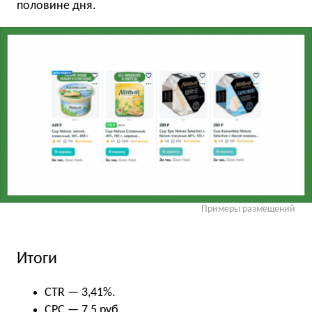
половине дня.
Примеры размещений
Итоги
CTR — 3,41%.
CPC — 7,5 руб.