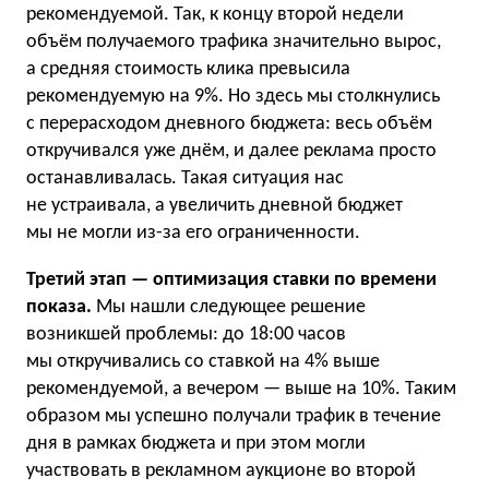
рекомендуемой. Так, к концу второй недели
объём получаемого трафика значительно вырос,
а средняя стоимость клика превысила
рекомендуемую на 9%. Но здесь мы столкнулись
с перерасходом дневного бюджета: весь объём
откручивался уже днём, и далее реклама просто
останавливалась. Такая ситуация нас
не устраивала, а увеличить дневной бюджет
мы не могли из-за его ограниченности.
Третий этап — оптимизация ставки по времени
показа.
Мы нашли следующее решение
возникшей проблемы: до 18:00 часов
мы откручивались со ставкой на 4% выше
рекомендуемой, а вечером — выше на 10%. Таким
образом мы успешно получали трафик в течение
дня в рамках бюджета и при этом могли
участвовать в рекламном аукционе во второй