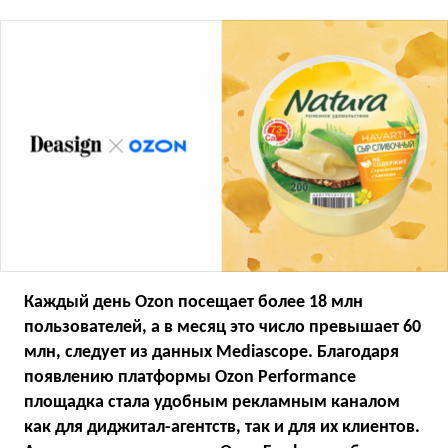
Каждый день Ozon посещает более 18 млн
пользователей, а в месяц это число превышает 60
млн, следует из данных Mediascope. Благодаря
появлению платформы Ozon Performance
площадка стала удобным рекламным каналом
как для диджитал-агентств, так и для их клиентов.