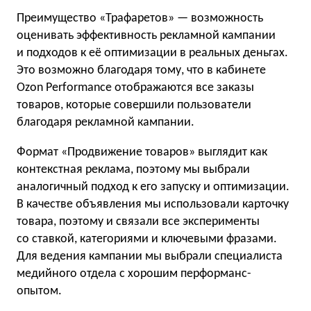
Преимущество «Трафаретов» — возможность
оценивать эффективность рекламной кампании
и подходов к её оптимизации в реальных деньгах.
Это возможно благодаря тому, что в кабинете
Ozon Performance отображаются все заказы
товаров, которые совершили пользователи
благодаря рекламной кампании.
Формат «Продвижение товаров» выглядит как
контекстная реклама, поэтому мы выбрали
аналогичный подход к его запуску и оптимизации.
В качестве объявления мы использовали карточку
товара, поэтому и связали все эксперименты
со ставкой, категориями и ключевыми фразами.
Для ведения кампании мы выбрали специалиста
медийного отдела с хорошим перформанс-
опытом.