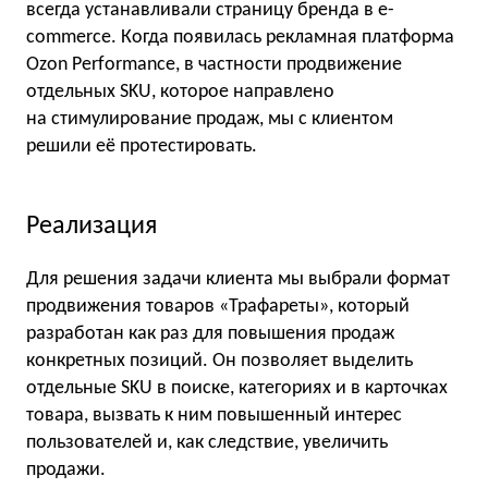
всегда устанавливали страницу бренда в e-
commerce. Когда появилась рекламная платформа
Ozon Performance, в частности продвижение
отдельных SKU, которое направлено
на стимулирование продаж, мы с клиентом
решили её протестировать.
Реализация
Для решения задачи клиента мы выбрали формат
продвижения товаров «Трафареты», который
разработан как раз для повышения продаж
конкретных позиций. Он позволяет выделить
отдельные SKU в поиске, категориях и в карточках
товара, вызвать к ним повышенный интерес
пользователей и, как следствие, увеличить
продажи.