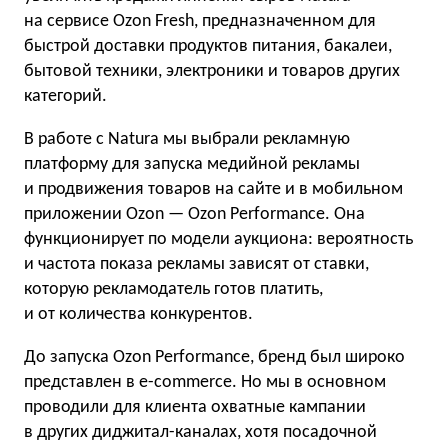
на сервисе Ozon Fresh, предназначенном для
быстрой доставки продуктов питания, бакалеи,
бытовой техники, электроники и товаров других
категорий.
В работе с Natura мы выбрали рекламную
платформу для запуска медийной рекламы
и продвижения товаров на сайте и в мобильном
приложении Ozon — Ozon Performance. Она
функционирует по модели аукциона: вероятность
и частота показа рекламы зависят от ставки,
которую рекламодатель готов платить,
и от количества конкурентов.
До запуска Ozon Performance, бренд был широко
представлен в e-commerce. Но мы в основном
проводили для клиента охватные кампании
в других диджитал-каналах, хотя посадочной