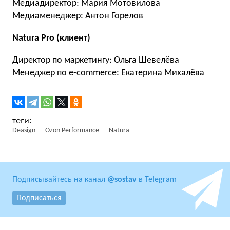
Медиадиректор: Мария Мотовилова
Медиаменеджер: Антон Горелов
Natura Pro (клиент)
Директор по маркетингу: Ольга Шевелёва
Менеджер по e-commerce: Екатерина Михалёва
Deasign
Ozon Performance
Natura
Подписывайтесь на канал
@sostav
в Telegram
Подписаться