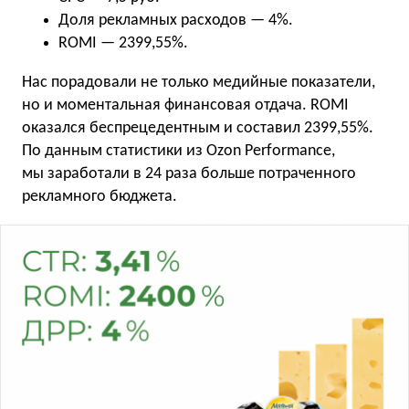
Доля рекламных расходов — 4%.
ROMI — 2399,55%.
Нас порадовали не только медийные показатели,
но и моментальная финансовая отдача. ROMI
оказался беспрецедентным и составил 2399,55%.
По данным статистики из Ozon Performance,
мы заработали в 24 раза больше потраченного
рекламного бюджета.