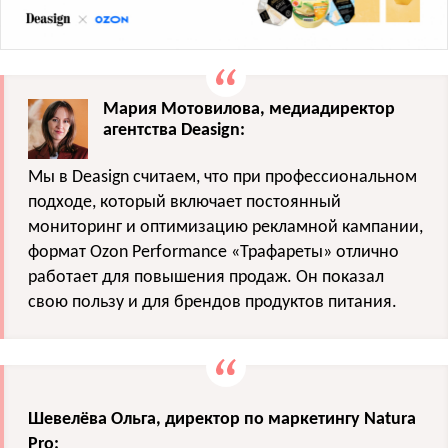
Мария Мотовилова, медиадиректор
агентства Deasign:
Мы в Deasign считаем, что при профессиональном
подходе, который включает постоянный
мониторинг и оптимизацию рекламной кампании,
формат Ozon Performance «Трафареты» отлично
работает для повышения продаж. Он показал
свою пользу и для брендов продуктов питания.
Шевелёва Ольга, директор по маркетингу Natura
Pro: