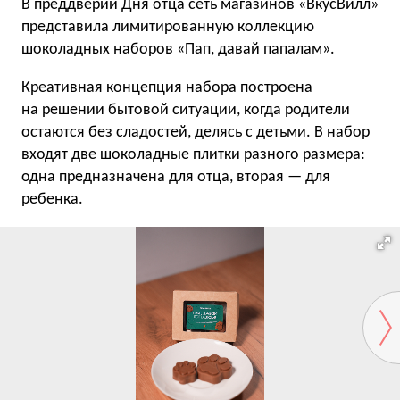
В преддверии Дня отца сеть магазинов «ВкусВилл»
представила лимитированную коллекцию
шоколадных наборов «Пап, давай папалам».
Креативная концепция набора построена
на решении бытовой ситуации, когда родители
остаются без сладостей, делясь с детьми. В набор
входят две шоколадные плитки разного размера:
одна предназначена для отца, вторая — для
ребенка.