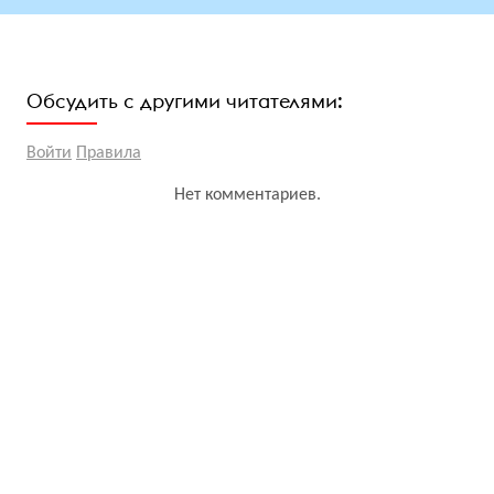
Обсудить с другими читателями:
Войти
Правила
Нет комментариев.