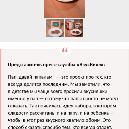
Представитель пресс-службы «ВкусВилл»:
Пап, давай папалам" — это проект про тех, кто
всегда делится последним. Мы заметили, что
в детстве мы чаще всего просили вкусняшки
именно у пап — потому что папы просто не могут
отказать. Так появилась идея набора, в котором
сладости рассчитаны и на папу, и на ребенка —
чтобы в этот раз вкусного хватило обоим. Это
способ сказать спасибо тем, кто всегда отдает,