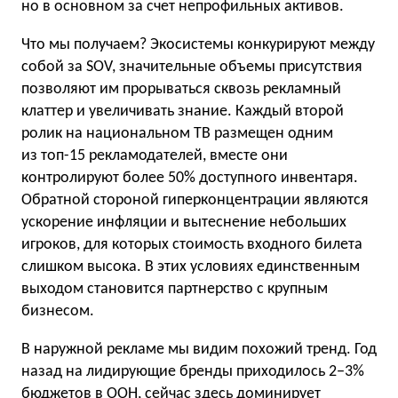
но в основном за счет непрофильных активов.
Что мы получаем? Экосистемы конкурируют между
собой за SOV, значительные объемы присутствия
позволяют им прорываться сквозь рекламный
клаттер и увеличивать знание. Каждый второй
ролик на национальном ТВ размещен одним
из топ-15 рекламодателей, вместе они
контролируют более 50% доступного инвентаря.
Обратной стороной гиперконцентрации являются
ускорение инфляции и вытеснение небольших
игроков, для которых стоимость входного билета
слишком высока. В этих условиях единственным
выходом становится партнерство с крупным
бизнесом.
В наружной рекламе мы видим похожий тренд. Год
назад на лидирующие бренды приходилось 2−3%
бюджетов в ООН, сейчас здесь доминирует