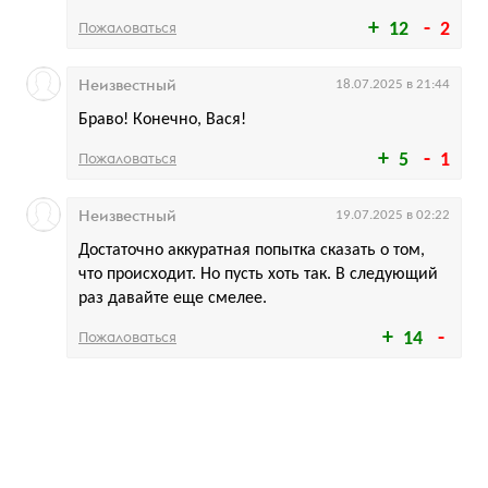
Пожаловаться
12
2
Неизвестный
18.07.2025 в 21:44
Браво! Конечно, Вася!
Пожаловаться
5
1
Неизвестный
19.07.2025 в 02:22
Достаточно аккуратная попытка сказать о том,
что происходит. Но пусть хоть так. В следующий
раз давайте еще смелее.
Пожаловаться
14