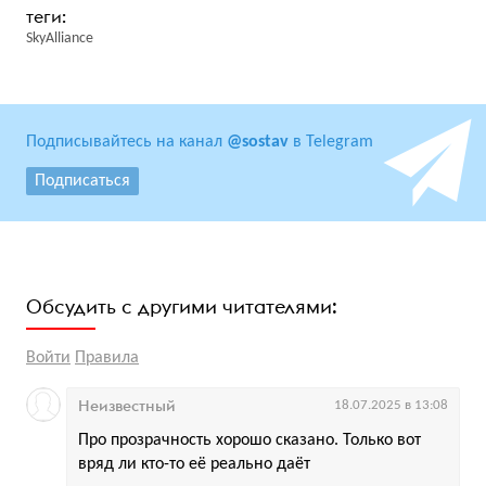
SkyAlliance
Подписывайтесь на канал
@sostav
в Telegram
Подписаться
Обсудить с другими читателями:
Войти
Правила
Неизвестный
18.07.2025 в 13:08
Про прозрачность хорошо сказано. Только вот
вряд ли кто-то её реально даёт