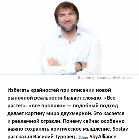
Василий Туровец, SkyAlliance
Избегать крайностей при описании новой
рыночной реальности бывает сложно. «Все
растет», «все пропало» — подобный подход
делает картину мира двухмерной. Это касается
и рекламной отрасли. Почему сейчас особенно
важно сохранять критическое мышление, Sostav
рассказал Василий Туровец,
SkyAlliance
.