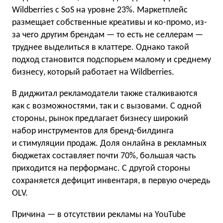
Wildberries с SoS на уровне 23%. Маркетплейс
размещает собственные креативы и ко-промо, из-
за чего другим брендам — то есть не селлерам —
труднее выделиться в клаттере. Однако такой
подход становится подспорьем малому и среднему
бизнесу, который работает на Wildberries.
В диджитал рекламодатели также сталкиваются
как с возможностями, так и с вызовами. С одной
стороны, рынок предлагает бизнесу широкий
набор инструментов для бренд-билдинга
и стимуляции продаж. Доля онлайна в рекламных
бюджетах составляет почти 70%, большая часть
приходится на перформанс. С другой стороны
сохраняется дефицит инвентаря, в первую очередь
OLV.
Причина — в отсутствии рекламы на YouTube