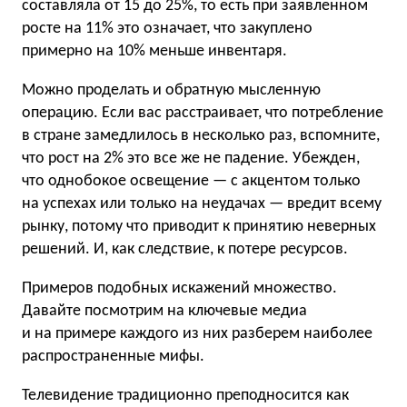
составляла от 15 до 25%, то есть при заявленном
росте на 11% это означает, что закуплено
примерно на 10% меньше инвентаря.
Можно проделать и обратную мысленную
операцию. Если вас расстраивает, что потребление
в стране замедлилось в несколько раз, вспомните,
что рост на 2% это все же не падение. Убежден,
что однобокое освещение — с акцентом только
на успехах или только на неудачах — вредит всему
рынку, потому что приводит к принятию неверных
решений. И, как следствие, к потере ресурсов.
Примеров подобных искажений множество.
Давайте посмотрим на ключевые медиа
и на примере каждого из них разберем наиболее
распространенные мифы.
Телевидение традиционно преподносится как