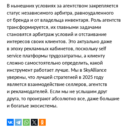
В нынешних условиях за агентством закрепляется
статус независимого арбитра, равноудаленного
от бренда и от владельца инвентаря. Роль агентств
трансформируется, их главными задачами
становятся арбитраж условий и отстаивание
интересов своих клиентов. Это актуально даже
в эпоху рекламных кабинетов, поскольку self
service платформы трудозатратны, а клиенту
сложно самостоятельно определить, какой
инструмент работает лучше. Мы в SkyAlliance
уверены, что лучшей стратегией в 2025 году
является взаимодействие селлеров, агентств
и рекламодателей. Если мы не услышим друг
друга, то проиграют абсолютно все, даже большие
и богатые экосистемы.