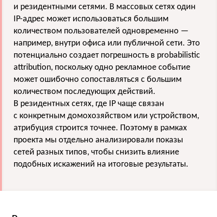
и резидентными сетями. В массовых сетях один
IP-адрес может использоваться большим
количеством пользователей одновременно —
например, внутри офиса или публичной сети. Это
потенциально создает погрешность в probabilistic
attribution, поскольку одно рекламное событие
может ошибочно сопоставляться с большим
количеством последующих действий.
В резидентных сетях, где IP чаще связан
с конкретным домохозяйством или устройством,
атрибуция строится точнее. Поэтому в рамках
проекта мы отдельно анализировали показы
сетей разных типов, чтобы снизить влияние
подобных искажений на итоговые результаты.