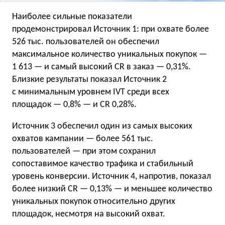
Наиболее сильные показатели
продемонстрировал Источник 1: при охвате более
526 тыс. пользователей он обеспечил
максимальное количество уникальных покупок —
1 613 — и самый высокий CR в заказ — 0,31%.
Близкие результаты показал Источник 2
с минимальным уровнем IVT среди всех
площадок — 0,8% — и CR 0,28%.
Источник 3 обеспечил один из самых высоких
охватов кампании — более 561 тыс.
пользователей — при этом сохранил
сопоставимое качество трафика и стабильный
уровень конверсии. Источник 4, напротив, показал
более низкий CR — 0,13% — и меньшее количество
уникальных покупок относительно других
площадок, несмотря на высокий охват.