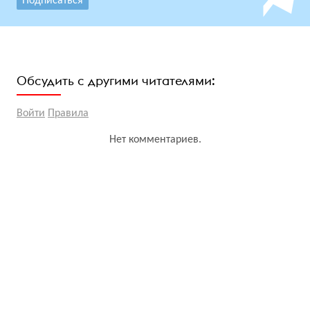
Подписаться
Обсудить с другими читателями:
Войти
Правила
Нет комментариев.