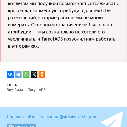
коллегам мы получили возможность отслеживать
кросс-платформенную атрибуцию для тех CTV-
размещений, которые раньше мы не могли
измерить. Основным ограничением было окно
атрибуции — мы сознательно не хотели его
увеличивать, и TargetADS позволил нам работать
в этих рамках.
ВкусВилл
TargetADS
Подписывайтесь на канал
@sostav
в Telegram