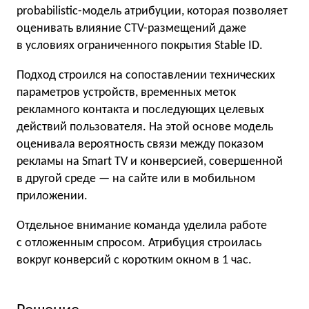
probabilistic-модель атрибуции, которая позволяет
оценивать влияние CTV-размещений даже
в условиях ограниченного покрытия Stable ID.
Подход строился на сопоставлении технических
параметров устройств, временных меток
рекламного контакта и последующих целевых
действий пользователя. На этой основе модель
оценивала вероятность связи между показом
рекламы на Smart TV и конверсией, совершенной
в другой среде — на сайте или в мобильном
приложении.
Отдельное внимание команда уделила работе
с отложенным спросом. Атрибуция строилась
вокруг конверсий с коротким окном в 1 час.