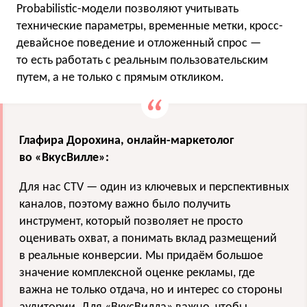
Probabilistic-модели позволяют учитывать
технические параметры, временные метки, кросс-
девайсное поведение и отложенный спрос —
то есть работать с реальным пользовательским
путем, а не только с прямым откликом.
Глафира Дорохина, онлайн-маркетолог
во «ВкусВилле»:
Для нас CTV — один из ключевых и перспективных
каналов, поэтому важно было получить
инструмент, который позволяет не просто
оценивать охват, а понимать вклад размещений
в реальные конверсии. Мы придаём большое
значение комплексной оценке рекламы, где
важна не только отдача, но и интерес со стороны