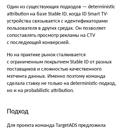
Один из существующих подходов — deterministic
attribution на базе Stable ID, когда ID Smart TV-
устройства связывается с идентификаторами
пользователя в других средах. Он позволяет
сопоставлять просмотр рекламы на CTV
с последующей конверсией.
Но на практике рынок сталкивается
с ограниченным покрытием Stable ID от разных
поставщиков и сложностью качественного
мэтчинга данных. Именно поэтому команда
сделала ставку не только на deterministic-подход,
но и на probabilistic attribution.
Подход
Для проекта команда TargetADS предложила