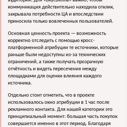
аудитории. Для «ВкусВилла» важно, чтобы
коммуникация действительно находила отклик,
закрывала потребности ЦА и впоследствии
приносила только вовлеченных пользователей.
Основная ценность проекта — возможность
корректно отследить с помощью кросс-
платформенной атрибуции те источники, которые
раньше были недоступны из-за технических
ограничений, а также получать прозрачную
отчётность и видеть пересечения между
площадками для оценки влияния каждого
источника.
Отдельно стоит отметить, что в проекте
использовалось окно атрибуции в 1 час после
рекламного контакта. Для нашей категории это
принципиальный момент: большая часть покупок
совершается именно в этот период. Благодаря