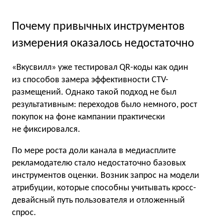
Почему привычных инструментов
измерения оказалось недостаточно
«Вкусвилл» уже тестировал QR-коды как один
из способов замера эффективности CTV-
размещений. Однако такой подход не был
результативным: переходов было немного, рост
покупок на фоне кампании практически
не фиксировался.
По мере роста доли канала в медиасплите
рекламодателю стало недостаточно базовых
инструментов оценки. Возник запрос на модели
атрибуции, которые способны учитывать кросс-
девайсный путь пользователя и отложенный
спрос.