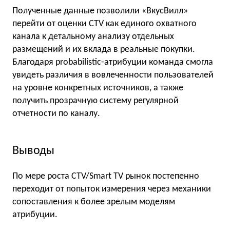
Полученные данные позволили «ВкусВилл»
перейти от оценки CTV как единого охватного
канала к детальному анализу отдельных
размещений и их вклада в реальные покупки.
Благодаря probabilistic-атрибуции команда смогла
увидеть различия в вовлеченности пользователей
на уровне конкретных источников, а также
получить прозрачную систему регулярной
отчетности по каналу.
Выводы
По мере роста CTV/Smart TV рынок постепенно
переходит от попыток измерения через механики
сопоставления к более зрелым моделям
атрибуции.