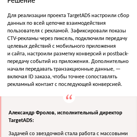
Решение
Для реализации проекта TargetADS настроили сбор
данных по всей цепочке взаимодействия
пользователя с рекламой. Зафиксировали показы
CTV-рекламы через пиксель, подключили передачу
целевых действий с мобильного приложения
и сайта, настроили разметку конверсий и postback-
передачу событий из приложения. Дополнительно
начали передавать транзакционные данные, —
включая ID заказа, чтобы точнее сопоставлять
рекламный контакт с последующей конверсией.
Александр Фролов, исполнительный директор
TargetADS:
Задачей со звездочкой стала работа с массовыми