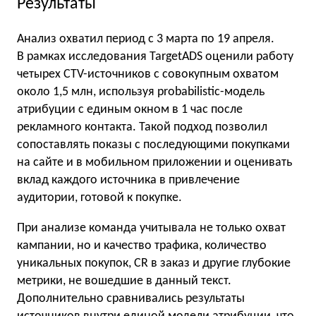
Результаты
Анализ охватил период с 3 марта по 19 апреля.
В рамках исследования TargetADS оценили работу
четырех CTV-источников с совокупным охватом
около 1,5 млн, используя probabilistic-модель
атрибуции с единым окном в 1 час после
рекламного контакта. Такой подход позволил
сопоставлять показы с последующими покупками
на сайте и в мобильном приложении и оценивать
вклад каждого источника в привлечение
аудитории, готовой к покупке.
При анализе команда учитывала не только охват
кампании, но и качество трафика, количество
уникальных покупок, CR в заказ и другие глубокие
метрики, не вошедшие в данный текст.
Дополнительно сравнивались результаты