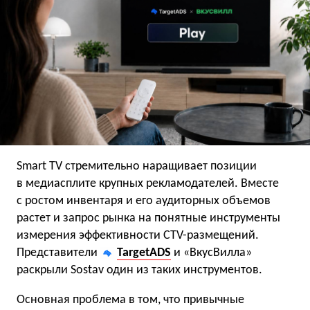
Smart TV стремительно наращивает позиции
в медиасплите крупных рекламодателей. Вместе
с ростом инвентаря и его аудиторных объемов
растет и запрос рынка на понятные инструменты
измерения эффективности CTV-размещений.
Представители
TargetADS
и «ВкусВилла»
раскрыли Sostav один из таких инструментов.
Основная проблема в том, что привычные