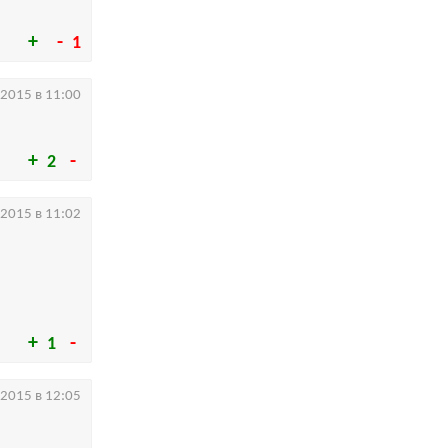
1
.2015 в 11:00
2
.2015 в 11:02
1
.2015 в 12:05