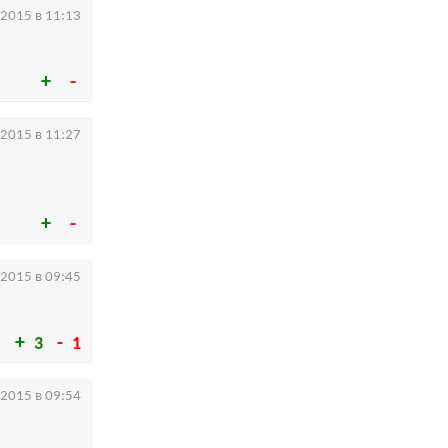
.2015 в 11:13
.2015 в 11:27
.2015 в 09:45
3
1
.2015 в 09:54