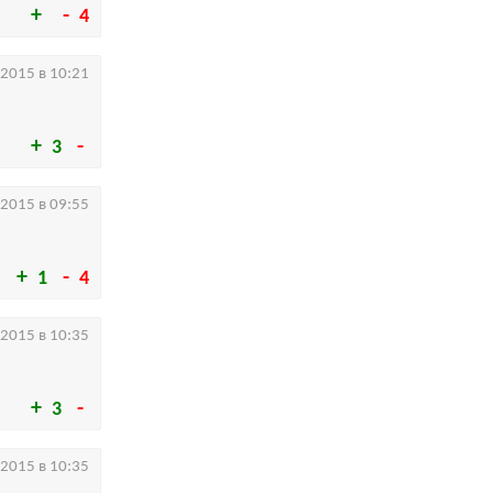
4
.2015 в 10:21
3
.2015 в 09:55
1
4
.2015 в 10:35
3
.2015 в 10:35