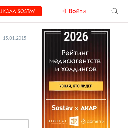
Войти
ШКОЛА
SOSTAV
15.01.2015