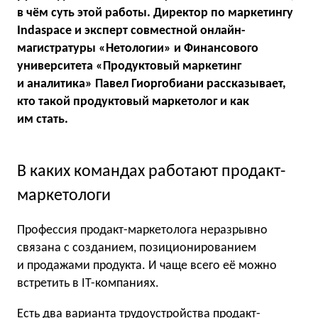
в чём суть этой работы. Директор по маркетингу
Indaspace и эксперт совместной онлайн-
магистратуры «Нетологии» и Финансового
университета «Продуктовый маркетинг
и аналитика» Павел Гиоргобиани рассказывает,
кто такой продуктовый маркетолог и как
им стать.
В каких командах работают продакт-
маркетологи
Профессия продакт-маркетолога неразрывно
связана с созданием, позиционированием
и продажами продукта. И чаще всего её можно
встретить в IT-компаниях.
Есть два варианта трудоустройства продакт-