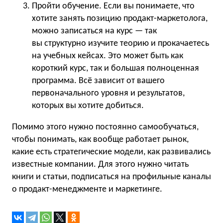
Пройти обучение. Если вы понимаете, что
хотите занять позицию продакт-маркетолога,
можно записаться на курс — так
вы структурно изучите теорию и прокачаетесь
на учебных кейсах. Это может быть как
короткий курс, так и большая полноценная
программа. Всё зависит от вашего
первоначального уровня и результатов,
которых вы хотите добиться.
Помимо этого нужно постоянно самообучаться,
чтобы понимать, как вообще работает рынок,
какие есть стратегические модели, как развивались
известные компании. Для этого нужно читать
книги и статьи, подписаться на профильные каналы
о продакт-менеджменте и маркетинге.