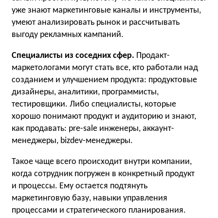
уже знают маркетинговые каналы и инструменты,
умеют анализировать рынок и рассчитывать
выгоду рекламных кампаний.
Специалисты из соседних сфер.
Продакт-
маркетологами могут стать все, кто работали над
созданием и улучшением продукта: продуктовые
дизайнеры, аналитики, программисты,
тестировщики. Либо специалисты, которые
хорошо понимают продукт и аудиторию и знают,
как продавать: pre-sale инженеры, аккаунт-
менеджеры, bizdev-менеджеры.
Такое чаще всего происходит внутри компании,
когда сотрудник погружен в конкретный продукт
и процессы. Ему остается подтянуть
маркетинговую базу, навыки управления
процессами и стратегического планирования.