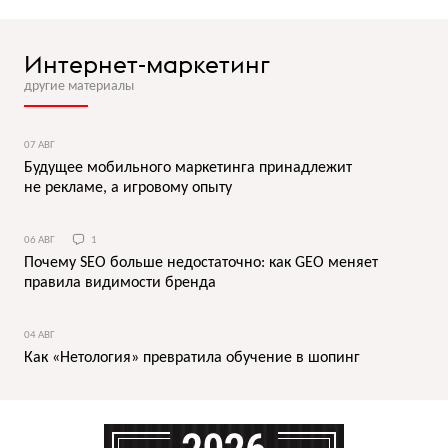
Интернет-маркетинг
другие материалы
07 АВГ
Будущее мобильного маркетинга принадлежит
не рекламе, а игровому опыту
06 АВГ
1
Почему SEO больше недостаточно: как GEO меняет
правила видимости бренда
04 АВГ
Как «Нетология» превратила обучение в шопинг