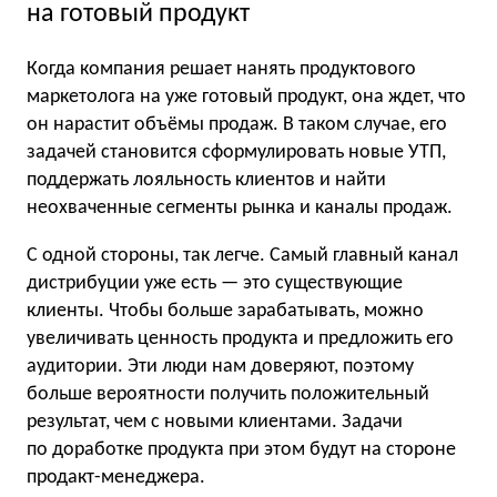
на готовый продукт
Когда компания решает нанять продуктового
маркетолога на уже готовый продукт, она ждет, что
он нарастит объёмы продаж. В таком случае, его
задачей становится сформулировать новые УТП,
поддержать лояльность клиентов и найти
неохваченные сегменты рынка и каналы продаж.
С одной стороны, так легче. Самый главный канал
дистрибуции уже есть — это существующие
клиенты. Чтобы больше зарабатывать, можно
увеличивать ценность продукта и предложить его
аудитории. Эти люди нам доверяют, поэтому
больше вероятности получить положительный
результат, чем с новыми клиентами. Задачи
по доработке продукта при этом будут на стороне
продакт-менеджера.