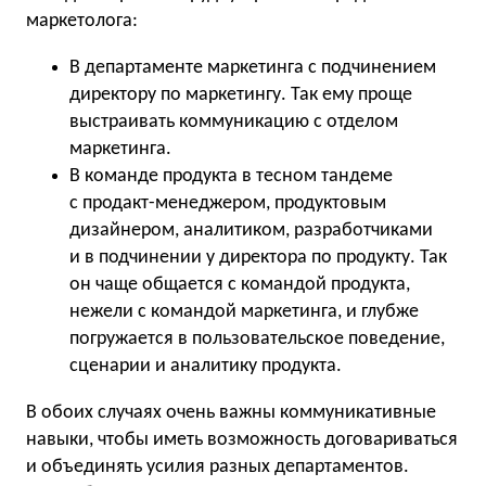
маркетолога:
В департаменте маркетинга с подчинением
директору по маркетингу. Так ему проще
выстраивать коммуникацию с отделом
маркетинга.
В команде продукта в тесном тандеме
с продакт-менеджером, продуктовым
дизайнером, аналитиком, разработчиками
и в подчинении у директора по продукту. Так
он чаще общается с командой продукта,
нежели с командой маркетинга, и глубже
погружается в пользовательское поведение,
сценарии и аналитику продукта.
В обоих случаях очень важны коммуникативные
навыки, чтобы иметь возможность договариваться
и объединять усилия разных департаментов.