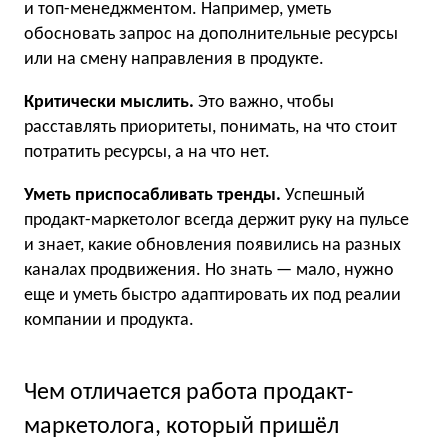
и топ-менеджментом. Например, уметь
обосновать запрос на дополнительные ресурсы
или на смену направления в продукте.
Критически мыслить.
Это важно, чтобы
расставлять приоритеты, понимать, на что стоит
потратить ресурсы, а на что нет.
Уметь приспосабливать тренды.
Успешный
продакт-маркетолог всегда держит руку на пульсе
и знает, какие обновления появились на разных
каналах продвижения. Но знать — мало, нужно
еще и уметь быстро адаптировать их под реалии
компании и продукта.
Чем отличается работа продакт-
маркетолога, который пришёл