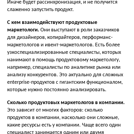
Иначе будет рассинхронизация, и не получится
слаженно запустить продукт.
С кем взаимодействуют продуктовые
маркетологи.
Они выступают в роли заказчиков
для дизайнеров, копирайтеров, перформанс-
маркетологов и ивент-маркетологов. Есть более
узкоспециализированные специалисты, которых
нанимают в помощь продуктовому маркетологу,
например, специалисты по аналитике рынка или
анализу конкурентов. Это актуально для сложных
enterprise-продуктов с гигантским функционалом,
которые нужно постоянно анализировать.
Сколько продуктовых маркетологов в компании.
Это зависит от многих факторов: сколько
продуктов в компании, насколько они сложные,
какие ресурсы есть у компании. Чаще всего один
специалист занимается одним или двумя