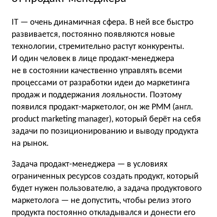
IT — очень динамичная сфера. В ней все быстро
развивается, постоянно появляются новые
технологии, стремительно растут конкуренты.
И один человек в лице продакт-менеджера
не в состоянии качественно управлять всеми
процессами от разработки идеи до маркетинга
продаж и поддержания лояльности. Поэтому
появился продакт-маркетолог, он же PMM (англ.
product marketing manager), который берёт на себя
задачи по позиционированию и выводу продукта
на рынок.
Задача продакт-менеджера — в условиях
ограниченных ресурсов создать продукт, который
будет нужен пользователю, а задача продуктового
маркетолога — не допустить, чтобы релиз этого
продукта постоянно откладывался и донести его