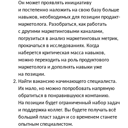
Он может проявлять инициативу
и постепенно наложить на свою базу больше
навыков, необходимых для позиции продакт-
маркетолога. Разобраться, как работать
с другими маркетинговыми каналами,
погрузиться в анализ маркетинговых метрик,
прокачаться в исследованиях. Когда
наберется критическая масса навыков,
можно переходить на роль продуктового
маркетолога и дополнять навыки уже
на позиции.
Найти вакансию начинающего специалиста.
Их мало, но можно попробовать напрямую
обратиться в понравившуюся компанию.
На позиции будет ограниченный набор задач
и поддержка коллег. Вы будете получать всё
больший пласт задач и со временем станете
опытным специалистом.