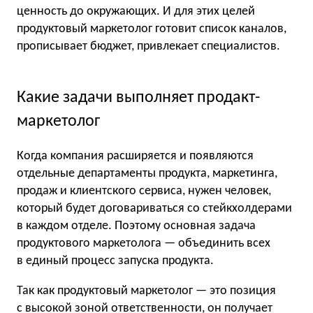
ценность до окружающих. И для этих целей
продуктовый маркетолог готовит список каналов,
прописывает бюджет, привлекает специалистов.
Какие задачи выполняет продакт-
маркетолог
Когда компания расширяется и появляются
отдельные департаменты продукта, маркетинга,
продаж и клиентского сервиса, нужен человек,
который будет договариваться со стейкхолдерами
в каждом отделе. Поэтому основная задача
продуктового маркетолога — объединить всех
в единый процесс запуска продукта.
Так как продуктовый маркетолог — это позиция
с высокой зоной ответственности, он получает