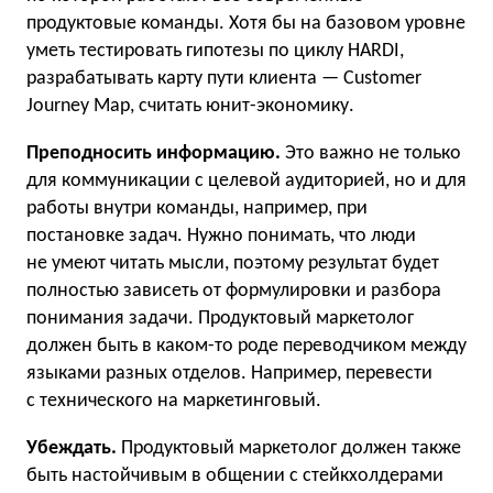
продуктовые команды. Хотя бы на базовом уровне
уметь тестировать гипотезы по циклу HARDI,
разрабатывать карту пути клиента — Customer
Journey Map, считать юнит-экономику.
Преподносить информацию.
Это важно не только
для коммуникации с целевой аудиторией, но и для
работы внутри команды, например, при
постановке задач. Нужно понимать, что люди
не умеют читать мысли, поэтому результат будет
полностью зависеть от формулировки и разбора
понимания задачи. Продуктовый маркетолог
должен быть в каком-то роде переводчиком между
языками разных отделов. Например, перевести
с технического на маркетинговый.
Убеждать.
Продуктовый маркетолог должен также
быть настойчивым в общении с стейкхолдерами