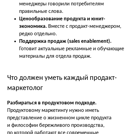
менеджеры говорили потребителям
правильные слова.
Ценообразование продукта и юнит-
экономика.
Вместе с продакт-менеджером,
редко отдельно.
Поддержка продаж (sales enablement).
Готовит актуальные рекламные и обучающие
материалы для отдела продаж.
Что должен уметь каждый продакт-
маркетолог
Разбираться в продуктовом подходе.
Продуктовому маркетингу нужно иметь
представление о жизненном цикле продукта
и философии бережливого производства,
по которой работают все современные