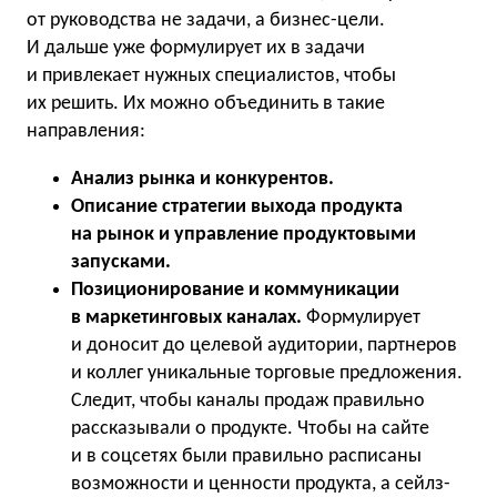
от руководства не задачи, а бизнес-цели.
И дальше уже формулирует их в задачи
и привлекает нужных специалистов, чтобы
их решить. Их можно объединить в такие
направления:
Анализ рынка и конкурентов.
Описание стратегии выхода продукта
на рынок и управление продуктовыми
запусками.
Позиционирование и коммуникации
в маркетинговых каналах.
Формулирует
и доносит до целевой аудитории, партнеров
и коллег уникальные торговые предложения.
Следит, чтобы каналы продаж правильно
рассказывали о продукте. Чтобы на сайте
и в соцсетях были правильно расписаны
возможности и ценности продукта, а сейлз-