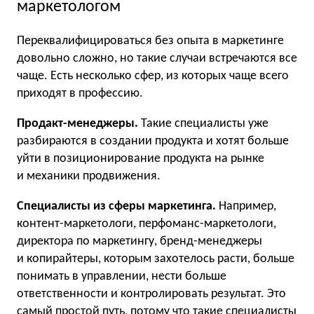
маркетологом
Переквалифицироваться без опыта в маркетинге
довольно сложно, но такие случаи встречаются все
чаще. Есть несколько сфер, из которых чаще всего
приходят в профессию.
Продакт-менеджеры.
Такие специалисты уже
разбираются в создании продукта и хотят больше
уйти в позиционирование продукта на рынке
и механики продвижения.
Специалисты из сферы маркетинга.
Например,
контент-маркетологи, перфоманс-маркетологи,
директора по маркетингу, бренд-менеджеры
и копирайтеры, которым захотелось расти, больше
понимать в управлении, нести больше
ответственности и контролировать результат. Это
самый простой путь, потому что такие специалисты