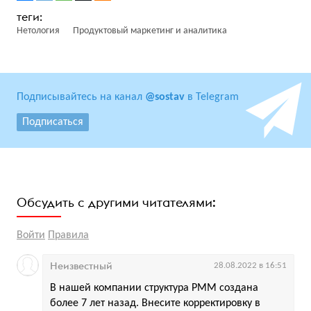
Нетология
Продуктовый маркетинг и аналитика
Подписывайтесь на канал
@sostav
в Telegram
Подписаться
Обсудить с другими читателями:
Войти
Правила
Неизвестный
28.08.2022 в 16:51
В нашей компании структура PMM создана
более 7 лет назад. Внесите корректировку в