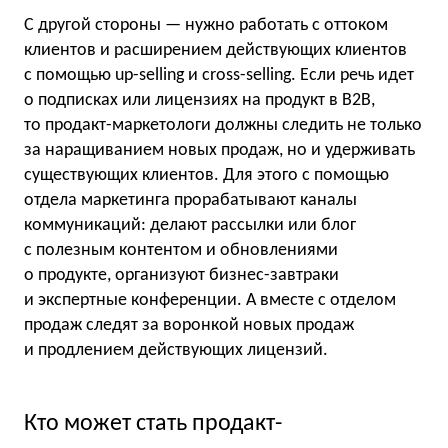
С другой стороны — нужно работать с оттоком
клиентов и расширением действующих клиентов
с помощью up-selling и cross-selling. Если речь идет
о подписках или лицензиях на продукт в B2B,
то продакт-маркетологи должны следить не только
за наращиванием новых продаж, но и удерживать
существующих клиентов. Для этого с помощью
отдела маркетинга прорабатывают каналы
коммуникаций: делают рассылки или блог
с полезным контентом и обновлениями
о продукте, организуют бизнес-завтраки
и экспертные конференции. А вместе с отделом
продаж следят за воронкой новых продаж
и продлением действующих лицензий.
Кто может стать продакт-