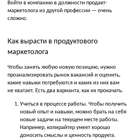
Войти в компанию в должности продакт-
маркетолога из другой профессии — очень
сложно.
Как вырасти в продуктового
маркетолога
Чтобы занять любую новую позицию, нужно
проанализировать рынок вакансий и оценить,
какие навыки потребуются и каких из них вам
не хватает. Есть два варианта, как их прокачать.
Учиться в процессе работы. Чтобы получить
новый опыт и навыки, можно брать на себя
новые задачи на текущем месте работы.
Например, копирайтер умеет хорошо
доносить смыслы и ценность продукта.