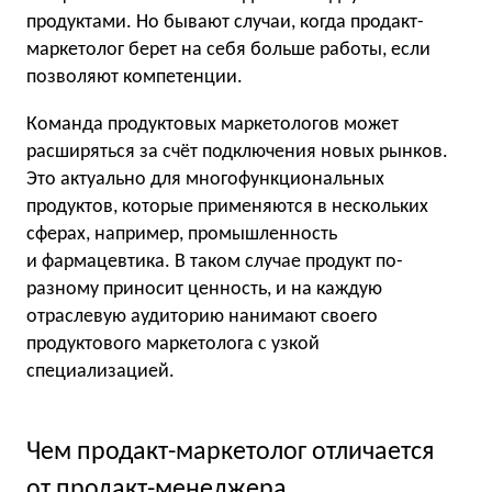
продуктами. Но бывают случаи, когда продакт-
маркетолог берет на себя больше работы, если
позволяют компетенции.
Команда продуктовых маркетологов может
расширяться за счёт подключения новых рынков.
Это актуально для многофункциональных
продуктов, которые применяются в нескольких
сферах, например, промышленность
и фармацевтика. В таком случае продукт по-
разному приносит ценность, и на каждую
отраслевую аудиторию нанимают своего
продуктового маркетолога с узкой
специализацией.
Чем продакт-маркетолог отличается
от продакт-менеджера