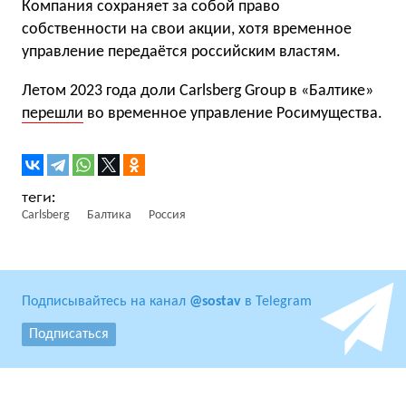
Компания сохраняет за собой право
собственности на свои акции, хотя временное
управление передаётся российским властям.
Летом 2023 года доли Carlsberg Group в «Балтике»
перешли
во временное управление Росимущества.
Carlsberg
Балтика
Россия
Подписывайтесь на канал
@sostav
в Telegram
Подписаться