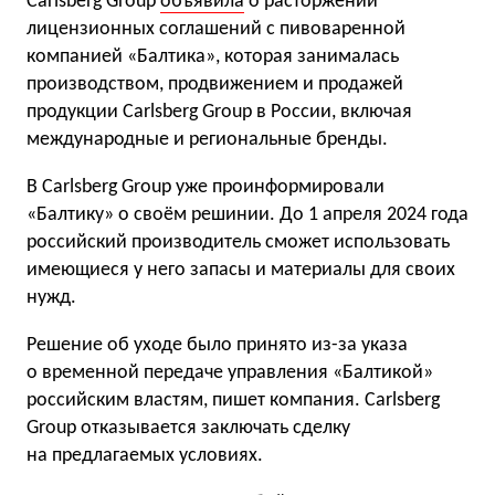
Carlsberg Group
объявила
о расторжении
лицензионных соглашений с пивоваренной
компанией «Балтика», которая занималась
производством, продвижением и продажей
продукции Carlsberg Group в России, включая
международные и региональные бренды.
В Carlsberg Group уже проинформировали
«Балтику» о своём решинии. До 1 апреля 2024 года
российский производитель сможет использовать
имеющиеся у него запасы и материалы для своих
нужд.
Решение об уходе было принято из-за указа
о временной передаче управления «Балтикой»
российским властям, пишет компания. Carlsberg
Group отказывается заключать сделку
на предлагаемых условиях.