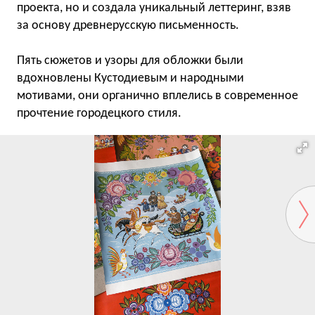
проекта, но и создала уникальный леттеринг, взяв
за основу древнерусскую письменность.
Пять сюжетов и узоры для обложки были
вдохновлены Кустодиевым и народными
мотивами, они органично вплелись в современное
прочтение городецкого стиля.