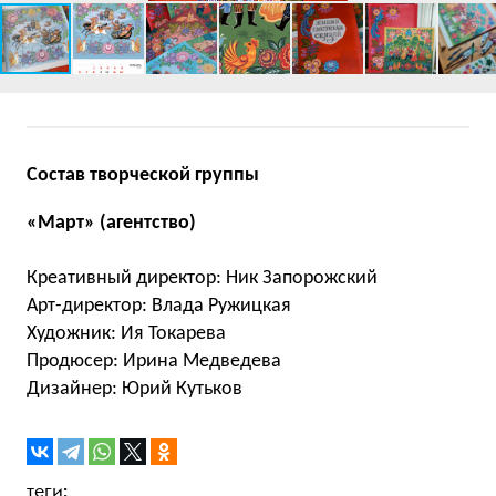
Состав творческой группы
«Март» (агентство)
Креативный директор: Ник Запорожский
Арт-директор: Влада Ружицкая
Художник: Ия Токарева
Продюсер: Ирина Медведева
Дизайнер: Юрий Кутьков