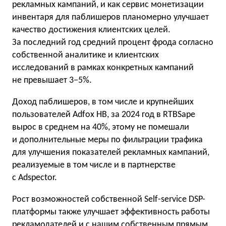
рекламных кампаний, и как сервис монетизации
инвентаря для паблишеров планомерно улучшает
качество достижения клиентских целей.
За последний год средний процент фрода согласно
собственной аналитике и клиентских
исследований в рамках конкретных кампаний
не превышает 3−5%.
Доход паблишеров, в том числе и крупнейших
пользователей Adfox HB, за 2024 год в RTBSape
вырос в среднем на 40%, этому не помешали
и дополнительные меры по фильтрации трафика
для улучшения показателей рекламных кампаний,
реализуемые в том числе и в партнерстве
с Adspector.
Рост возможностей собственной Self-service DSP-
платформы также улучшает эффективность работы
рекламодателей и с нашим собственным прямым