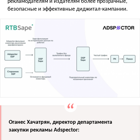
рекламодателям и издателям более прозрачные,
безопасные и эффективные диджитал-кампании.
Оганес Хачатрян, директор департамента
закупки рекламы Adspector: