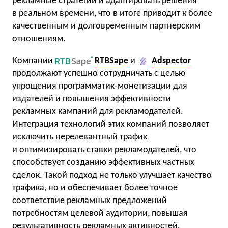
рекламные стратегии и адаптировать решения
в реальном времени, что в итоге приводит к более
качественным и долговременным партнерским
отношениям.
Компании
RTBSape
и
Adspector
продолжают успешно сотрудничать с целью
упрощения программатик-монетизации для
издателей и повышения эффективности
рекламных кампаний для рекламодателей.
Интеграция технологий этих компаний позволяет
исключить нерелевантный трафик
и оптимизировать ставки рекламодателей, что
способствует созданию эффективных частных
сделок. Такой подход не только улучшает качество
трафика, но и обеспечивает более точное
соответствие рекламных предложений
потребностям целевой аудитории, повышая
результативность рекламных активностей.