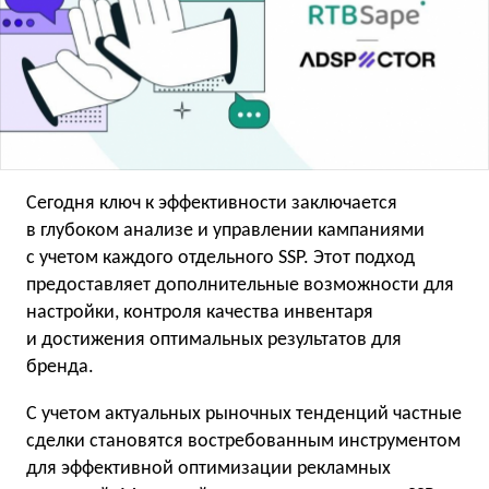
Сегодня ключ к эффективности заключается
в глубоком анализе и управлении кампаниями
с учетом каждого отдельного SSP. Этот подход
предоставляет дополнительные возможности для
настройки, контроля качества инвентаря
и достижения оптимальных результатов для
бренда.
С учетом актуальных рыночных тенденций частные
сделки становятся востребованным инструментом
для эффективной оптимизации рекламных