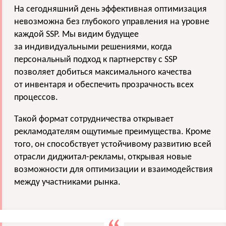
На сегодняшний день эффективная оптимизация
невозможна без глубокого управления на уровне
каждой SSP. Мы видим будущее
за индивидуальными решениями, когда
персональный подход к партнерству с SSP
позволяет добиться максимального качества
от инвентаря и обеспечить прозрачность всех
процессов.
Такой формат сотрудничества открывает
рекламодателям ощутимые преимущества. Кроме
того, он способствует устойчивому развитию всей
отрасли диджитал-рекламы, открывая новые
возможности для оптимизации и взаимодействия
между участниками рынка.