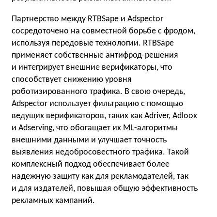
Партнерство между RTBSape и Adspector
сосредоточено на совместной борьбе с фродом,
используя передовые технологии. RTBSape
применяет собственные антифрод-решения
и интегрирует внешние верификаторы, что
способствует снижению уровня
роботизированного трафика. В свою очередь,
Adspector использует фильтрацию с помощью
ведущих верификаторов, таких как Adriver, Adloox
и Adserving, что обогащает их ML-алгоритмы
внешними данными и улучшает точность
выявления недобросовестного трафика. Такой
комплексный подход обеспечивает более
надежную защиту как для рекламодателей, так
и для издателей, повышая общую эффективность
рекламных кампаний.