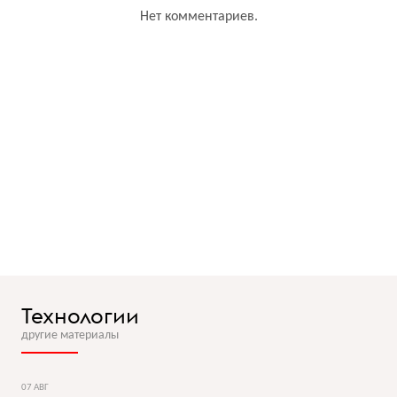
Нет комментариев.
Технологии
другие материалы
07 АВГ