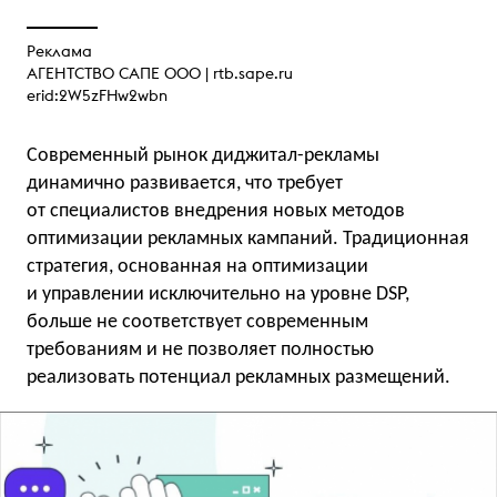
Реклама
АГЕНТСТВО САПЕ ООО |
rtb.sape.ru
erid:2W5zFHw2wbn
Современный рынок диджитал-рекламы
динамично развивается, что требует
от специалистов внедрения новых методов
оптимизации рекламных кампаний. Традиционная
стратегия, основанная на оптимизации
и управлении исключительно на уровне DSP,
больше не соответствует современным
требованиям и не позволяет полностью
реализовать потенциал рекламных размещений.