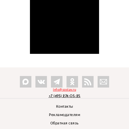
info@sostav.ru
+7 (495) 274-05-25
Контакты
Рекламодателям
Обратная связь