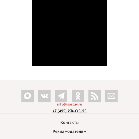
info@sostav.ru
+7 (495) 274-05-25
Контакты
Рекламодателям