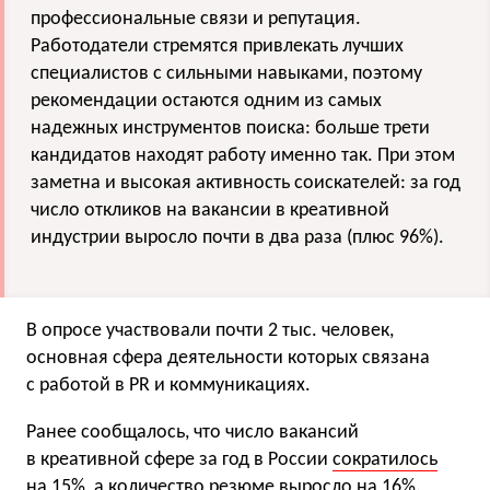
профессиональные связи и репутация.
Работодатели стремятся привлекать лучших
специалистов с сильными навыками, поэтому
рекомендации остаются одним из самых
надежных инструментов поиска: больше трети
кандидатов находят работу именно так. При этом
заметна и высокая активность соискателей: за год
число откликов на вакансии в креативной
индустрии выросло почти в два раза (плюс 96%).
В опросе участвовали почти 2 тыс. человек,
основная сфера деятельности которых связана
с работой в PR и коммуникациях.
Ранее сообщалось, что число вакансий
в креативной сфере за год в России
сократилось
на 15%, а количество резюме выросло на 16%.