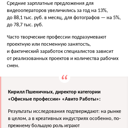
Средние зарплатные предложения для
видеооператоров увеличились за год на 13%,
до 88,1 тыс. руб. в месяц, для фотографов — на 5%,
до 78,7 тыс. руб.
Часто творческие профессии подразумевают
проектную или посменную занятость,
и фактический заработок специалистов зависит
от реализованных проектов и количества рабочих
смен.
Кирилл Пшеничных, директор категории
«Офисные профессии» «Авито Работы»:
Результаты исследования подтверждают: на рынке
в целом, а в креативных индустриях особенно, по-
прежнему большую роль играют