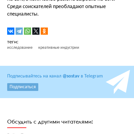
Среди соискателей преобладают опытные
специалисты.
исследование
креативные индустрии
Подписывайтесь на канал
@sostav
в Telegram
Подписаться
Обсудить с другими читателями: