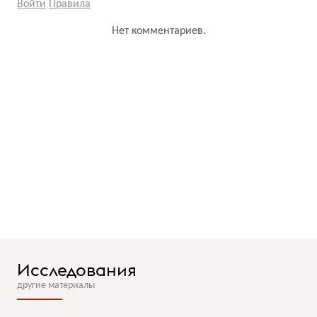
Войти
Правила
Нет комментариев.
Исследования
другие материалы