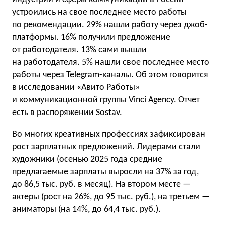
устроились на свое последнее место работы
по рекомендации. 29% нашли работу через джоб-
платформы. 16% получили предложение
от работодателя. 13% сами вышли
на работодателя. 5% нашли свое последнее место
работы через Telegram-каналы. Об этом говорится
в исследовании «Авито Работы»
и коммуникационной группы Vinci Agency. Отчет
есть в распоряжении Sostav.
Во многих креативных профессиях зафиксирован
рост зарплатных предложений. Лидерами стали
художники (осенью 2025 года средние
предлагаемые зарплаты выросли на 37% за год,
до 86,5 тыс. руб. в месяц). На втором месте —
актеры (рост на 26%, до 95 тыс. руб.), на третьем —
аниматоры (на 14%, до 64,4 тыс. руб.).