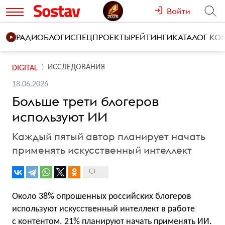
Войти
РАДИО
БЛОГИ
СПЕЦПРОЕКТЫ
РЕЙТИНГИ
КАТАЛОГ К
ИССЛЕДОВАНИЯ
DIGITAL
18.06.2026
Больше трети блогеров
используют ИИ
Каждый пятый автор планирует начать
применять искусственный интеллект
Около 38% опрошенных российских блогеров
используют искусственный интеллект в работе
с контентом. 21% планируют начать применять ИИ.