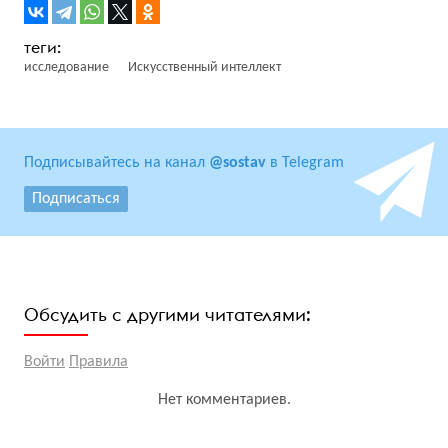
исследование
Искусственный интеллект
Подписывайтесь на канал
@sostav
в Telegram
Подписаться
Обсудить с другими читателями:
Войти
Правила
Нет комментариев.