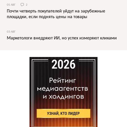
05 АВГ
2
Почти четверть покупателей уйдут на зарубежные
площадки, если поднять цены на товары
03 АВГ
Маркетологи внедряют ИИ, но успех измеряют кликами