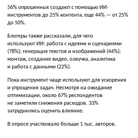
56% опрошенных создают с помощью ИИ-
инструментов до 25% контента, еще 44% — от 25%
до 50%.
Блогеры также рассказали, для чего
используют ИИ: работа с идеями и сценариями
(78%); генерация текстов и изображений (44%);
монтаж, создание видео, озвучка, аналитика
и работа с данными (22%).
Пока инструмент чаще используют для ускорения
и упрощения задач. Несмотря на ожидание
оптимизации, около 67% респондентов
не заметили снижения расходов. 33%
затруднились оценить влияние.
В опросе участвовало больше 1 тыс. авторов.