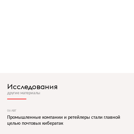
Исследования
другие материалы
06 АВГ
Промышленные компании и ретейлеры стали главной
целью почтовых кибератак