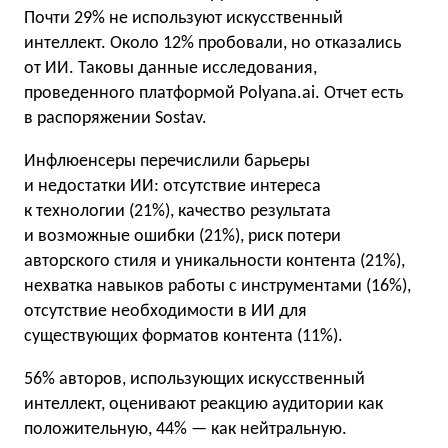
Почти 29% не используют искусственный
интеллект. Около 12% пробовали, но отказались
от ИИ. Таковы данные исследования,
проведенного платформой Polyana.ai. Отчет есть
в распоряжении Sostav.
Инфлюенсеры перечислили барьеры
и недостатки ИИ: отсутствие интереса
к технологии (21%), качество результата
и возможные ошибки (21%), риск потери
авторского стиля и уникальности контента (21%),
нехватка навыков работы с инструментами (16%),
отсутствие необходимости в ИИ для
существующих форматов контента (11%).
56% авторов, использующих искусственный
интеллект, оценивают реакцию аудитории как
положительную, 44% — как нейтральную.