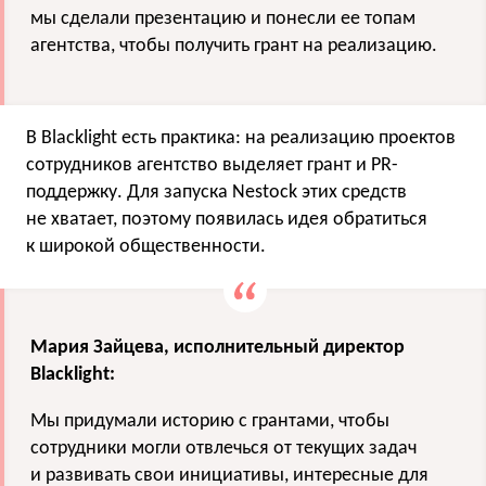
мы сделали презентацию и понесли ее топам
агентства, чтобы получить грант на реализацию.
В Blacklight есть практика: на реализацию проектов
сотрудников агентство выделяет грант и PR-
поддержку. Для запуска Nestock этих средств
не хватает, поэтому появилась идея обратиться
к широкой общественности.
Мария Зайцева, исполнительный директор
Blacklight:
Мы придумали историю с грантами, чтобы
сотрудники могли отвлечься от текущих задач
и развивать свои инициативы, интересные для