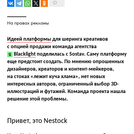
На правах рекламы
Идеей платформы
для шеринга креативов
с опцией продажи команда агентства
Blacklight
поделилась с Sostav. Саму платформу
еще предстоит создать. По мнению опрошенных
дизайнеров, креаторов и контент-мейкеров,
на стоках «лежит куча хлама», нет новых
интересных авторов, ограниченный выбор 3D-
иллюстраций и футажей. Команда проекта нашла
решение этой проблемы.
Привет, это Nestock