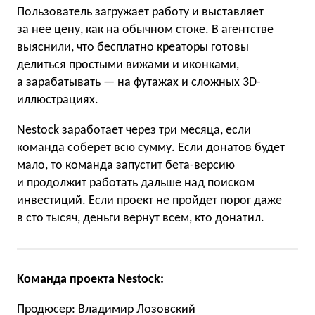
Пользователь загружает работу и выставляет
за нее цену, как на обычном стоке. В агентстве
выяснили, что бесплатно креаторы готовы
делиться простыми вижами и иконками,
а зарабатывать — на футажах и сложных 3D-
иллюстрациях.
Nestock заработает через три месяца, если
команда соберет всю сумму. Если донатов будет
мало, то команда запустит бета-версию
и продолжит работать дальше над поиском
инвестиций. Если проект не пройдет порог даже
в сто тысяч, деньги вернут всем, кто донатил.
Команда проекта Nestock:
Продюсер: Владимир Лозовский