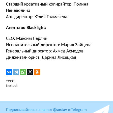
Старший креативный копирайтер: Полина
Неневолина
Арт-директор: Юлия Толмачева
Агентство Blacklight:
CEO: Максим Перлин
Исполнительный директор: Мария Зайцева
Генеральный директор: Ахмед Ахмедов
Диджитал-юрист: Дарина Лисецкая
Nestock
Подписывайтесь на канал
@sostav
в Telegram