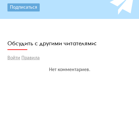
Подписаться
Обсудить с другими читателями:
Войти
Правила
Нет комментариев.