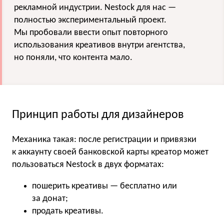
рекламной индустрии. Nestock для нас —
полностью экспериментальный проект.
Мы пробовали ввести опыт повторного
использования креативов внутри агентства,
но поняли, что контента мало.
Принцип работы для дизайнеров
Механика такая: после регистрации и привязки
к аккаунту своей банковской карты креатор может
пользоваться Nestock в двух форматах:
пошерить креативы — бесплатно или
за донат;
продать креативы.