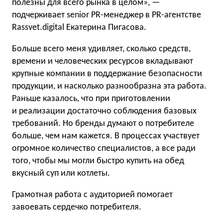
полезны для всего рынка в целом», —
подчеркивает senior PR-менеджер в PR-агентстве
Rassvet.digital Екатерина Пигасова.
Больше всего меня удивляет, сколько средств,
времени и человеческих ресурсов вкладывают
крупные компании в поддержание безопасности
продукции, и насколько разнообразна эта работа.
Раньше казалось, что при приготовлении
и реализации достаточно соблюдения базовых
требований. Но бренды думают о потребителе
больше, чем нам кажется. В процессах участвует
огромное количество специалистов, а все ради
того, чтобы мы могли быстро купить на обед
вкусный суп или котлеты.
Грамотная работа с аудиторией помогает
завоевать сердечко потребителя.