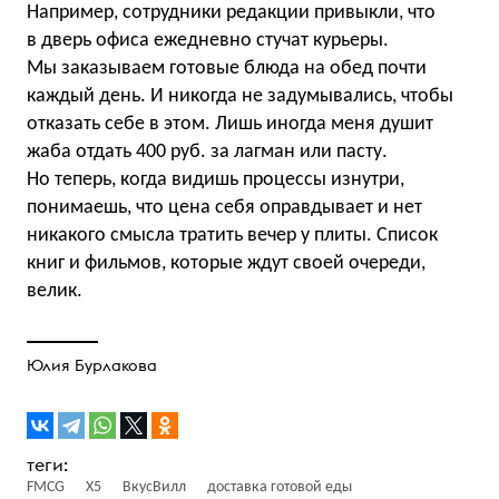
Например, сотрудники редакции привыкли, что
в дверь офиса ежедневно стучат курьеры.
Мы заказываем готовые блюда на обед почти
каждый день. И никогда не задумывались, чтобы
отказать себе в этом. Лишь иногда меня душит
жаба отдать 400 руб. за лагман или пасту.
Но теперь, когда видишь процессы изнутри,
понимаешь, что цена себя оправдывает и нет
никакого смысла тратить вечер у плиты. Список
книг и фильмов, которые ждут своей очереди,
велик.
Юлия Бурлакова
FMCG
X5
ВкусВилл
доставка готовой еды