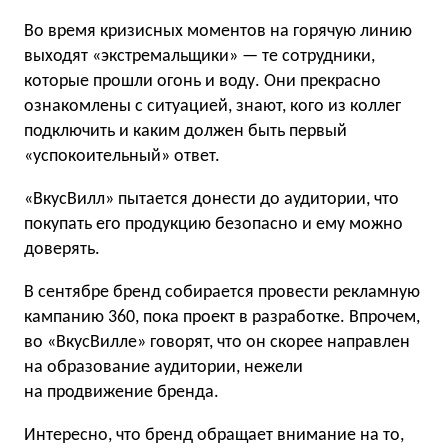
Во время кризисных моментов на горячую линию
выходят «экстремальщики» — те сотрудники,
которые прошли огонь и воду. Они прекрасно
ознакомлены с ситуацией, знают, кого из коллег
подключить и каким должен быть первый
«успокоительный» ответ.
«ВкусВилл» пытается донести до аудитории, что
покупать его продукцию безопасно и ему можно
доверять.
В сентябре бренд собирается провести рекламную
кампанию 360, пока проект в разработке. Впрочем,
во «ВкусВилле» говорят, что он скорее направлен
на образование аудитории, нежели
на продвижение бренда.
Интересно, что бренд обращает внимание на то,