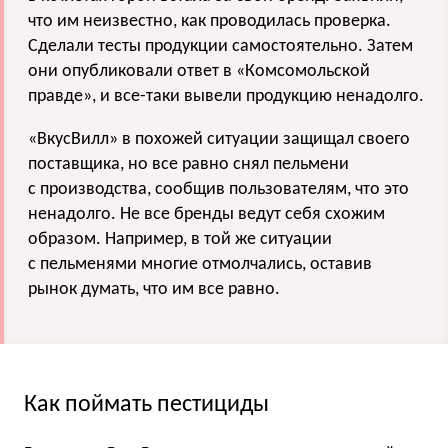
что им неизвестно, как проводилась проверка.
Сделали тесты продукции самостоятельно. Затем
они опубликовали ответ в «Комсомольской
правде», и все-таки вывели продукцию ненадолго.
«ВкусВилл» в похожей ситуации защищал своего
поставщика, но все равно снял пельмени
с производства, сообщив пользователям, что это
ненадолго. Не все бренды ведут себя схожим
образом. Например, в той же ситуации
с пельменями многие отмолчались, оставив
рынок думать, что им все равно.
Как поймать пестициды