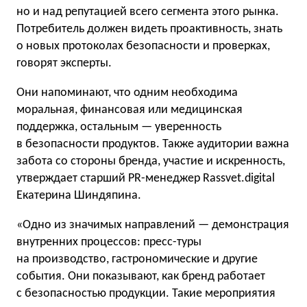
но и над репутацией всего сегмента этого рынка.
Потребитель должен видеть проактивность, знать
о новых протоколах безопасности и проверках,
говорят эксперты.
Они напоминают, что одним необходима
моральная, финансовая или медицинская
поддержка, остальным — уверенность
в безопасности продуктов. Также аудитории важна
забота со стороны бренда, участие и искренность,
утверждает старший PR-менеджер Rassvet.digital
Екатерина Шиндяпина.
«Одно из значимых направлений — демонстрация
внутренних процессов: пресс-туры
на производство, гастрономические и другие
события. Они показывают, как бренд работает
с безопасностью продукции. Такие мероприятия