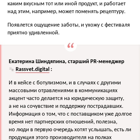
каким вкусным тот или иной продукт, и работает
над этим, например, может поменять рецептуру.
Появлется ощущение заботы, и ухожу с фестиваля
приятно удивленной.
Екатерина Шиндяпина, старший PR-менеджер
Rassvet.digital
:
И в кейсе с ботулизмом, и в случаях с другими
массовыми отравлениями в коммуникациях
акцент часто делается на юридическую защиту,
а не на сочувствие и поддержку пострадавших.
Информация о том, что с поставщиком уже долгое
время нет партнерских отношений, полезна,
но люди в первую очередь хотят услышать, есть ли
продукция этого производителя на полках