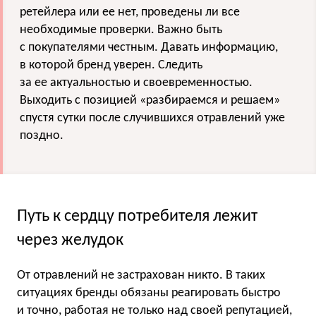
ретейлера или ее нет, проведены ли все
необходимые проверки. Важно быть
с покупателями честным. Давать информацию,
в которой бренд уверен. Следить
за ее актуальностью и своевременностью.
Выходить с позицией «разбираемся и решаем»
спустя сутки после случившихся отравлений уже
поздно.
Путь к сердцу потребителя лежит
через желудок
От отравлений не застрахован никто. В таких
ситуациях бренды обязаны реагировать быстро
и точно, работая не только над своей репутацией,