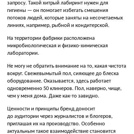
запросу. Такой хитрый лабиринт нужен для
гигиены — он помогает избегать смешения
потоков людей, которые заняты на несочетаемых
линиях, например, рыбной и кондитерской.
На территории фабрики расположена
микробиологическая и физико-химическая
лаборатории.
Не могу не обратить внимание на то, какая чистота
вокруг. Свежевымытый пол, сияющее до блеска
оборудование. Оказывается, здесь работает
одновременно 50 клинеров. Пол, наверно, чище,
чем у меня дома. Даже как-то завидно.
Ценности и принципы бренд доносит
до аудитории через журналистов и блогеров,
приглашая их на производство. Особенно
актуальным такое взаимодействие становится