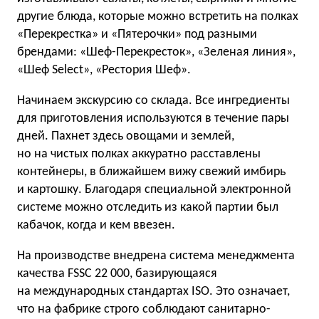
другие блюда, которые можно встретить на полках
«Перекрестка» и «Пятерочки» под разными
брендами: «Шеф-Перекресток», «Зеленая линия»,
«Шеф Select», «Рестория Шеф».
Начинаем экскурсию со склада. Все ингредиенты
для приготовления используются в течение пары
дней. Пахнет здесь овощами и землей,
но на чистых полках аккуратно расставлены
контейнеры, в ближайшем вижу свежий имбирь
и картошку. Благодаря специальной электронной
системе можно отследить из какой партии был
кабачок, когда и кем ввезен.
На производстве внедрена система менеджмента
качества FSSC 22 000, базирующаяся
на международных стандартах ISO. Это означает,
что на фабрике строго соблюдают санитарно-