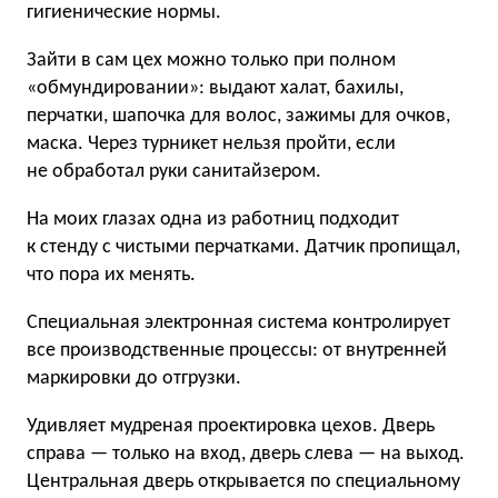
гигиенические нормы.
Зайти в сам цех можно только при полном
«обмундировании»: выдают халат, бахилы,
перчатки, шапочка для волос, зажимы для очков,
маска. Через турникет нельзя пройти, если
не обработал руки санитайзером.
На моих глазах одна из работниц подходит
к стенду с чистыми перчатками. Датчик пропищал,
что пора их менять.
Специальная электронная система контролирует
все производственные процессы: от внутренней
маркировки до отгрузки.
Удивляет мудреная проектировка цехов. Дверь
справа — только на вход, дверь слева — на выход.
Центральная дверь открывается по специальному