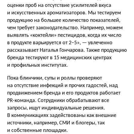
оценки проб на отсутствие усилителей вкуса
и искусственных ароматизаторов. Мы тестируем
продукцию на большее количество показателей,
чем требует законодательство. Например, можем
выявлять «коктейли» пестицидов, когда их число
в продукте варьируется от 2−5», — увлеченно
рассказывает Наталья Гончарова. Также продукцию
бренда тестируют в 15 медицинских центрах
и профильных институтах.
Пока блинчики, супы и роллы проверяют
на отсутствие инфекций и прочих гадостей, над
продвижением бренда и его продуктов работает
PR-команда. Сотрудники обрабатывают все
запросы, ищут индивидуальные решения.
В коммуникациях задействованы как внешние
источники, например, СМИ и блогеры, так
и собственные площадки.