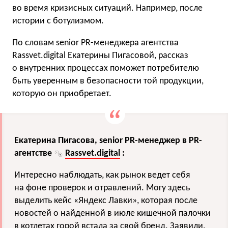
во время кризисных ситуаций. Например, после
истории с ботулизмом.
По словам senior PR-менеджера агентства
Rassvet.digital Екатерины Пигасовой, рассказ
о внутренних процессах поможет потребителю
быть уверенным в безопасности той продукции,
которую он приобретает.
Екатерина Пигасова, senior PR-менеджер в PR-
агентстве
Rassvet.digital
:
Интересно наблюдать, как рынок ведет себя
на фоне проверок и отравлений. Могу здесь
выделить кейс «Яндекс Лавки», которая после
новостей о найденной в июле кишечной палочки
в котлетах горой встала за свой бренд. Заявили,