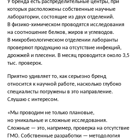
У бренда есть распределительные центры, при
которых расположены собственные научные
лаборатории, состоящие из двух отделений.
В физико-химическом проводятся исследования
на соотношение белков, жиров и углеводов.
В микробиологическом отделении лаборанты
проверяют продукцию на отсутствие инфекций,
дрожжей и плесени. В месяц проводится около 3,5
тыс. проверок.
Приятно удивляет то, как серьезно бренд
относится к научной работе, насколько глубоко
специалисты погружены в это направление.
Слушаю с интересом.
«Мы проводим не только плановые,
но уникальные и сложные исследования.
Сложные — это, например, проверка на отсутствие
ГМО. Собственные разработки — методология