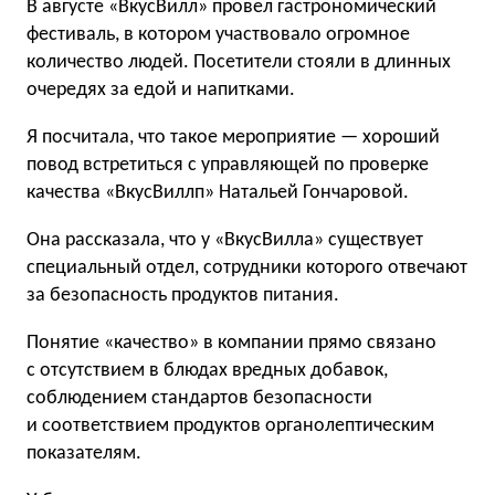
В августе «ВкусВилл» провел гастрономический
фестиваль, в котором участвовало огромное
количество людей. Посетители стояли в длинных
очередях за едой и напитками.
Я посчитала, что такое мероприятие — хороший
повод встретиться с управляющей по проверке
качества «ВкусВиллп» Натальей Гончаровой.
Она рассказала, что у «ВкусВилла» существует
специальный отдел, сотрудники которого отвечают
за безопасность продуктов питания.
Понятие «качество» в компании прямо связано
с отсутствием в блюдах вредных добавок,
соблюдением стандартов безопасности
и соответствием продуктов органолептическим
показателям.