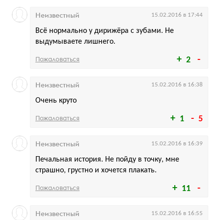
Неизвестный
15.02.2016 в 17:44
Всё нормально у дирижёра с зубами. Не
выдумываете лишнего.
Пожаловаться
2
Неизвестный
15.02.2016 в 16:38
Очень круто
Пожаловаться
1
5
Неизвестный
15.02.2016 в 16:39
Печальная история. Не пойду в точку, мне
страшно, грустно и хочется плакать.
Пожаловаться
11
Неизвестный
15.02.2016 в 16:55