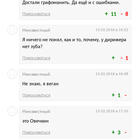
Достали графоманить. Да ещё и с ошибками.
Пожаловаться
11
8
Неизвестный
15.02.2016 в 16:22
Я ничего не понял, как и то, почему, у дирижера
нет зуба?
Пожаловаться
1
Неизвестный
15.02.2016 в 16:48
Не знаю, я веган
Пожаловаться
1
Неизвестный
15.02.2016 в 17:10
это Овечкин
Пожаловаться
3