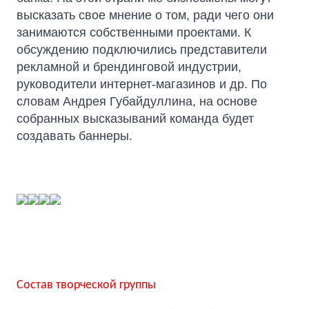
высказать свое мнение о том, ради чего они 
занимаются собственными проектами. К 
обсуждению подключились представители 
рекламной и брендинговой индустрии, 
руководители интернет-магазинов и др. По 
словам Андрея Губайдуллина, на основе 
собранных высказываний команда
 будет 
создавать баннеры.
Состав творческой группы