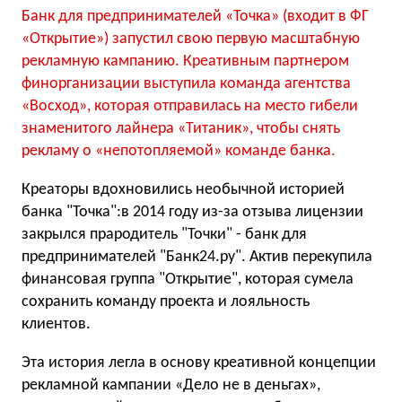
Банк для предпринимателей «Точка» (входит в ФГ
«Открытие») запустил свою первую масштабную
рекламную кампанию. Креативным партнером
финорганизации выступила команда агентства
«Восход», которая отправилась на место гибели
знаменитого лайнера «Титаник», чтобы снять
рекламу о «непотопляемой» команде банка.
Креаторы вдохновились необычной историей
банка "Точка":в 2014 году из-за отзыва лицензии
закрылся прародитель "Точки" - банк для
предпринимателей "Банк24.ру". Актив перекупила
финансовая группа "Открытие", которая сумела
сохранить команду проекта и лояльность
клиентов.
Эта история легла в основу креативной концепции
рекламной кампании «Дело не в деньгах»,