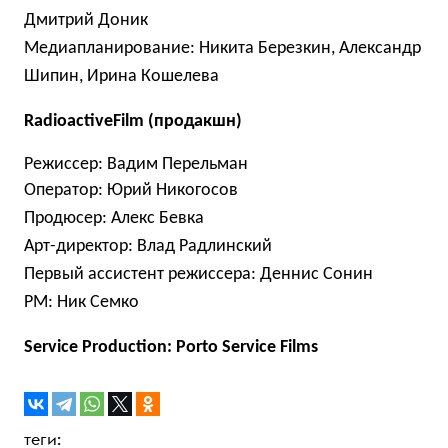
Дмитрий Доник
Медиапланирование: Никита Березкин, Александр
Шипин, Ирина Кошелева
RadioactiveFilm (продакшн)
Режиссер: Вадим Перельман
Оператор: Юрий Никогосов
Продюсер: Алекс Бевка
Арт-директор: Влад Радлинский
Первый ассистент режиссера: Деннис Сонин
PM: Ник Семко
Service Production: Porto Service Films