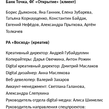
Банк Точка, ФГ «Открытие» (клиент)
Борис Дьяконов, Яна Ганник, Елена Зубарева,
Татьяна Корнаущенко, Константин Байдак,
Евгений Нефёдов, Александра Прыткова, Артём
Толкачев
РА «Восход» (креатив)
Креативный директор: Андрей Губайдуллин
Копирайтеры: Дарья Овечкина, Антон Рожин
Digital креативный директор: Дмитрий Маслаков
Digital дизайнер: Анна Маслякова
Веб-девелопер: Валерий Захаров
Аккаунт-менеджмент: Светлана Галанова,
Александра Слепухина
Руководитель отдела digital-медиа: Алиса Шимелис
Руководитель направления спецпроектов: