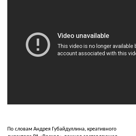
По словам Андрея Губайдуллина, креативного