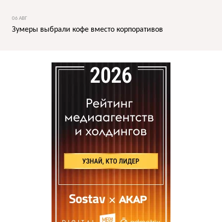
06 АВГ
Зумеры выбрали кофе вместо корпоративов