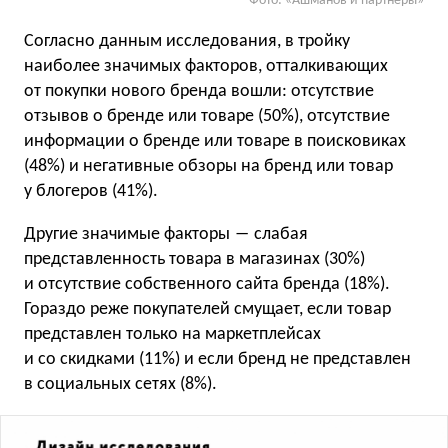
Фото: «Ашманов и партнёры»
Согласно данным исследования, в тройку
наиболее значимых факторов, отталкивающих
от покупки нового бренда вошли: отсутствие
отзывов о бренде или товаре (50%), отсутствие
информации о бренде или товаре в поисковиках
(48%) и негативные обзоры на бренд или товар
у блогеров (41%).
Другие значимые факторы ― слабая
представленность товара в магазинах (30%)
и отсутствие собственного сайта бренда (18%).
Гораздо реже покупателей смущает, если товар
представлен только на маркетплейсах
и со скидками (11%) и если бренд не представлен
в социальных сетях (8%).