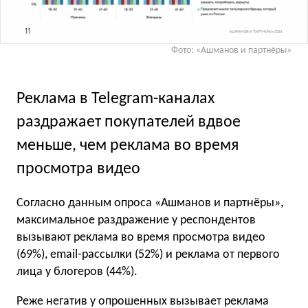
Фото: «Ашманов и партнёры»
Реклама в Telegram-каналах
раздражает покупателей вдвое
меньше, чем реклама во время
просмотра видео
Согласно данным опроса «Ашманов и партнёры»,
максимальное раздражение у респондентов
вызывают реклама во время просмотра видео
(69%), email-рассылки (52%) и реклама от первого
лица у блогеров (44%).
Реже негатив у опрошенных вызывает реклама