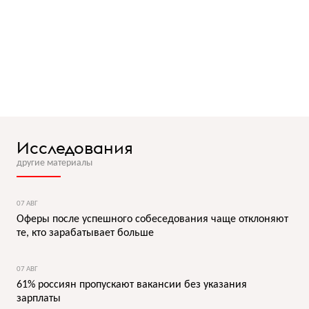
Исследования
другие материалы
07 АВГ
Оферы после успешного собеседования чаще отклоняют
те, кто зарабатывает больше
07 АВГ
61% россиян пропускают вакансии без указания
зарплаты