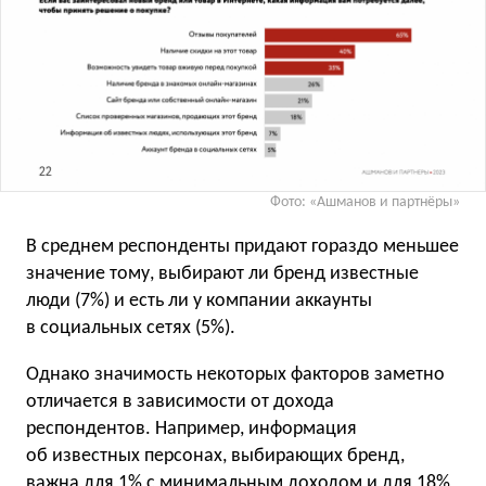
Фото: «Ашманов и партнёры»
В среднем респонденты придают гораздо меньшее
значение тому, выбирают ли бренд известные
люди (7%) и есть ли у компании аккаунты
в социальных сетях (5%).
Однако значимость некоторых факторов заметно
отличается в зависимости от дохода
респондентов. Например, информация
об известных персонах, выбирающих бренд,
важна для 1% c минимальным доходом и для 18%