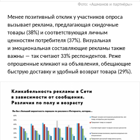
Фото: «Ашманов и партнёры»
Менее позитивный отклик у участников опроса
вызывает реклама, предлагающая скидочные
товары (38%) и соответствующая личным
ценностям потребителя (37%). Визуальная
и эмоциональная составляющие рекламы также
важны ― так считают 33% респондентов. Реже
опрошенные кликают на объявления, обещающие
быструю доставку и удобный возврат товара (29%).