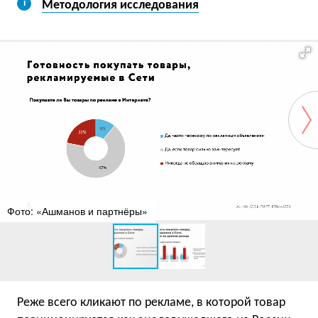
Методология исследования
Фото: «Ашманов и партнёры»
Реже всего кликают по рекламе, в которой товар