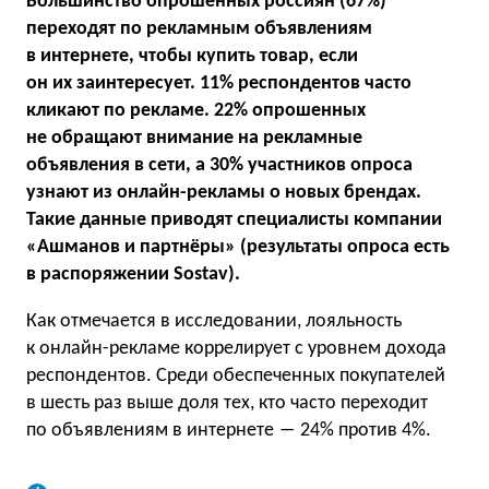
Большинство опрошенных россиян (67%)
переходят по рекламным объявлениям
в интернете, чтобы купить товар, если
он их заинтересует. 11% респондентов часто
кликают по рекламе. 22% опрошенных
не обращают внимание на рекламные
объявления в сети, а 30% участников опроса
узнают из онлайн-рекламы о новых брендах.
Такие данные приводят специалисты компании
«Ашманов и партнёры» (результаты опроса есть
в распоряжении Sostav).
Как отмечается в исследовании, лояльность
к онлайн-рекламе коррелирует с уровнем дохода
респондентов. Среди обеспеченных покупателей
в шесть раз выше доля тех, кто часто переходит
по объявлениям в интернете ― 24% против 4%.