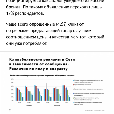
позиционируется как аналог ушедшего из России
бренда. По такому объявлению переходят лишь
17% респондентов.
Чаще всего опрошенные (42%) кликают
по рекламе, предлагающей товар с лучшим
соотношением цены и качества, чем тот, который
они уже потребляют.