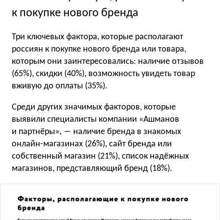
к покупке нового бренда
Три ключевых фактора, которые располагают
россиян к покупке нового бренда или товара,
которым они заинтересовались: наличие отзывов
(65%), скидки (40%), возможность увидеть товар
вживую до оплаты (35%).
Среди других значимых факторов, которые
выявили специалисты компании «Ашманов
и партнёры», ― наличие бренда в знакомых
онлайн-магазинах (26%), сайт бренда или
собственный магазин (21%), список надёжных
магазинов, представляющий бренд (18%).