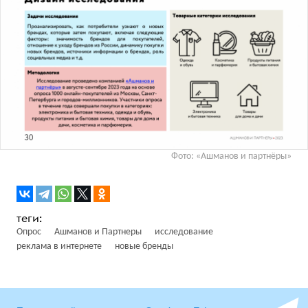
Фото: «Ашманов и партнёры»
Опрос
Ашманов и Партнеры
исследование
реклама в интернете
новые бренды