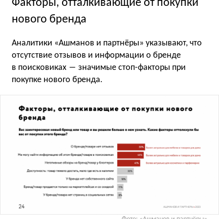
Факторы, отталкивающие от покупки
нового бренда
Аналитики «Ашманов и партнёры» указывают, что
отсутствие отзывов и информации о бренде
в поисковиках ― значимые стоп-факторы при
покупке нового бренда.