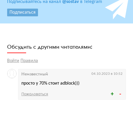
Подписывайтесь на канал
@sostav
в Telegram
Подписаться
Обсудить с другими читателями:
Войти
Правила
Неизвестный
04.10.2023 в 10:52
просто у 70% стоит adblock)))
Пожаловаться