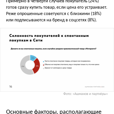
Примерно в четверти случаев покупатель (24%)
готов сразу купить товар, если цена его устраивает.
Реже опрошенные советуются с близкими (18%)
или подписываются на бренд в соцсетях (8%).
Фото: «Ашманов и партнёры»
Основные факторы, располагающие