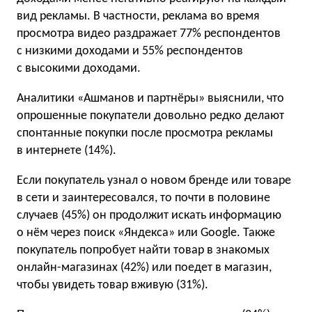
вид рекламы. В частности, реклама во время
просмотра видео раздражает 77% респондентов
с низкими доходами и 55% респондентов
с высокими доходами.
Аналитики «Ашманов и партнёры» выяснили, что
опрошенные покупатели довольно редко делают
спонтанные покупки после просмотра рекламы
в интернете (14%).
Если покупатель узнал о новом бренде или товаре
в сети и заинтересовался, то почти в половине
случаев (45%) он продолжит искать информацию
о нём через поиск «Яндекса» или Google. Также
покупатель попробует найти товар в знакомых
онлайн-магазинах (42%) или поедет в магазин,
чтобы увидеть товар вживую (31%).