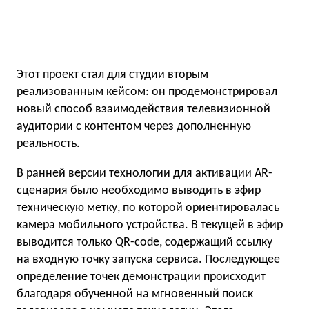
Этот проект стал для студии вторым
реализованным кейсом: он продемонстрировал
новый способ взаимодействия телевизионной
аудитории с контентом через дополненную
реальность.
В ранней версии технологии для активации AR-
сценария было необходимо выводить в эфир
техническую метку, по которой ориентировалась
камера мобильного устройства. В текущей в эфир
выводится только QR-code, содержащий ссылку
на входную точку запуска сервиса. Последующее
определение точек демонстрации происходит
благодаря обученной на мгновенный поиск