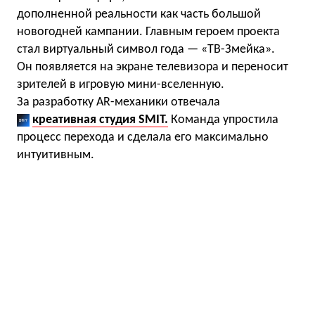
дополненной реальности как часть большой
новогодней кампании. Главным героем проекта
стал виртуальный символ года — «ТВ-Змейка».
Он появляется на экране телевизора и переносит
зрителей в игровую мини-вселенную.
За разработку AR-механики отвечала
креативная студия SMIT.
Команда упростила
процесс перехода и сделала его максимально
интуитивным.