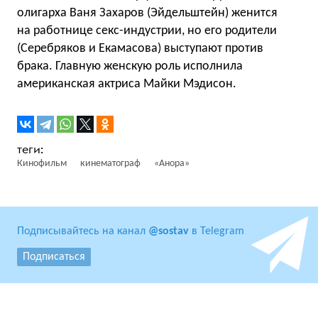
олигарха Ваня Захаров (Эйдельштейн) женится
на работнице секс-индустрии, но его родители
(Серебряков и Екамасова) выступают против
брака. Главную женскую роль исполнила
американская актриса Майки Мэдисон.
Кинофильм
кинематограф
«Анора»
Подписывайтесь на канал
@sostav
в Telegram
Подписаться