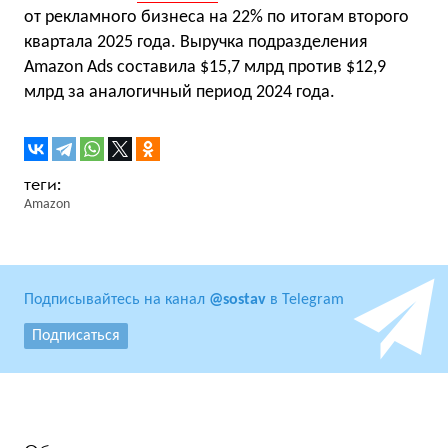
от рекламного бизнеса на 22% по итогам второго
квартала 2025 года. Выручка подразделения
Amazon Ads составила $15,7 млрд против $12,9
млрд за аналогичный период 2024 года.
Amazon
Подписывайтесь на канал
@sostav
в Telegram
Подписаться