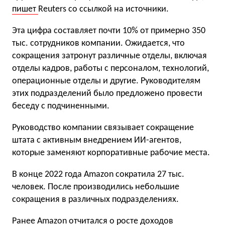
пишет
Reuters со ссылкой на источники.
Эта цифра составляет почти 10% от примерно 350
тыс. сотрудников компании. Ожидается, что
сокращения затронут различные отделы, включая
отделы кадров, работы с персоналом, технологий,
операционные отделы и другие. Руководителям
этих подразделений было предложено провести
беседу с подчиненными.
Руководство компании связывает сокращение
штата с активным внедрением ИИ-агентов,
которые заменяют корпоративные рабочие места.
В конце 2022 года Amazon сократила 27 тыс.
человек. После производились небольшие
сокращения в различных подразделениях.
Ранее Amazon
отчитался
о росте доходов