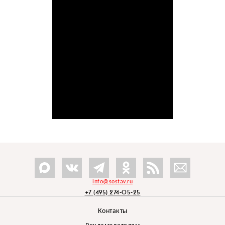
info@sostav.ru
+7 (495) 274-05-25
Контакты