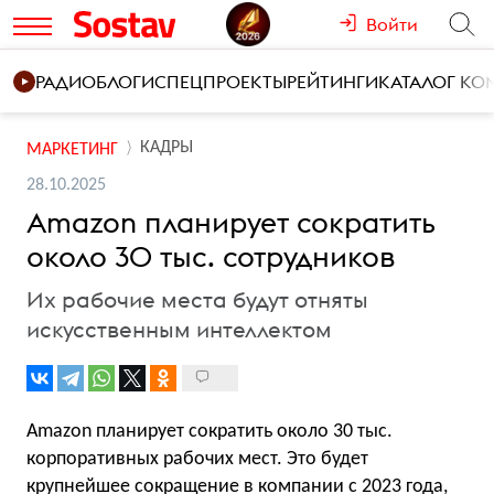
Войти
РАДИО
БЛОГИ
СПЕЦПРОЕКТЫ
РЕЙТИНГИ
КАТАЛОГ К
КАДРЫ
МАРКЕТИНГ
28.10.2025
Amazon планирует сократить
около 30 тыс. сотрудников
Их рабочие места будут отняты
искусственным интеллектом
Amazon планирует сократить около 30 тыс.
корпоративных рабочих мест. Это будет
крупнейшее сокращение в компании с 2023 года,