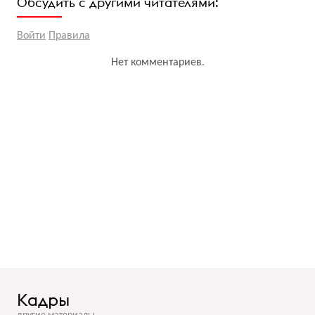
Обсудить с другими читателями:
Войти
Правила
Нет комментариев.
Кадры